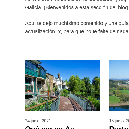
Galicia. ¡Bienvenidos a esta sección del blog 
Aquí te dejo muchísimo contenido y una guía 
actualización. Y, para que no te falte de nada
15 junio, 
24 junio, 2021