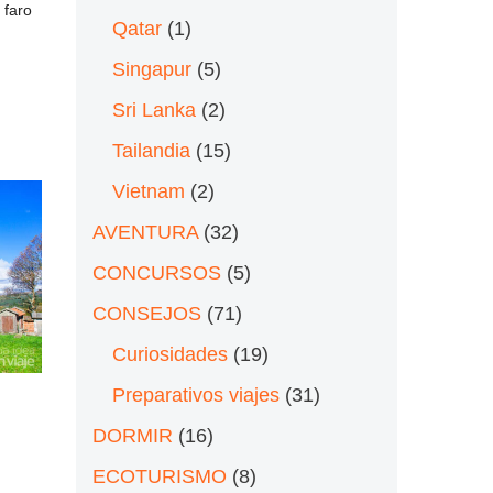
 faro
Qatar
(1)
Singapur
(5)
Sri Lanka
(2)
Tailandia
(15)
Vietnam
(2)
AVENTURA
(32)
CONCURSOS
(5)
CONSEJOS
(71)
Curiosidades
(19)
Preparativos viajes
(31)
DORMIR
(16)
ECOTURISMO
(8)