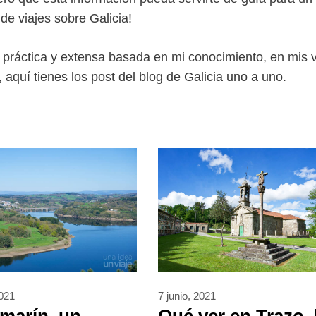
de viajes sobre Galicia!
práctica y extensa basada en mi conocimiento, en mis v
, aquí tienes los post del blog de Galicia uno a uno.
2021
7 junio, 2021