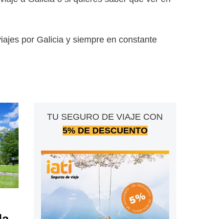
iajes por Galicia y siempre en constante
TU SEGURO DE VIAJE CON
5% DE DESCUENTO