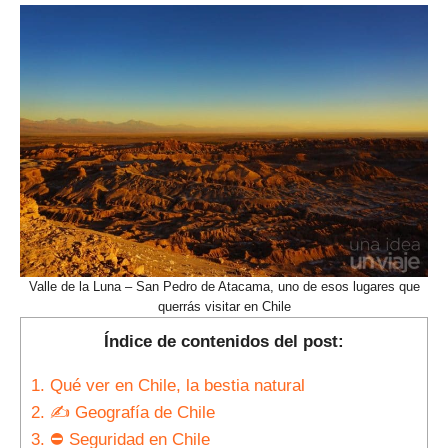
Valle de la Luna – San Pedro de Atacama, uno de esos lugares que
querrás visitar en Chile
Índice de contenidos del post:
1.
Qué ver en Chile, la bestia natural
2.
✍ Geografía de Chile
3.
⛔ Seguridad en Chile