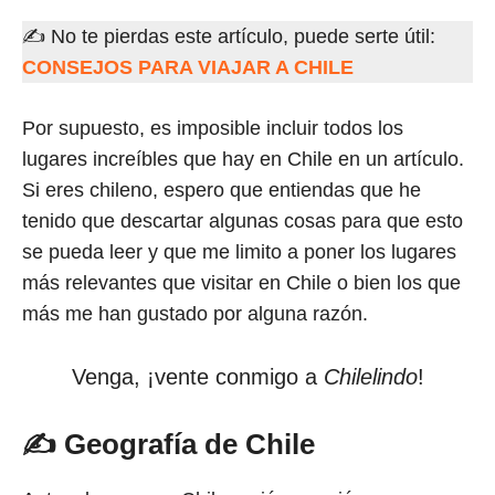
✍ No te pierdas este artículo, puede serte útil:
CONSEJOS PARA VIAJAR A CHILE
Por supuesto, es imposible incluir todos los
lugares increíbles que hay en Chile en un artículo.
Si eres chileno, espero que entiendas que he
tenido que descartar algunas cosas para que esto
se pueda leer y que me limito a poner los lugares
más relevantes que visitar en Chile o bien los que
más me han gustado por alguna razón.
Venga, ¡vente conmigo a
Chilelindo
!
✍ Geografía de Chile