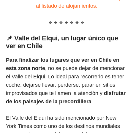
al listado de alojamientos.
🔹🔸🔹🔸🔹🔸🔹
📌 Valle del Elqui, un lugar único que
ver en Chile
Para finalizar los lugares que ver en Chile en
esta zona norte
, no se puede dejar de mencionar
el Valle del Elqui. Lo ideal para recorrerlo es tener
coche, dejarse llevar, perderse, parar en sitios
improvisados que te llamen la atención y
disfrutar
de los paisajes de la precordillera
.
El Valle del Elqui ha sido mencionado por New
York Times como uno de los destinos mundiales