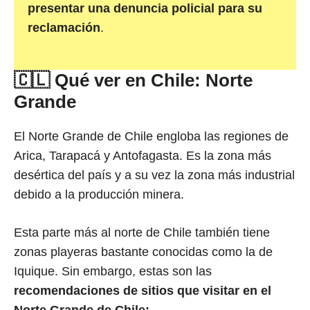
presentar una denuncia policial para su
reclamación
.
🇨🇱 Qué ver en Chile: Norte
Grande
El Norte Grande de Chile engloba las regiones de
Arica, Tarapacá y Antofagasta. Es la zona más
desértica del país y a su vez la zona más industrial
debido a la producción minera.
Esta parte más al norte de Chile también tiene
zonas playeras bastante conocidas como la de
Iquique. Sin embargo, estas son las
recomendaciones de sitios que visitar en el
Norte Grande de Chile: