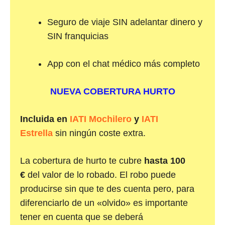
Seguro de viaje SIN adelantar dinero y
SIN franquicias
App con el chat médico más completo
NUEVA COBERTURA HURTO
Incluida en
IATI Mochilero
y
IATI
Estrella
sin ningún coste extra.
La cobertura de hurto te cubre
hasta 100
€
del valor de lo robado. El robo puede
producirse sin que te des cuenta pero, para
diferenciarlo de un «olvido» es importante
tener en cuenta que se deberá