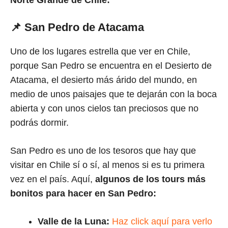
📌 San Pedro de Atacama
Uno de los lugares estrella que ver en Chile,
porque San Pedro se encuentra en el Desierto de
Atacama, el desierto más árido del mundo, en
medio de unos paisajes que te dejarán con la boca
abierta y con unos cielos tan preciosos que no
podrás dormir.
San Pedro es uno de los tesoros que hay que
visitar en Chile sí o sí, al menos si es tu primera
vez en el país. Aquí,
algunos de los tours más
bonitos para hacer en San Pedro:
Valle de la Luna:
Haz click aquí para verlo