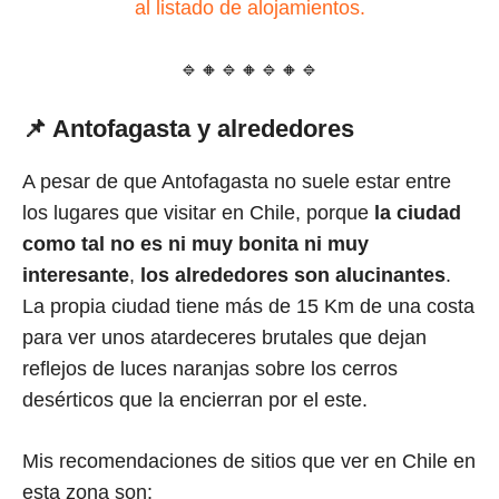
al listado de alojamientos.
🔹🔸🔹🔸🔹🔸🔹
📌 Antofagasta y alrededores
A pesar de que Antofagasta no suele estar entre
los lugares que visitar en Chile, porque
la ciudad
como tal
no es ni muy bonita ni muy
interesante
,
los alrededores son alucinantes
.
La propia ciudad tiene más de 15 Km de una costa
para ver unos atardeceres brutales que dejan
reflejos de luces naranjas sobre los cerros
desérticos que la encierran por el este.
Mis recomendaciones de sitios que ver en Chile en
esta zona son: