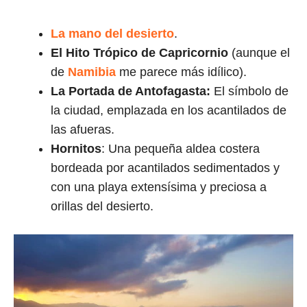
La mano del desierto
.
El Hito Trópico de Capricornio
(aunque el
de
Namibia
me parece más idílico).
La Portada de Antofagasta:
El símbolo de
la ciudad, emplazada en los acantilados de
las afueras.
Hornitos
: Una pequeña aldea costera
bordeada por acantilados sedimentados y
con una playa extensísima y preciosa a
orillas del desierto.