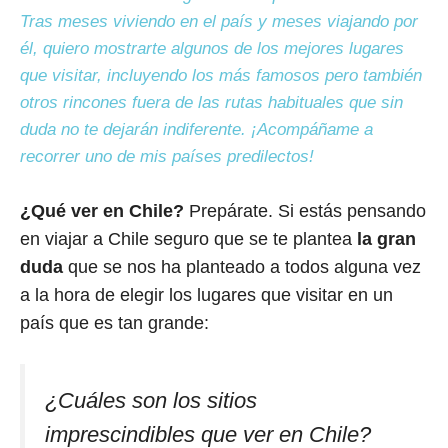
Tras meses viviendo en el país y meses viajando por
él, quiero mostrarte algunos de los mejores lugares
que visitar, incluyendo los más famosos pero también
otros rincones fuera de las rutas habituales que sin
duda no te dejarán indiferente. ¡Acompáñame a
recorrer uno de mis países predilectos!
¿Qué ver en Chile?
Prepárate. Si estás pensando
en viajar a Chile seguro que se te plantea
la gran
duda
que se nos ha planteado a todos alguna vez
a la hora de elegir los lugares que visitar en un
país que es tan grande:
¿Cuáles son los sitios
imprescindibles que ver en Chile?