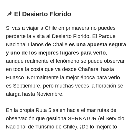
📌 El Desierto Florido
Si vas a viajar a Chile en primavera no puedes
perderte la visita al Desierto Florido. El Parque
Nacional Llanos de Challe
es una apuesta segura
y uno de los mejores lugares para verlo
,
aunque realmente el fenómeno se puede observar
en toda la costa que va desde Chañaral hasta
Huasco. Normalmente la mejor época para verlo
es Septiembre, pero muchas veces la floración se
alarga hasta Noviembre.
En la propia Ruta 5 salen hacia el mar rutas de
observación que gestiona SERNATUR (el Servicio
Nacional de Turismo de Chile). ¡De lo mejorcito