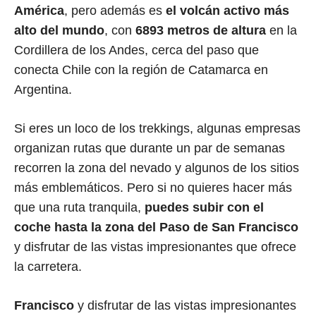
América
, pero además es
el volcán activo más
alto del mundo
, con
6893 metros de altura
en la
Cordillera de los Andes, cerca del paso que
conecta Chile con la región de Catamarca en
Argentina.
Si eres un loco de los trekkings, algunas empresas
organizan rutas que durante un par de semanas
recorren la zona del nevado y algunos de los sitios
más emblemáticos. Pero si no quieres hacer más
que una ruta tranquila,
puedes subir con el
coche hasta la zona del Paso de San Francisco
y disfrutar de las vistas impresionantes que ofrece
la carretera.
Francisco
y disfrutar de las vistas impresionantes