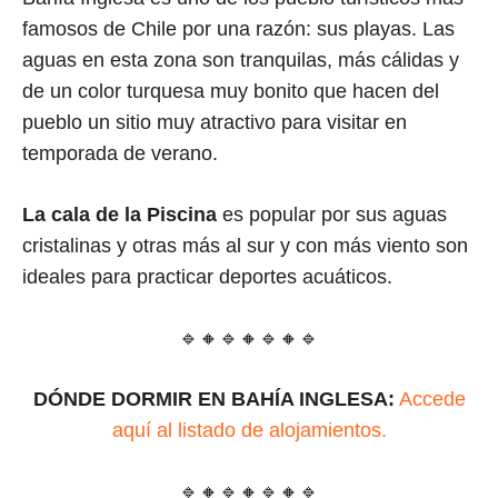
famosos de Chile por una razón: sus playas. Las
aguas en esta zona son tranquilas, más cálidas y
de un color turquesa muy bonito que hacen del
pueblo un sitio muy atractivo para visitar en
temporada de verano.
La cala de la Piscina
es popular por sus aguas
cristalinas y otras más al sur y con más viento son
ideales para practicar deportes acuáticos.
🔹🔸🔹🔸🔹🔸🔹
DÓNDE DORMIR EN BAHÍA INGLESA:
Accede
aquí al listado de alojamientos.
🔹🔸🔹🔸🔹🔸🔹