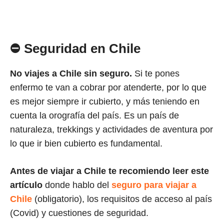
⛔ Seguridad en Chile
No viajes a Chile sin seguro.
Si te pones
enfermo te van a cobrar por atenderte, por lo que
es mejor siempre ir cubierto, y más teniendo en
cuenta la orografía del país. Es un país de
naturaleza, trekkings y actividades de aventura por
lo que ir bien cubierto es fundamental.
Antes de viajar a Chile te recomiendo leer este
artículo
donde hablo del
seguro para viajar a
Chile
(obligatorio), los requisitos de acceso al país
(Covid) y cuestiones de seguridad.