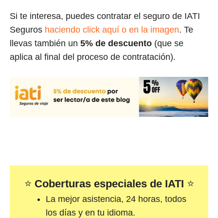
Si te interesa, puedes contratar el seguro de IATI
Seguros
haciendo click aquí o en la imagen
. Te
llevas también un
5% de descuento
(que se
aplica al final del proceso de contratación).
⭐
Coberturas especiales de IATI
⭐
La mejor asistencia, 24 horas, todos
los días y en tu idioma.