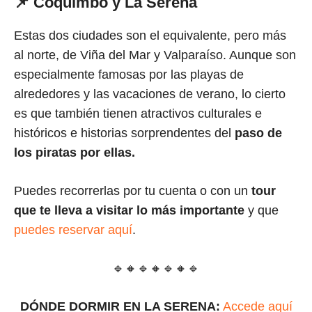
📌 Coquimbo y La Serena
Estas dos ciudades son el equivalente, pero más
al norte, de Viña del Mar y Valparaíso. Aunque son
especialmente famosas por las playas de
alrededores y las vacaciones de verano, lo cierto
es que también tienen atractivos culturales e
históricos e historias sorprendentes del
paso de
los piratas por ellas.
Puedes recorrerlas por tu cuenta o con un
tour
que te lleva a visitar lo más importante
y que
puedes reservar aquí
.
🔹🔸🔹🔸🔹🔸🔹
DÓNDE DORMIR EN LA SERENA:
Accede aquí