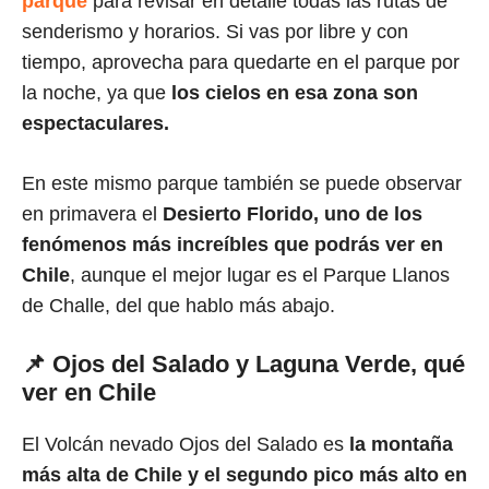
parque
para revisar en detalle todas las rutas de
senderismo y horarios. Si vas por libre y con
tiempo, aprovecha para quedarte en el parque por
la noche, ya que
los cielos en esa zona son
espectaculares.
En este mismo parque también se puede observar
en primavera el
Desierto Florido, uno de los
fenómenos más increíbles que podrás ver en
Chile
, aunque el mejor lugar es el Parque Llanos
de Challe, del que hablo más abajo.
📌 Ojos del Salado y Laguna Verde, qué
ver en Chile
El Volcán nevado Ojos del Salado es
la montaña
más alta de Chile y el segundo pico más alto en