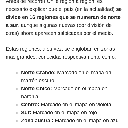
Antes de recorrer Chile región a región, es
necesario explicar que el país (en la actualidad)
se
divide en 16 regiones que se numeran de norte
a sur
, aunque algunas nuevas (por división de
otras) ahora aparecen salpicadas por el medio.
Estas regiones, a su vez, se engloban en zonas
más grandes, conocidas respectivamente como:
Norte Grande:
Marcado en el mapa en
marrón oscuro
Norte Chico:
Marcado en el mapa en
naranja
Centro:
Marcado en el mapa en violeta
Sur:
Marcado en el mapa en rojo
Zona austral:
Marcado en el mapa en azul