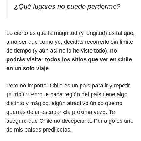
¿Qué lugares no puedo perderme?
Lo cierto es que la magnitud (y longitud) es tal que,
a no ser que como yo, decidas recorrerlo sin límite
de tiempo (y aún así no lo he visto todo),
no
podrás visitar todos los sitios que ver en Chile
en un solo viaje
.
Pero no importa. Chile es un país para ir y repetir.
¡Y tripitir! Porque cada región del país tiene algo
distinto y mágico, algún atractivo único que no
querrás dejar escapar «la próxima vez». Te
aseguro que Chile no decepciona. Por algo es uno
de mis países predilectos.