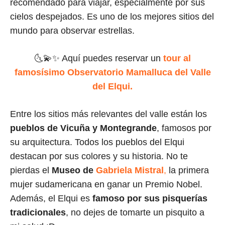
recomendado para viajar, especialmente por sus
cielos despejados. Es uno de los mejores sitios del
mundo para observar estrellas.
🌜💫✨ Aquí puedes reservar un
tour al
famosísimo Observatorio Mamalluca del Valle
del Elqui.
Entre los sitios más relevantes del valle están los
pueblos de Vicuña y Montegrande
, famosos por
su arquitectura. Todos los pueblos del Elqui
destacan por sus colores y su historia. No te
pierdas el
Museo de
Gabriela Mistral
,
la primera
mujer sudamericana en ganar un Premio Nobel.
Además, el Elqui es
famoso por sus pisquerías
tradicionales
, no dejes de tomarte un pisquito a