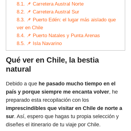
8.1.
📌 Carretera Austral Norte
8.2.
📌 Carretera Austral Sur
8.3.
📌 Puerto Edén: el lugar más aislado que
ver en Chile
8.4.
📌 Puerto Natales y Punta Arenas
8.5.
📌 Isla Navarino
Qué ver en Chile, la bestia
natural
Debido a que
he pasado mucho tiempo en el
país y porque siempre me encanta volver
, he
preparado esta recopilación con los
imprescindibles que visitar en Chile de norte a
sur
. Así, espero que hagas tu propia selección y
diseñes el itinerario de tu viaje por Chile.