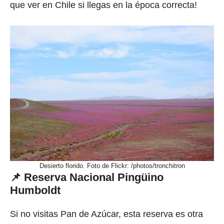
que ver en Chile si llegas en la época correcta!
Desierto florido. Foto de Flickr: /photos/tronchitron
📌 Reserva Nacional Pingüino
Humboldt
Si no visitas Pan de Azúcar, esta reserva es otra