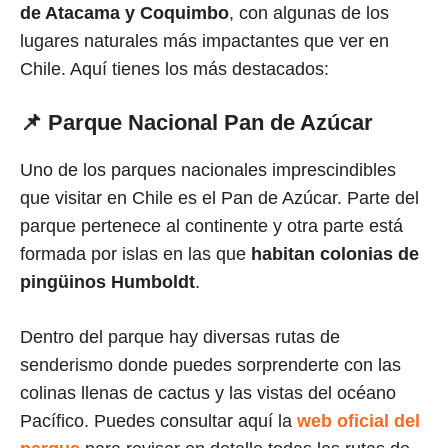
de Atacama y Coquimbo
, con algunas de los
lugares naturales más impactantes que ver en
Chile. Aquí tienes los más destacados:
📌 Parque Nacional Pan de Azúcar
Uno de los parques nacionales imprescindibles
que visitar en Chile es el Pan de Azúcar. Parte del
parque pertenece al continente y otra parte está
formada por islas en las que
habitan colonias de
pingüinos Humboldt
.
Dentro del parque hay diversas rutas de
senderismo donde puedes sorprenderte con las
colinas llenas de cactus y las vistas del océano
Pacífico. Puedes consultar aquí la
web oficial del