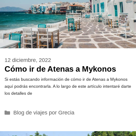
12 diciembre, 2022
Cómo ir de Atenas a Mykonos
Si estás buscando información de cómo ir de Atenas a Mykonos
aquí podrás encontrarla. A lo largo de este artículo intentaré darte
los detalles de
Categorías
Blog de viajes por Grecia