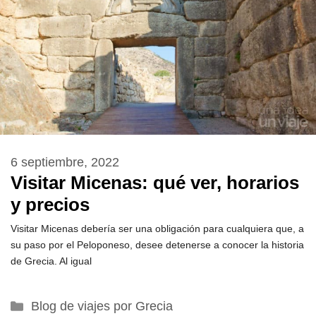
6 septiembre, 2022
Visitar Micenas: qué ver, horarios
y precios
Visitar Micenas debería ser una obligación para cualquiera que, a
su paso por el Peloponeso, desee detenerse a conocer la historia
de Grecia. Al igual
Categorías
Blog de viajes por Grecia