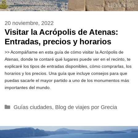
20 noviembre, 2022
Visitar la Acrópolis de Atenas:
Entradas, precios y horarios
>> Acompáñame en esta guía de cómo visitar la Acrópolis de
Atenas, donde te contaré qué lugares puede ver en el recinto, te
explicaré los tipos de entradas disponibles, cómo comprarlas, los
horarios y los precios. Una guía que incluye consejos para que
puedas sacarle el mayor partido a uno de los monumentos más
importantes del mundo.
Categorías
Guías ciudades
,
Blog de viajes por Grecia