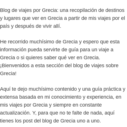
Blog de viajes por Grecia: una recopilación de destinos
y lugares que ver en Grecia a partir de mis viajes por el
país y después de vivir allí.
He recorrido muchísimo de Grecia y espero que esta
información pueda servirte de guía para un viaje a
Grecia o si quieres saber qué ver en Grecia.
¡Bienvenidos a esta sección del blog de viajes sobre
Grecia!
Aquí te dejo muchísimo contenido y una guía práctica y
extensa basada en mi conocimiento y experiencia, en
mis viajes por Grecia y siempre en constante
actualización. Y, para que no te falte de nada, aquí
tienes los post del blog de Grecia uno a uno.