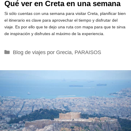
Qué ver en Creta en una semana
Si sólo cuentas con una semana para visitar Creta, planificar bien
el itinerario es clave para aprovechar el tiempo y disfrutar del
viaje. Es por ello que te dejo una ruta con mapa para que te sirva
de inspiración y disfrutes al máximo de la experiencia.
Categorías
Blog de viajes por Grecia
,
PARAISOS