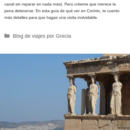
canal sin reparar en nada más). Pero créeme que merece la
pena detenerse. En esta guía de qué ver en Corinto, te cuento
más detalles para que hagas una visita inolvidable.
Categorías
Blog de viajes por Grecia