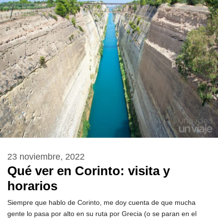
23 noviembre, 2022
Qué ver en Corinto: visita y
horarios
Siempre que hablo de Corinto, me doy cuenta de que mucha
gente lo pasa por alto en su ruta por Grecia (o se paran en el