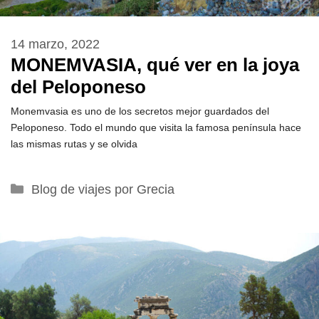
14 marzo, 2022
MONEMVASIA, qué ver en la joya
del Peloponeso
Monemvasia es uno de los secretos mejor guardados del
Peloponeso. Todo el mundo que visita la famosa península hace
las mismas rutas y se olvida
Categorías
Blog de viajes por Grecia