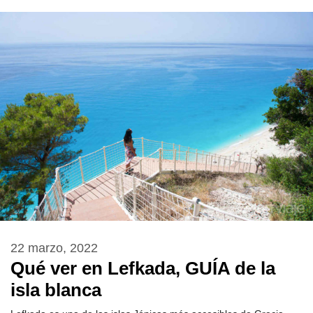
22 marzo, 2022
Qué ver en Lefkada, GUÍA de la
isla blanca