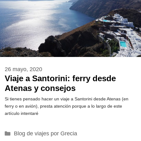
26 mayo, 2020
Viaje a Santorini: ferry desde
Atenas y consejos
Si tienes pensado hacer un viaje a Santorini desde Atenas (en
ferry o en avión), presta atención porque a lo largo de este
artículo intentaré
Categorías
Blog de viajes por Grecia