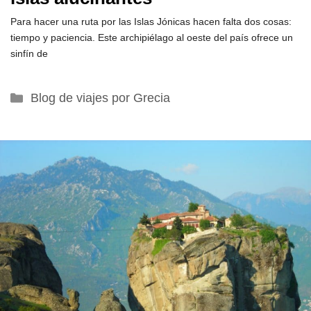
Para hacer una ruta por las Islas Jónicas hacen falta dos cosas:
tiempo y paciencia. Este archipiélago al oeste del país ofrece un
sinfín de
Categorías
Blog de viajes por Grecia