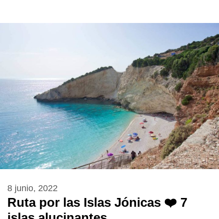
8 junio, 2022
Ruta por las Islas Jónicas ❤️ 7
islas alucinantes