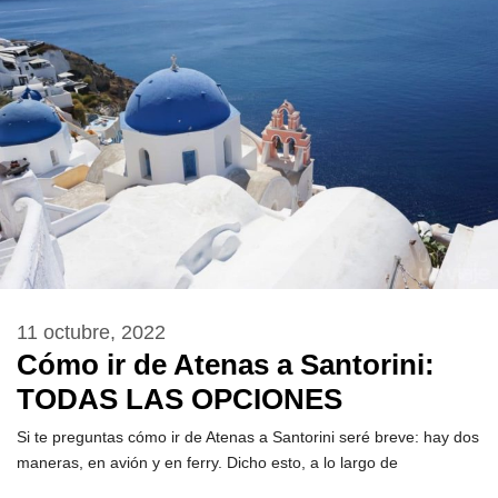
11 octubre, 2022
Cómo ir de Atenas a Santorini:
TODAS LAS OPCIONES
Si te preguntas cómo ir de Atenas a Santorini seré breve: hay dos
maneras, en avión y en ferry. Dicho esto, a lo largo de