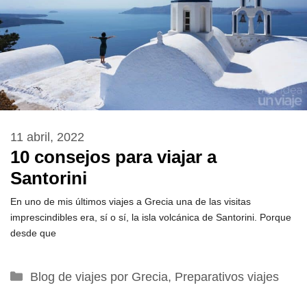
11 abril, 2022
10 consejos para viajar a
Santorini
En uno de mis últimos viajes a Grecia una de las visitas
imprescindibles era, sí o sí, la isla volcánica de Santorini. Porque
desde que
Categorías
Blog de viajes por Grecia
,
Preparativos viajes