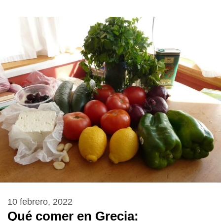
10 febrero, 2022
Qué comer en Grecia: