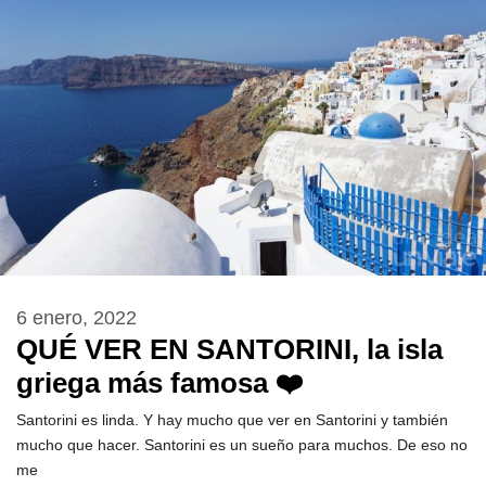
6 enero, 2022
QUÉ VER EN SANTORINI, la isla
griega más famosa ❤️
Santorini es linda. Y hay mucho que ver en Santorini y también
mucho que hacer. Santorini es un sueño para muchos. De eso no
me