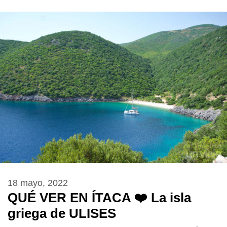
18 mayo, 2022
QUÉ VER EN ÍTACA ❤️ La isla
griega de ULISES