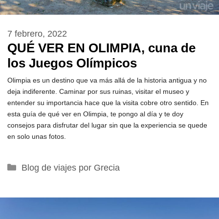
7 febrero, 2022
QUÉ VER EN OLIMPIA, cuna de
los Juegos Olímpicos
Olimpia es un destino que va más allá de la historia antigua y no
deja indiferente. Caminar por sus ruinas, visitar el museo y
entender su importancia hace que la visita cobre otro sentido. En
esta guía de qué ver en Olimpia, te pongo al día y te doy
consejos para disfrutar del lugar sin que la experiencia se quede
en solo unas fotos.
Categorías
Blog de viajes por Grecia