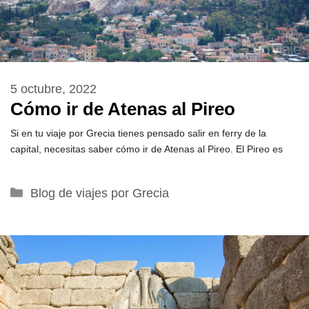
5 octubre, 2022
Cómo ir de Atenas al Pireo
Si en tu viaje por Grecia tienes pensado salir en ferry de la
capital, necesitas saber cómo ir de Atenas al Pireo. El Pireo es
Categorías
Blog de viajes por Grecia