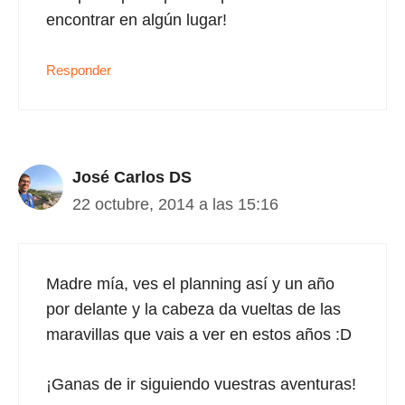
encontrar en algún lugar!
Responder
José Carlos DS
22 octubre, 2014 a las 15:16
Madre mía, ves el planning así y un año
por delante y la cabeza da vueltas de las
maravillas que vais a ver en estos años :D
¡Ganas de ir siguiendo vuestras aventuras!