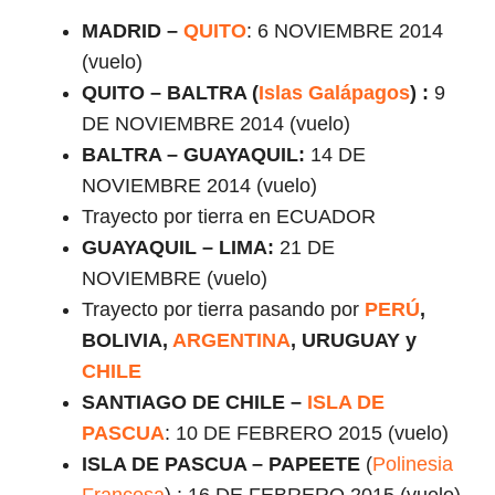
MADRID –
QUITO
: 6 NOVIEMBRE 2014
(vuelo)
QUITO – BALTRA (
Islas Galápagos
) :
9
DE NOVIEMBRE 2014 (vuelo)
BALTRA – GUAYAQUIL:
14 DE
NOVIEMBRE 2014 (vuelo)
Trayecto por tierra en ECUADOR
GUAYAQUIL – LIMA:
21 DE
NOVIEMBRE (vuelo)
Trayecto por tierra pasando por
PERÚ
,
BOLIVIA,
ARGENTINA
, URUGUAY y
CHILE
SANTIAGO DE CHILE –
ISLA DE
PASCUA
: 10 DE FEBRERO 2015 (vuelo)
ISLA DE PASCUA – PAPEETE
(
Polinesia