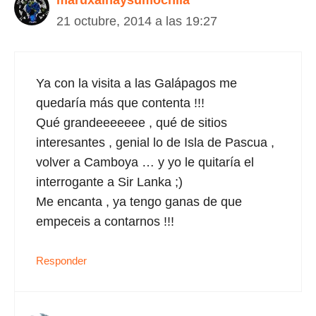
maruxainaysumochila
21 octubre, 2014 a las 19:27
Ya con la visita a las Galápagos me
quedaría más que contenta !!!
Qué grandeeeeeee , qué de sitios
interesantes , genial lo de Isla de Pascua ,
volver a Camboya … y yo le quitaría el
interrogante a Sir Lanka ;)
Me encanta , ya tengo ganas de que
empeceis a contarnos !!!
Responder