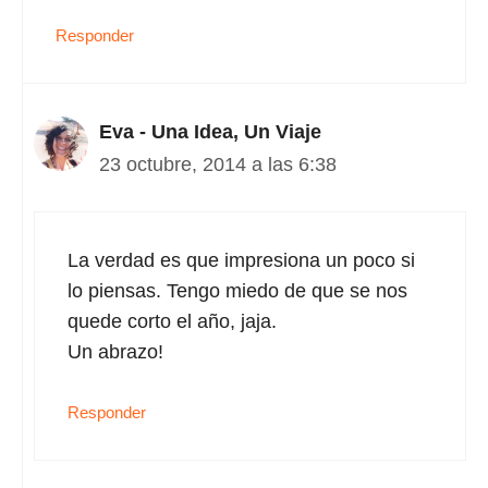
Responder
Eva - Una Idea, Un Viaje
23 octubre, 2014 a las 6:38
La verdad es que impresiona un poco si
lo piensas. Tengo miedo de que se nos
quede corto el año, jaja.
Un abrazo!
Responder