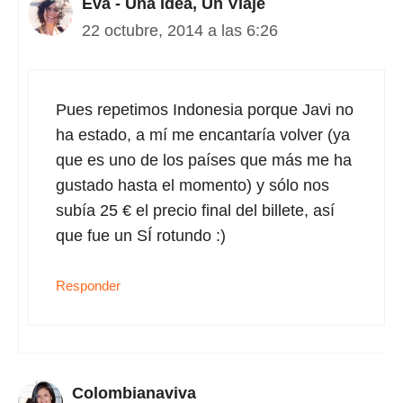
Eva - Una Idea, Un Viaje
22 octubre, 2014 a las 6:26
Pues repetimos Indonesia porque Javi no
ha estado, a mí me encantaría volver (ya
que es uno de los países que más me ha
gustado hasta el momento) y sólo nos
subía 25 € el precio final del billete, así
que fue un SÍ rotundo :)
Responder
Colombianaviva