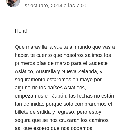
22 octubre, 2014 a las 7:09
Hola!
Que maravilla la vuelta al mundo que vas a
hacer, te cuento que nosotros salimos los
primeros días de marzo para el Sudeste
Asiático, Australia y Nueva Zelanda, y
seguramente estaremos en mayo por
alguno de los países Asiáticos,
empezamos en Japón, las fechas no están
tan definidas porque solo compraremos el
billete de salida y regreso, pero estoy
segura que se nos cruzarán los caminos
así que espero que nos podamos