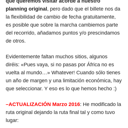
que queremos visitar acorde a nuestro
planning original
, pero dado que el billete nos da
la flexibilidad de cambio de fecha gratuitamente,
es posible que sobre la marcha cambiemos parte
del recorrido, añadamos puntos y/o prescindamos
de otros.
Evidentemente faltan muchos sitios, algunos
diréis: «Pues vaya, si no pasas por África no es
vuelta al mundo…» Whatever! Cuando sólo tienes
un año de margen y una limitación económica, hay
que seleccionar. Y eso es lo que hemos hecho :)
–ACTUALIZACIÓN Marzo 2016
: He modificado la
ruta original dejando la ruta final tal y como tuvo
lugar: