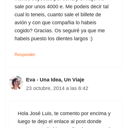
sale por unos 4000 e. Me podeis decir tal
cual lo teneis, cuanto sale el billete de
avión y con que compañia lo habeis
cogido? Gracias. Os seguiré ya que me
habeis puesto los dientes largos :)
Responder
Eva - Una Idea, Un Viaje
23 octubre, 2014 a las 6:42
Hola José Luis, te comento por encima y
luego te dejo el enlace al post donde