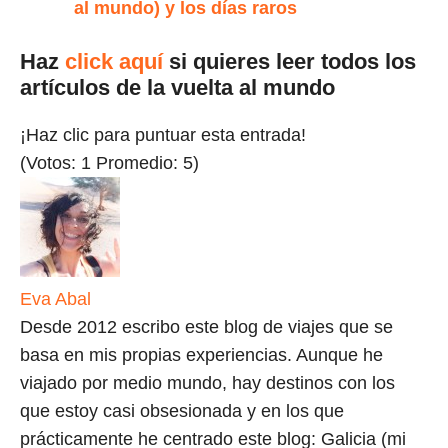
al mundo) y los días raros
Haz
click aquí
si quieres leer todos los
artículos de la vuelta al mundo
¡Haz clic para puntuar esta entrada!
(Votos:
1
Promedio:
5
)
Eva Abal
Desde 2012 escribo este blog de viajes que se
basa en mis propias experiencias. Aunque he
viajado por medio mundo, hay destinos con los
que estoy casi obsesionada y en los que
prácticamente he centrado este blog: Galicia (mi