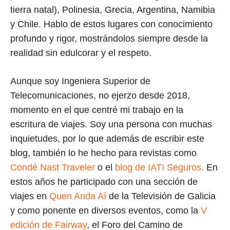
tierra natal), Polinesia, Grecia, Argentina, Namibia
y Chile. Hablo de estos lugares con conocimiento
profundo y rigor, mostrándolos siempre desde la
realidad sin edulcorar y el respeto.
Aunque soy Ingeniera Superior de
Telecomunicaciones, no ejerzo desde 2018,
momento en el que centré mi trabajo en la
escritura de viajes. Soy una persona con muchas
inquietudes, por lo que además de escribir este
blog, también lo he hecho para revistas como
Condé Nast Traveler
o el
blog de IATI Seguros.
En
estos años he participado con una sección de
viajes en
Quen Anda Aí
de la Televisión de Galicia
y como ponente en diversos eventos, como la
V
edición de Fairway
, el Foro del Camino de