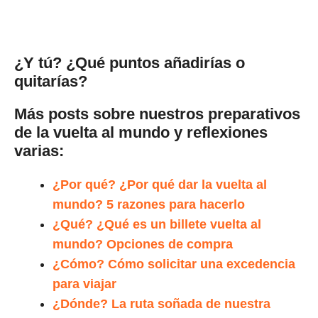
¿Y tú? ¿Qué puntos añadirías o
quitarías?
Más posts sobre nuestros preparativos
de la vuelta al mundo y reflexiones
varias:
¿Por qué? ¿Por qué dar la vuelta al
mundo? 5 razones para hacerlo
¿Qué? ¿Qué es un billete vuelta al
mundo? Opciones de compra
¿Cómo? Cómo solicitar una excedencia
para viajar
¿Dónde? La ruta soñada de nuestra