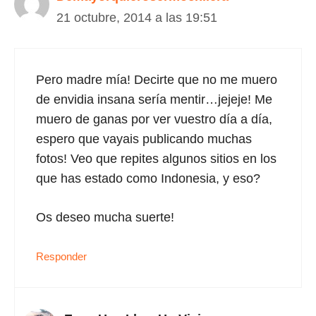
21 octubre, 2014 a las 19:51
Pero madre mía! Decirte que no me muero
de envidia insana sería mentir…jejeje! Me
muero de ganas por ver vuestro día a día,
espero que vayais publicando muchas
fotos! Veo que repites algunos sitios en los
que has estado como Indonesia, y eso?
Os deseo mucha suerte!
Responder