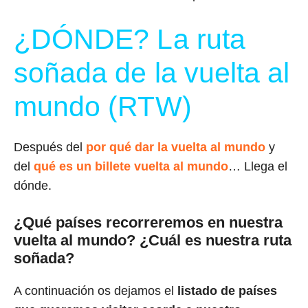
¿DÓNDE? La ruta
soñada de la vuelta al
mundo (RTW)
Después del
por qué dar la vuelta al mundo
y
del
qué es un billete vuelta al mundo
… Llega el
dónde.
¿Qué países recorreremos en nuestra
vuelta al mundo? ¿Cuál es nuestra ruta
soñada?
A continuación os dejamos el
listado de países