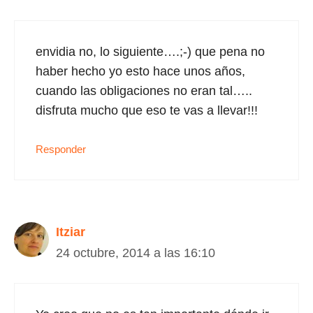
envidia no, lo siguiente….;-) que pena no
haber hecho yo esto hace unos años,
cuando las obligaciones no eran tal…..
disfruta mucho que eso te vas a llevar!!!
Responder
Itziar
24 octubre, 2014 a las 16:10