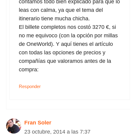
contamos todo bien explicado para que lo
leas con calma, ya que el tema del
itinerario tiene mucha chicha.
El billete completos nos costó 3270 €, si
no me equivoco (con la opción por millas
de OneWorld). Y aquí tienes el artículo
con todas las opciones de precios y
compañías que valoramos antes de la
compra:
Responder
Fran Soler
23 octubre, 2014 a las 7:37