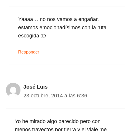
Yaaaa… no nos vamos a engañar,
estamos emocionadísimos con la ruta
escogida :D
Responder
José Luis
23 octubre, 2014 a las 6:36
Yo he mirado algo parecido pero con
menos trayectos por tierra y el viaje me