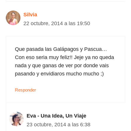
Silvia
22 octubre, 2014 a las 19:50
Que pasada las Galápagos y Pascua…
Con eso seria muy feliz!! Jeje ya no queda
nada y que ganas de ver por donde vais
pasando y envidiaros mucho mucho ;)
Responder
Eva - Una Idea, Un Viaje
23 octubre, 2014 a las 6:38