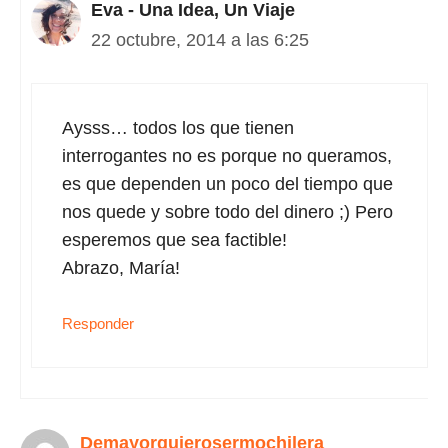
Eva - Una Idea, Un Viaje
22 octubre, 2014 a las 6:25
Aysss… todos los que tienen
interrogantes no es porque no queramos,
es que dependen un poco del tiempo que
nos quede y sobre todo del dinero ;) Pero
esperemos que sea factible!
Abrazo, María!
Responder
Demayorquierosermochilera