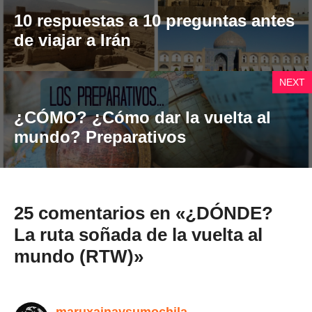
10 respuestas a 10 preguntas antes
de viajar a Irán
NEXT
¿CÓMO? ¿Cómo dar la vuelta al
mundo? Preparativos
25 comentarios en «¿DÓNDE?
La ruta soñada de la vuelta al
mundo (RTW)»