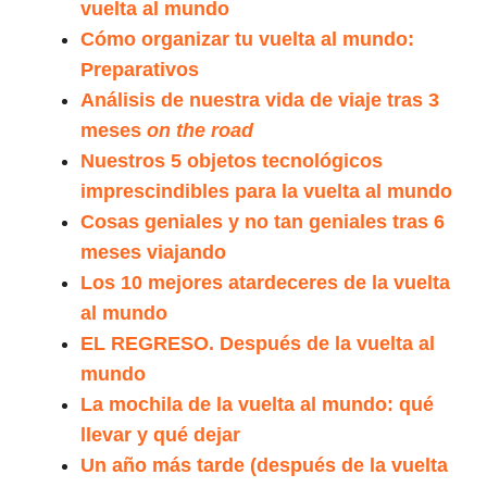
vuelta al mundo
Cómo organizar tu vuelta al mundo:
Preparativos
Análisis de nuestra vida de viaje tras 3
meses
on the road
Nuestros 5 objetos tecnológicos
imprescindibles para la vuelta al mundo
Cosas geniales y no tan geniales tras 6
meses viajando
Los 10 mejores atardeceres de la vuelta
al mundo
EL REGRESO. Después de la vuelta al
mundo
La mochila de la vuelta al mundo: qué
llevar y qué dejar
Un año más tarde (después de la vuelta