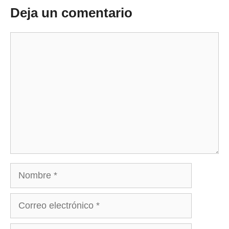
Deja un comentario
Comentario
Nombre
Correo
electrónico