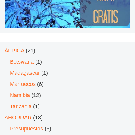
ÁFRICA
(21)
Botswana
(1)
Madagascar
(1)
Marruecos
(6)
Namibia
(12)
Tanzania
(1)
AHORRAR
(13)
Presupuestos
(5)