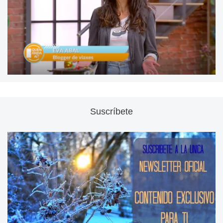
Suscríbete