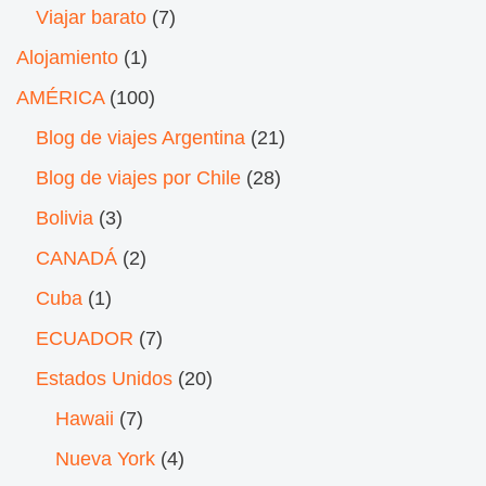
Viajar barato
(7)
Alojamiento
(1)
AMÉRICA
(100)
Blog de viajes Argentina
(21)
Blog de viajes por Chile
(28)
Bolivia
(3)
CANADÁ
(2)
Cuba
(1)
ECUADOR
(7)
Estados Unidos
(20)
Hawaii
(7)
Nueva York
(4)