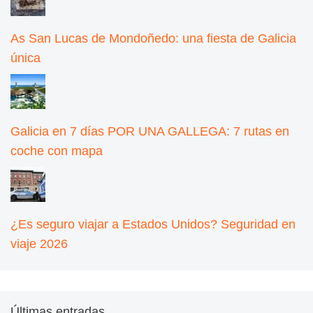
As San Lucas de Mondoñedo: una fiesta de Galicia
única
Galicia en 7 días POR UNA GALLEGA: 7 rutas en
coche con mapa
¿Es seguro viajar a Estados Unidos? Seguridad en
viaje 2026
Últimas entradas