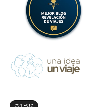
CONTACTO