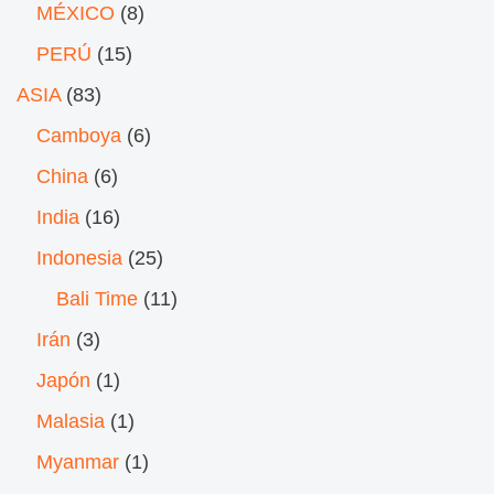
MÉXICO
(8)
PERÚ
(15)
ASIA
(83)
Camboya
(6)
China
(6)
India
(16)
Indonesia
(25)
Bali Time
(11)
Irán
(3)
Japón
(1)
Malasia
(1)
Myanmar
(1)