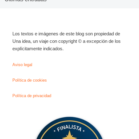
Los textos e imágenes de este blog son propiedad de
Una idea, un viaje con copyright © a excepción de los
explícitamente indicados.
Aviso legal
Política de cookies
Política de privacidad