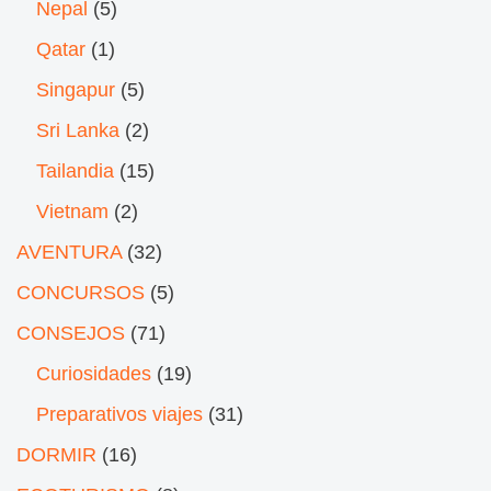
Nepal
(5)
Qatar
(1)
Singapur
(5)
Sri Lanka
(2)
Tailandia
(15)
Vietnam
(2)
AVENTURA
(32)
CONCURSOS
(5)
CONSEJOS
(71)
Curiosidades
(19)
Preparativos viajes
(31)
DORMIR
(16)