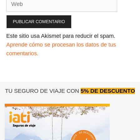
Web
Este sitio usa Akismet para reducir el spam.
Aprende cómo se procesan los datos de tus
comentarios.
TU SEGURO DE VIAJE CON
5% DE DESCUENTO