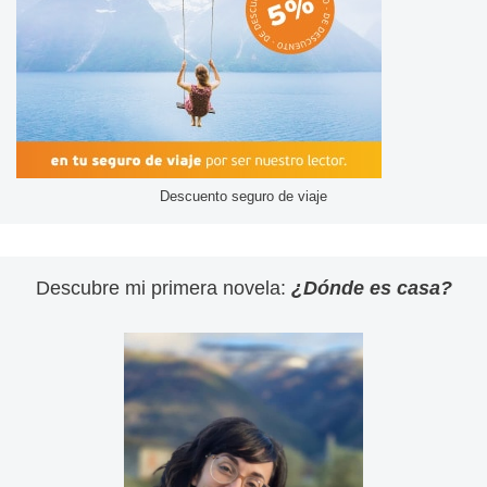
Descuento seguro de viaje
Descubre mi primera novela:
¿Dónde es casa?