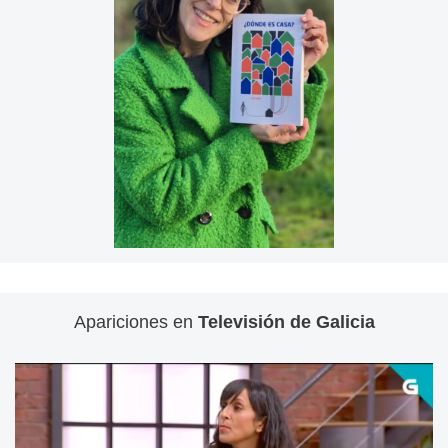
Apariciones en
Televisión de Galicia