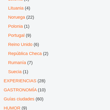
Lituania
(4)
Noruega
(22)
Polonia
(1)
Portugal
(9)
Reino Unido
(6)
República Checa
(2)
Rumanía
(7)
Suecia
(1)
EXPERIENCIAS
(28)
GASTRONOMÍA
(10)
Guías ciudades
(60)
HUMOR
(9)