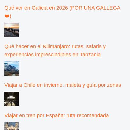
Qué ver en Galicia en 2026 (POR UNA GALLEGA
❤️)
Qué hacer en el Kilimanjaro: rutas, safaris y
experiencias imprescindibles en Tanzania
Viajar a Chile en invierno: maleta y guía por zonas
Viajar en tren por España: ruta recomendada