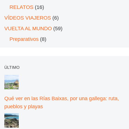
RELATOS
(16)
VÍDEOS VIAJEROS
(6)
VUELTA AL MUNDO
(59)
Preparativos
(8)
ÚLTIMO
Qué ver en las Rías Baixas, por una gallega: ruta,
pueblos y playas