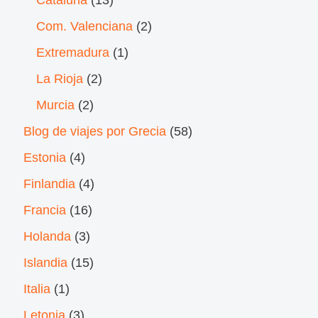
Com. Valenciana
(2)
Extremadura
(1)
La Rioja
(2)
Murcia
(2)
Blog de viajes por Grecia
(58)
Estonia
(4)
Finlandia
(4)
Francia
(16)
Holanda
(3)
Islandia
(15)
Italia
(1)
Letonia
(3)