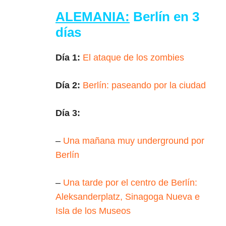
ALEMANIA:
Berlín en 3
días
Día 1:
El ataque de los zombies
Día 2:
Berlín: paseando por la ciudad
Día 3:
–
Una mañana muy underground por
Berlín
–
Una tarde por el centro de Berlín:
Aleksanderplatz, Sinagoga Nueva e
Isla de los Museos