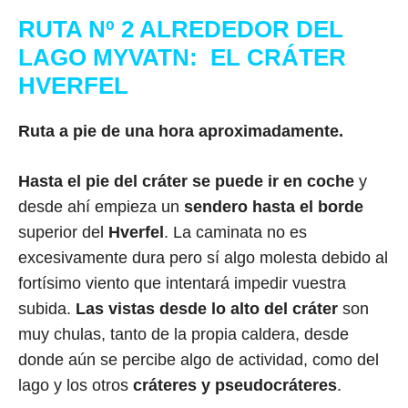
RUTA Nº 2 ALREDEDOR DEL
LAGO MYVATN: EL CRÁTER
HVERFEL
Ruta a pie de una hora aproximadamente.
Hasta el pie del cráter se puede ir en coche
y
desde ahí empieza un
sendero hasta el borde
superior del
Hverfel
. La caminata no es
excesivamente dura pero sí algo molesta debido al
fortísimo viento que intentará impedir vuestra
subida.
Las vistas desde lo alto del cráter
son
muy chulas, tanto de la propia caldera, desde
donde aún se percibe algo de actividad, como del
lago y los otros
cráteres y pseudocráteres
.