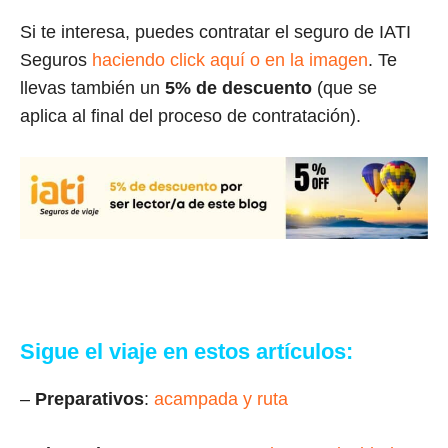
Si te interesa, puedes contratar el seguro de IATI
Seguros
haciendo click aquí o en la imagen
. Te
llevas también un
5% de descuento
(que se
aplica al final del proceso de contratación).
Sigue el viaje en estos artículos:
–
Preparativos
:
acampada y ruta