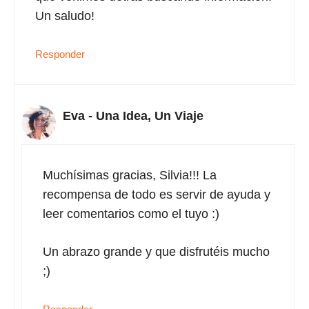
Un saludo!
Responder
Eva - Una Idea, Un Viaje
Muchísimas gracias, Silvia!!! La
recompensa de todo es servir de ayuda y
leer comentarios como el tuyo :)
Un abrazo grande y que disfrutéis mucho
;)