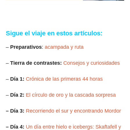
Sigue el viaje en estos artículos:
–
Preparativos
:
acampada y ruta
–
Tierra de contrastes:
Consejos y curiosidades
–
Día 1:
Crónica de las primeras 44 horas
–
Día 2:
El círculo de oro y la cascada sorpresa
– Día 3:
Recorriendo el sur y encontrando Mordor
– Día 4:
Un día entre hielo e icebergs: Skaftafell y