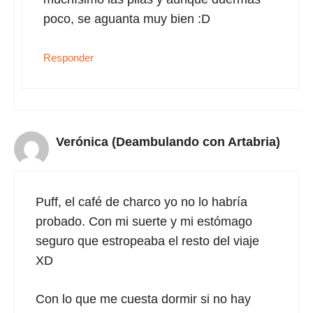
poco, se aguanta muy bien :D
Responder
Verónica (Deambulando con Artabria)
Puff, el café de charco yo no lo habría
probado. Con mi suerte y mi estómago
seguro que estropeaba el resto del viaje
XD
Con lo que me cuesta dormir si no hay