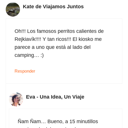
Kate de Viajamos Juntos
Oh!!! Los famosos perritos calientes de
Rejkiavík!!!! Y tan ricos!!! El kiosko me
parece a uno que está al lado del
camping… :)
Responder
Eva - Una Idea, Un Viaje
Ñam Ñam… Bueno, a 15 minutillos