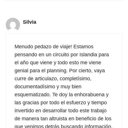
Silvia
Menudo pedazo de viaje! Estamos
pensando en un circuito por Islandia para
el año que viene y todo esto me viene
genial para el planning. Por cierto, vaya
curre de articulazo, completísimo,
documentadísimo y muy bien
esquematizado. Te doy la enhorabuena y
las gracias por todo el esfuerzo y tiempo
invertido en desarrollar todo este trabajo
de manera tan altruista en beneficio de los
que venimos detrás buscando información.