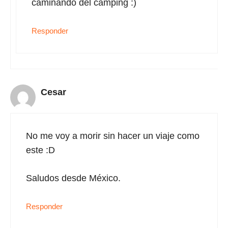
caminando del camping :)
Responder
Cesar
No me voy a morir sin hacer un viaje como
este :D
Saludos desde México.
Responder