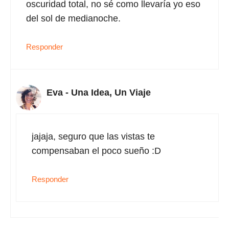
oscuridad total, no sé como llevaría yo eso
del sol de medianoche.
Responder
Eva - Una Idea, Un Viaje
jajaja, seguro que las vistas te
compensaban el poco sueño :D
Responder