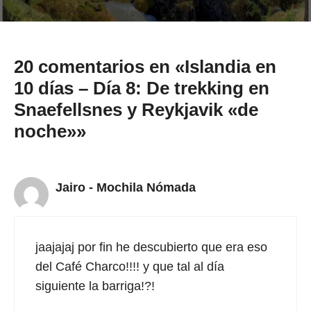
20 comentarios en «Islandia en
10 días – Día 8: De trekking en
Snaefellsnes y Reykjavik «de
noche»»
Jairo - Mochila Nómada
jaajajaj por fin he descubierto que era eso
del Café Charco!!!! y que tal al día
siguiente la barriga!?!