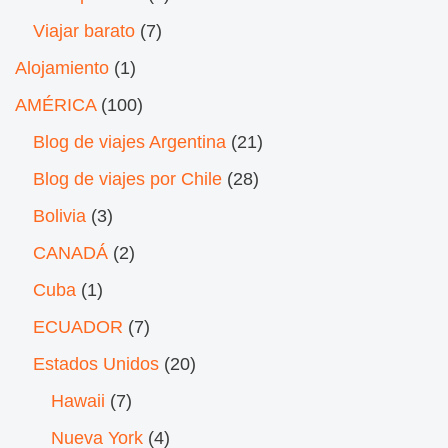
Viajar barato
(7)
Alojamiento
(1)
AMÉRICA
(100)
Blog de viajes Argentina
(21)
Blog de viajes por Chile
(28)
Bolivia
(3)
CANADÁ
(2)
Cuba
(1)
ECUADOR
(7)
Estados Unidos
(20)
Hawaii
(7)
Nueva York
(4)