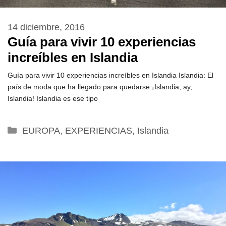
14 diciembre, 2016
Guía para vivir 10 experiencias
increíbles en Islandia
Guía para vivir 10 experiencias increíbles en Islandia Islandia: El
país de moda que ha llegado para quedarse ¡Islandia, ay,
Islandia! Islandia es ese tipo
Categorías
EUROPA
,
EXPERIENCIAS
,
Islandia