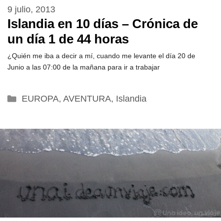
9 julio, 2013
Islandia en 10 días – Crónica de
un día 1 de 44 horas
¿Quién me iba a decir a mí, cuando me levante el día 20 de
Junio a las 07:00 de la mañana para ir a trabajar
Categorías
EUROPA
,
AVENTURA
,
Islandia