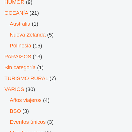
HUMOR
(9)
OCEANÍA
(21)
Australia
(1)
Nueva Zelanda
(5)
Polinesia
(15)
PARAISOS
(13)
Sin categoría
(1)
TURISMO RURAL
(7)
VARIOS
(30)
Años viajeros
(4)
BSO
(3)
Eventos únicos
(3)