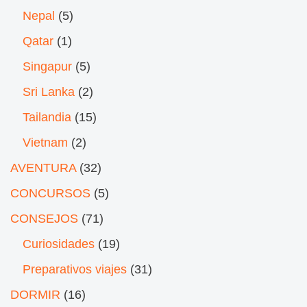
Nepal
(5)
Qatar
(1)
Singapur
(5)
Sri Lanka
(2)
Tailandia
(15)
Vietnam
(2)
AVENTURA
(32)
CONCURSOS
(5)
CONSEJOS
(71)
Curiosidades
(19)
Preparativos viajes
(31)
DORMIR
(16)