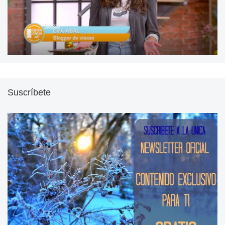
Suscríbete