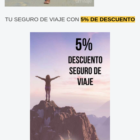
TU SEGURO DE VIAJE CON
5% DE DESCUENTO