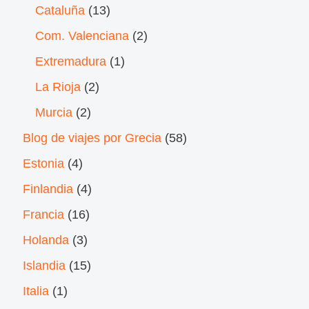
Cataluña
(13)
Com. Valenciana
(2)
Extremadura
(1)
La Rioja
(2)
Murcia
(2)
Blog de viajes por Grecia
(58)
Estonia
(4)
Finlandia
(4)
Francia
(16)
Holanda
(3)
Islandia
(15)
Italia
(1)