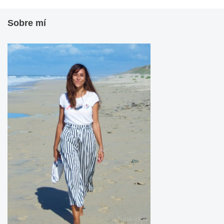
Sobre mí