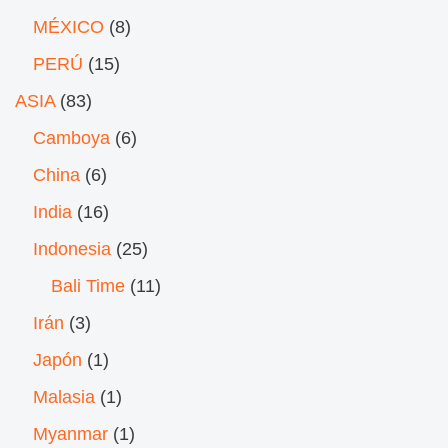
MÉXICO
(8)
PERÚ
(15)
ASIA
(83)
Camboya
(6)
China
(6)
India
(16)
Indonesia
(25)
Bali Time
(11)
Irán
(3)
Japón
(1)
Malasia
(1)
Myanmar
(1)