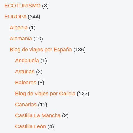
ECOTURISMO
(8)
EUROPA
(344)
Albania
(1)
Alemania
(10)
Blog de viajes por España
(186)
Andalucía
(1)
Asturias
(3)
Baleares
(8)
Blog de viajes por Galicia
(122)
Canarias
(11)
Castilla La Mancha
(2)
Castilla León
(4)