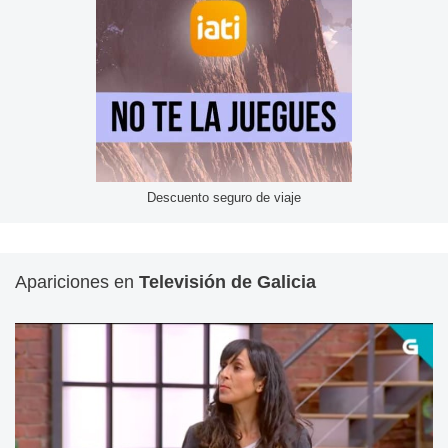
Descuento seguro de viaje
Apariciones en
Televisión de Galicia