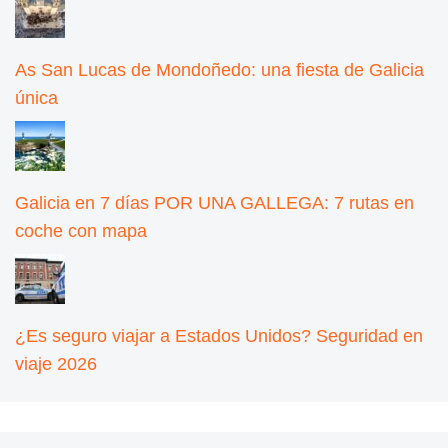
As San Lucas de Mondoñedo: una fiesta de Galicia
única
Galicia en 7 días POR UNA GALLEGA: 7 rutas en
coche con mapa
¿Es seguro viajar a Estados Unidos? Seguridad en
viaje 2026