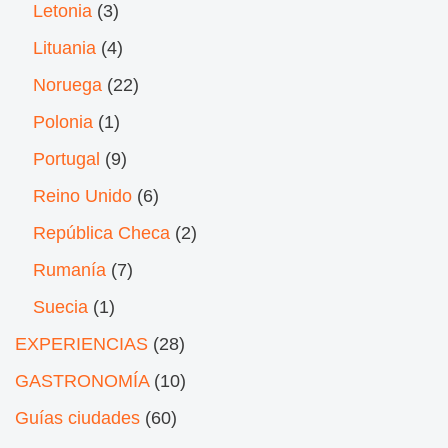
Letonia
(3)
Lituania
(4)
Noruega
(22)
Polonia
(1)
Portugal
(9)
Reino Unido
(6)
República Checa
(2)
Rumanía
(7)
Suecia
(1)
EXPERIENCIAS
(28)
GASTRONOMÍA
(10)
Guías ciudades
(60)