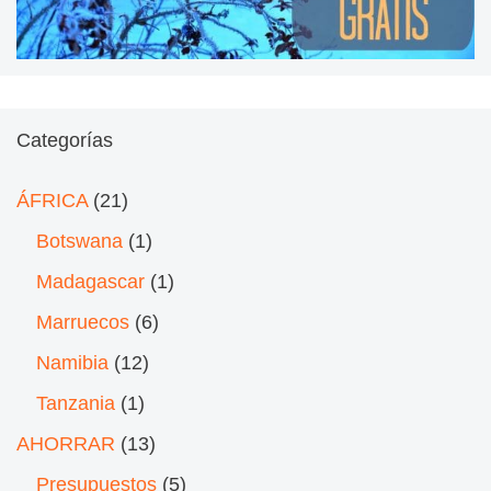
Categorías
ÁFRICA
(21)
Botswana
(1)
Madagascar
(1)
Marruecos
(6)
Namibia
(12)
Tanzania
(1)
AHORRAR
(13)
Presupuestos
(5)