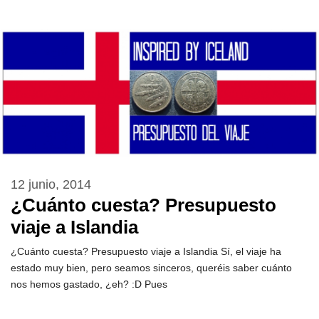
12 junio, 2014
¿Cuánto cuesta? Presupuesto
viaje a Islandia
¿Cuánto cuesta? Presupuesto viaje a Islandia Sí, el viaje ha
estado muy bien, pero seamos sinceros, queréis saber cuánto
nos hemos gastado, ¿eh? :D Pues