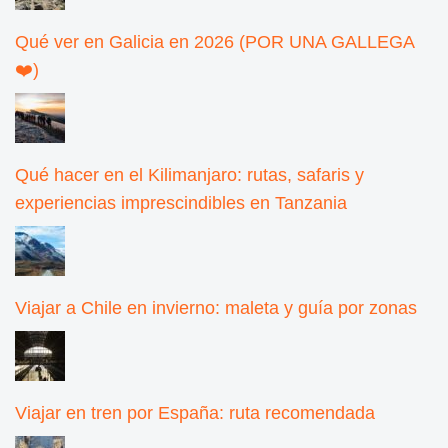
Qué ver en Galicia en 2026 (POR UNA GALLEGA
❤️)
Qué hacer en el Kilimanjaro: rutas, safaris y
experiencias imprescindibles en Tanzania
Viajar a Chile en invierno: maleta y guía por zonas
Viajar en tren por España: ruta recomendada