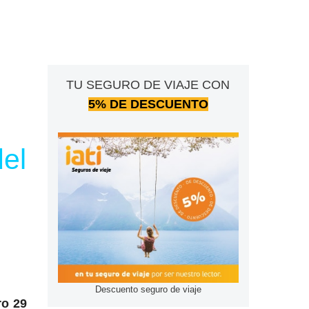
TU SEGURO DE VIAJE CON
5% DE DESCUENTO
el
Descuento seguro de viaje
ro 29