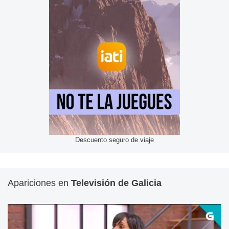
Descuento seguro de viaje
Apariciones en
Televisión de Galicia