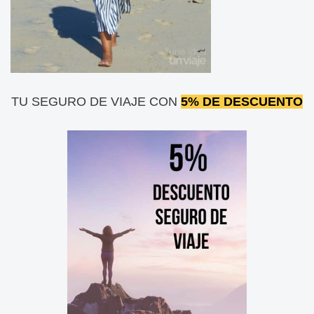
TU SEGURO DE VIAJE CON
5% DE DESCUENTO