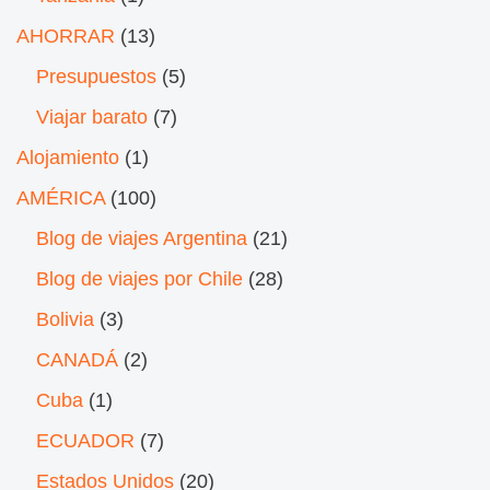
AHORRAR
(13)
Presupuestos
(5)
Viajar barato
(7)
Alojamiento
(1)
AMÉRICA
(100)
Blog de viajes Argentina
(21)
Blog de viajes por Chile
(28)
Bolivia
(3)
CANADÁ
(2)
Cuba
(1)
ECUADOR
(7)
Estados Unidos
(20)