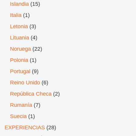
Islandia
(15)
Italia
(1)
Letonia
(3)
Lituania
(4)
Noruega
(22)
Polonia
(1)
Portugal
(9)
Reino Unido
(6)
República Checa
(2)
Rumanía
(7)
Suecia
(1)
EXPERIENCIAS
(28)