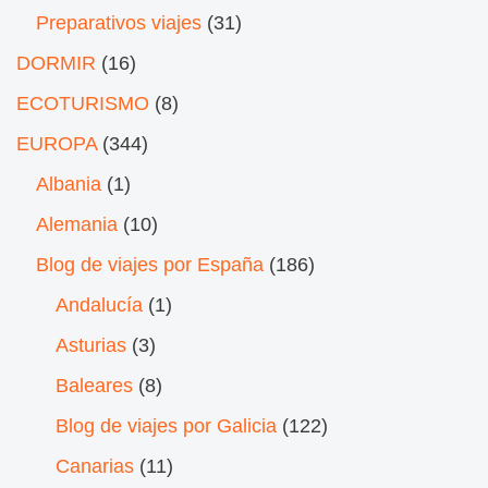
Preparativos viajes
(31)
DORMIR
(16)
ECOTURISMO
(8)
EUROPA
(344)
Albania
(1)
Alemania
(10)
Blog de viajes por España
(186)
Andalucía
(1)
Asturias
(3)
Baleares
(8)
Blog de viajes por Galicia
(122)
Canarias
(11)