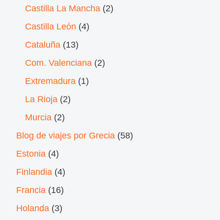
Castilla La Mancha
(2)
Castilla León
(4)
Cataluña
(13)
Com. Valenciana
(2)
Extremadura
(1)
La Rioja
(2)
Murcia
(2)
Blog de viajes por Grecia
(58)
Estonia
(4)
Finlandia
(4)
Francia
(16)
Holanda
(3)