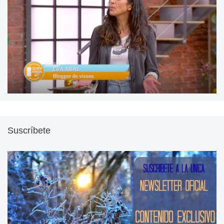
Suscríbete