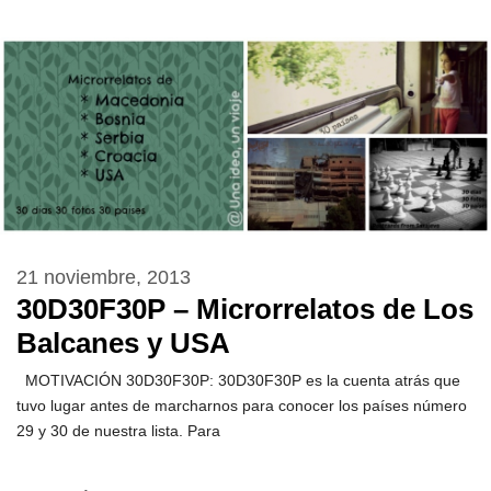
21 noviembre, 2013
30D30F30P – Microrrelatos de Los
Balcanes y USA
MOTIVACIÓN 30D30F30P: 30D30F30P es la cuenta atrás que
tuvo lugar antes de marcharnos para conocer los países número
29 y 30 de nuestra lista. Para