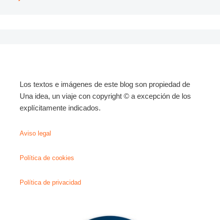
Los textos e imágenes de este blog son propiedad de
Una idea, un viaje con copyright © a excepción de los
explícitamente indicados.
Aviso legal
Política de cookies
Política de privacidad