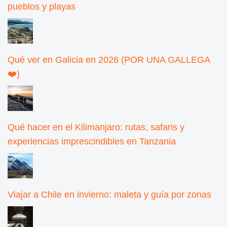
pueblos y playas
Qué ver en Galicia en 2026 (POR UNA GALLEGA
❤️)
Qué hacer en el Kilimanjaro: rutas, safaris y
experiencias imprescindibles en Tanzania
Viajar a Chile en invierno: maleta y guía por zonas