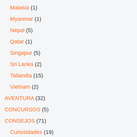
Malasia
(1)
Myanmar
(1)
Nepal
(5)
Qatar
(1)
Singapur
(5)
Sri Lanka
(2)
Tailandia
(15)
Vietnam
(2)
AVENTURA
(32)
CONCURSOS
(5)
CONSEJOS
(71)
Curiosidades
(19)