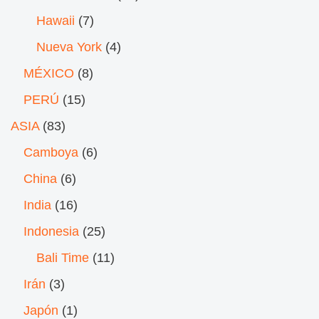
Hawaii
(7)
Nueva York
(4)
MÉXICO
(8)
PERÚ
(15)
ASIA
(83)
Camboya
(6)
China
(6)
India
(16)
Indonesia
(25)
Bali Time
(11)
Irán
(3)
Japón
(1)