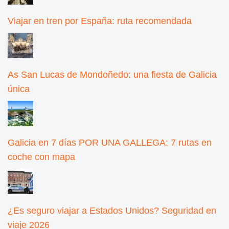
Viajar en tren por España: ruta recomendada
As San Lucas de Mondoñedo: una fiesta de Galicia
única
Galicia en 7 días POR UNA GALLEGA: 7 rutas en
coche con mapa
¿Es seguro viajar a Estados Unidos? Seguridad en
viaje 2026