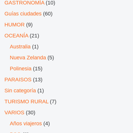
GASTRONOMÍA
(10)
Guías ciudades
(60)
HUMOR
(9)
OCEANÍA
(21)
Australia
(1)
Nueva Zelanda
(5)
Polinesia
(15)
PARAISOS
(13)
Sin categoría
(1)
TURISMO RURAL
(7)
VARIOS
(30)
Años viajeros
(4)