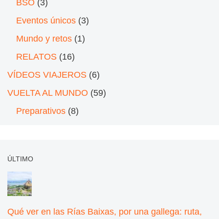
BSO
(3)
Eventos únicos
(3)
Mundo y retos
(1)
RELATOS
(16)
VÍDEOS VIAJEROS
(6)
VUELTA AL MUNDO
(59)
Preparativos
(8)
ÚLTIMO
Qué ver en las Rías Baixas, por una gallega: ruta,