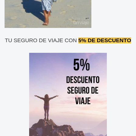
TU SEGURO DE VIAJE CON
5% DE DESCUENTO