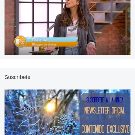
Suscríbete