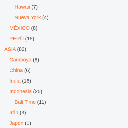
Hawaii
(7)
Nueva York
(4)
MÉXICO
(8)
PERÚ
(15)
ASIA
(83)
Camboya
(6)
China
(6)
India
(16)
Indonesia
(25)
Bali Time
(11)
Irán
(3)
Japón
(1)