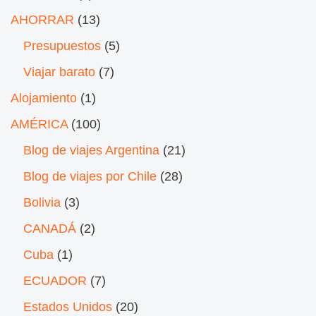
AHORRAR
(13)
Presupuestos
(5)
Viajar barato
(7)
Alojamiento
(1)
AMÉRICA
(100)
Blog de viajes Argentina
(21)
Blog de viajes por Chile
(28)
Bolivia
(3)
CANADÁ
(2)
Cuba
(1)
ECUADOR
(7)
Estados Unidos
(20)