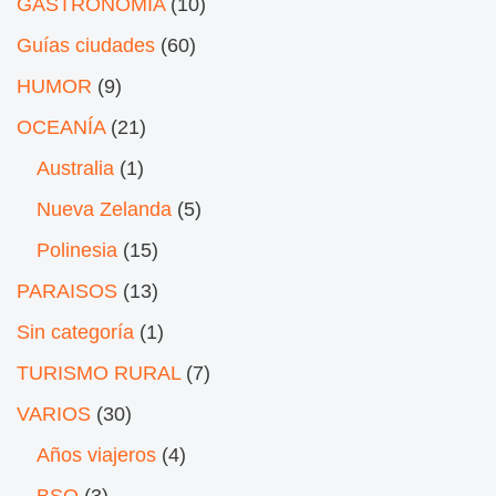
GASTRONOMÍA
(10)
Guías ciudades
(60)
HUMOR
(9)
OCEANÍA
(21)
Australia
(1)
Nueva Zelanda
(5)
Polinesia
(15)
PARAISOS
(13)
Sin categoría
(1)
TURISMO RURAL
(7)
VARIOS
(30)
Años viajeros
(4)