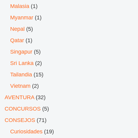
Malasia
(1)
Myanmar
(1)
Nepal
(5)
Qatar
(1)
Singapur
(5)
Sri Lanka
(2)
Tailandia
(15)
Vietnam
(2)
AVENTURA
(32)
CONCURSOS
(5)
CONSEJOS
(71)
Curiosidades
(19)