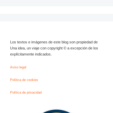
Los textos e imágenes de este blog son propiedad de
Una idea, un viaje con copyright © a excepción de los
explícitamente indicados.
Aviso legal
Política de cookies
Política de privacidad