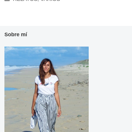
Sobre mí