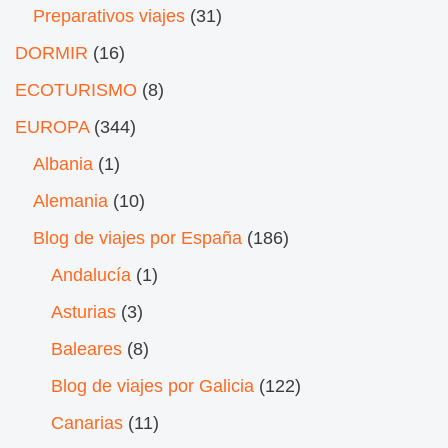
Preparativos viajes
(31)
DORMIR
(16)
ECOTURISMO
(8)
EUROPA
(344)
Albania
(1)
Alemania
(10)
Blog de viajes por España
(186)
Andalucía
(1)
Asturias
(3)
Baleares
(8)
Blog de viajes por Galicia
(122)
Canarias
(11)