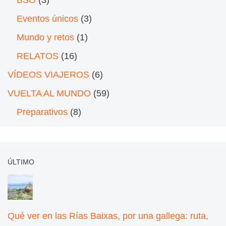
BSO
(3)
Eventos únicos
(3)
Mundo y retos
(1)
RELATOS
(16)
VÍDEOS VIAJEROS
(6)
VUELTA AL MUNDO
(59)
Preparativos
(8)
ÚLTIMO
Qué ver en las Rías Baixas, por una gallega: ruta,