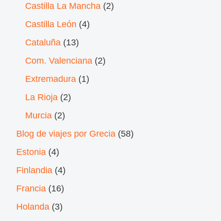
Castilla La Mancha
(2)
Castilla León
(4)
Cataluña
(13)
Com. Valenciana
(2)
Extremadura
(1)
La Rioja
(2)
Murcia
(2)
Blog de viajes por Grecia
(58)
Estonia
(4)
Finlandia
(4)
Francia
(16)
Holanda
(3)