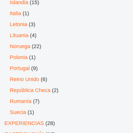
Islandia
(15)
Italia
(1)
Letonia
(3)
Lituania
(4)
Noruega
(22)
Polonia
(1)
Portugal
(9)
Reino Unido
(6)
República Checa
(2)
Rumanía
(7)
Suecia
(1)
EXPERIENCIAS
(28)