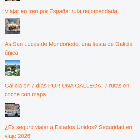
Viajar en tren por España: ruta recomendada
As San Lucas de Mondoñedo: una fiesta de Galicia
única
Galicia en 7 días POR UNA GALLEGA: 7 rutas en
coche con mapa
¿Es seguro viajar a Estados Unidos? Seguridad en
viaje 2026