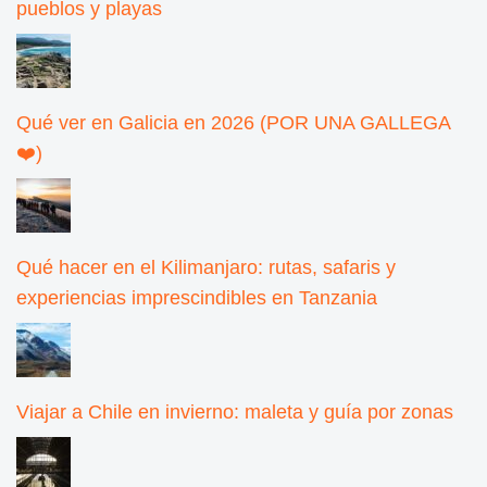
pueblos y playas
Qué ver en Galicia en 2026 (POR UNA GALLEGA
❤️)
Qué hacer en el Kilimanjaro: rutas, safaris y
experiencias imprescindibles en Tanzania
Viajar a Chile en invierno: maleta y guía por zonas