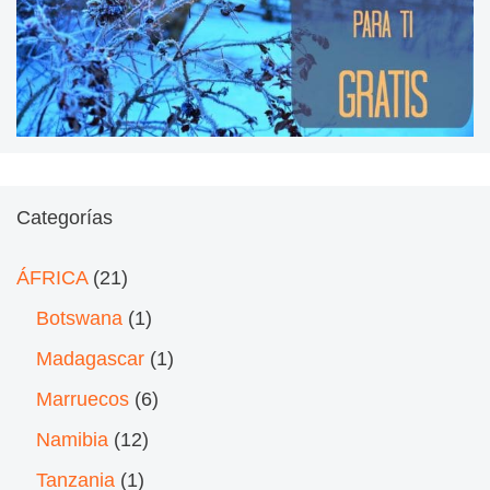
Categorías
ÁFRICA
(21)
Botswana
(1)
Madagascar
(1)
Marruecos
(6)
Namibia
(12)
Tanzania
(1)