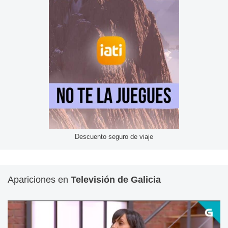
Descuento seguro de viaje
Apariciones en
Televisión de Galicia