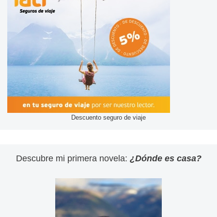
Descuento seguro de viaje
Descubre mi primera novela:
¿Dónde es casa?