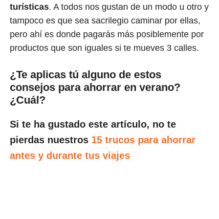
turísticas
. A todos nos gustan de un modo u otro y
tampoco es que sea sacrilegio caminar por ellas,
pero ahí es donde pagarás más posiblemente por
productos que son iguales si te mueves 3 calles.
¿Te aplicas tú alguno de estos
consejos para ahorrar en verano?
¿Cuál?
Si te ha gustado este artículo, no te
pierdas nuestros
15 trucos para ahorrar
antes y durante tus viajes