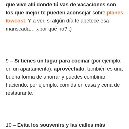
que vive allí donde tú vas de vacaciones son
los que mejor te pueden aconsejar
sobre
planes
lowcost
. Y a ver, si algún día te apetece esa
mariscada… ¿por qué no? ;)
9 –
Si tienes un lugar para cocinar
(por ejemplo,
en un apartamento),
aprovéchalo
, también es una
buena forma de ahorrar y puedes combinar
haciendo, por ejemplo, comida en casa y cena de
restaurante.
10 –
Evita los souvenirs y las calles más