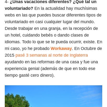
4-
¿Unas vacaciones diferentes? ¿Qué tal un
voluntariado?
En la actualidad hay muchísimas
webs en las que puedes buscar diferentes tipos de
voluntariado en casi cualquier lugar del mundo.
Desde trabajar en una granja, en la recepción de
un hotel, cuidando bebés o dando clases de
idiomas. Todo lo que se te pueda ocurrir, existe. En
mi caso, yo he probado
Workaway
. En Octubre de
2015
pasé 3 semanas al norte de Inglaterra
ayudando en las reformas de una casa y fue una
experiencia genial (además de que en todo ese
tiempo gasté cero dinero).