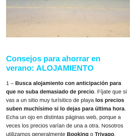
Consejos para ahorrar en
verano: ALOJAMIENTO
1 –
Busca alojamiento con anticipación para
que no suba demasiado de precio
. Fíjate que si
vas a un sitio muy turísitico de playa
los precios
suben muchísimo si lo dejas para última hora
.
Echa un ojo en distintas páginas web, porque a
veces los precios varían de una a otra. Nosotros
utilizamos generalmente
Booking
o
Trivago
.