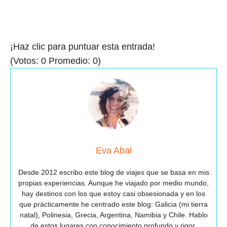
¡Haz clic para puntuar esta entrada!
(Votos:
0
Promedio:
0
)
Eva Abal
Desde 2012 escribo este blog de viajes que se basa en mis
propias experiencias. Aunque he viajado por medio mundo,
hay destinos con los que estoy casi obsesionada y en los
que prácticamente he centrado este blog: Galicia (mi tierra
natal), Polinesia, Grecia, Argentina, Namibia y Chile. Hablo
de estos lugares con conocimiento profundo y rigor,