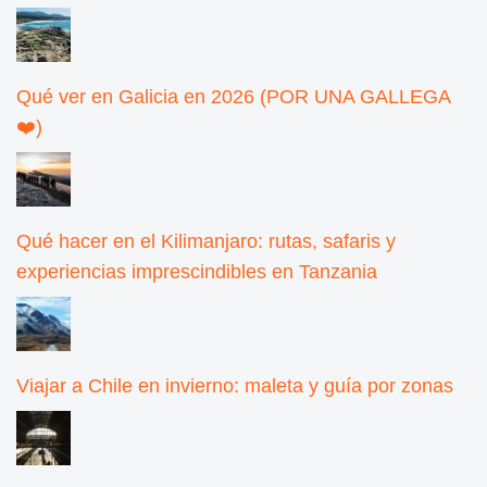
Qué ver en Galicia en 2026 (POR UNA GALLEGA
❤️)
Qué hacer en el Kilimanjaro: rutas, safaris y
experiencias imprescindibles en Tanzania
Viajar a Chile en invierno: maleta y guía por zonas