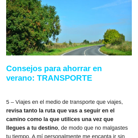
Consejos para ahorrar en
verano:
TRANSPORTE
5 – Viajes en el medio de transporte que viajes,
revisa tanto la ruta que vas a seguir en el
camino como la que utilices una vez que
llegues a tu destino
, de modo que no malgastes
tu tiempo. A mí personalmente me encanta ir sin