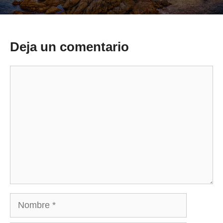
Deja un comentario
Comentario
Nombre