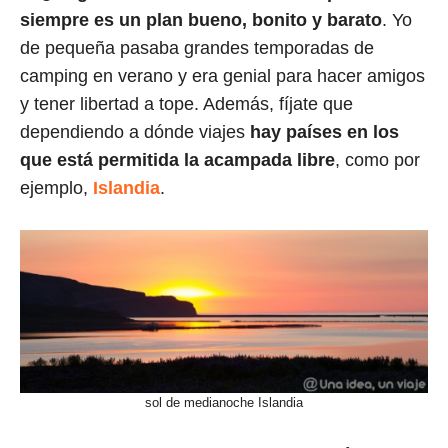
siempre es un plan bueno, bonito y barato
. Yo
de pequeña pasaba grandes temporadas de
camping en verano y era genial para hacer amigos
y tener libertad a tope. Además, fíjate que
dependiendo a dónde viajes
hay países en los
que está permitida la acampada libre
, como por
ejemplo,
Islandia
.
sol de medianoche Islandia