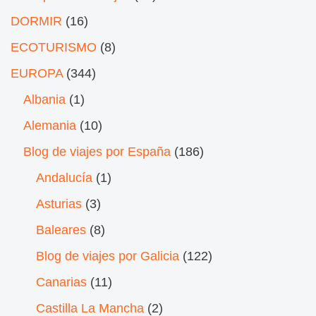
DORMIR
(16)
ECOTURISMO
(8)
EUROPA
(344)
Albania
(1)
Alemania
(10)
Blog de viajes por España
(186)
Andalucía
(1)
Asturias
(3)
Baleares
(8)
Blog de viajes por Galicia
(122)
Canarias
(11)
Castilla La Mancha
(2)