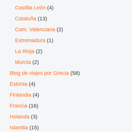
Castilla León
(4)
Cataluña
(13)
Com. Valenciana
(2)
Extremadura
(1)
La Rioja
(2)
Murcia
(2)
Blog de viajes por Grecia
(58)
Estonia
(4)
Finlandia
(4)
Francia
(16)
Holanda
(3)
Islandia
(15)