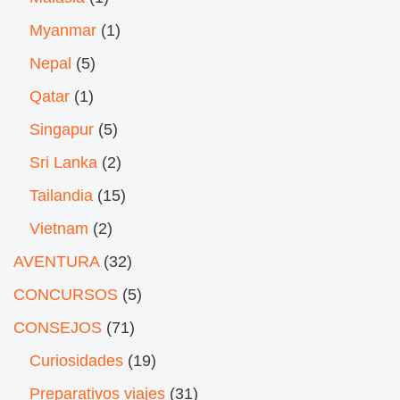
Myanmar
(1)
Nepal
(5)
Qatar
(1)
Singapur
(5)
Sri Lanka
(2)
Tailandia
(15)
Vietnam
(2)
AVENTURA
(32)
CONCURSOS
(5)
CONSEJOS
(71)
Curiosidades
(19)
Preparativos viajes
(31)