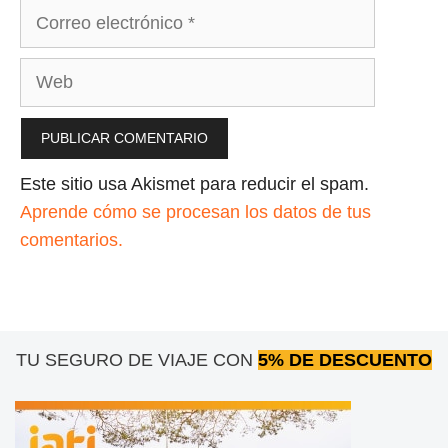
Correo
electrónico
Web
Este sitio usa Akismet para reducir el spam.
Aprende cómo se procesan los datos de tus
comentarios.
TU SEGURO DE VIAJE CON
5% DE DESCUENTO