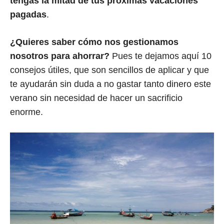
tengas la mitad de tus próximas vacaciones
pagadas
.
¿Quieres saber cómo nos gestionamos
nosotros para ahorrar?
Pues te dejamos aquí 10
consejos útiles, que son sencillos de aplicar y que
te ayudarán sin duda a no gastar tanto dinero este
verano sin necesidad de hacer un sacrificio
enorme.