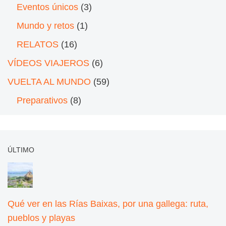
Eventos únicos
(3)
Mundo y retos
(1)
RELATOS
(16)
VÍDEOS VIAJEROS
(6)
VUELTA AL MUNDO
(59)
Preparativos
(8)
ÚLTIMO
Qué ver en las Rías Baixas, por una gallega: ruta,
pueblos y playas