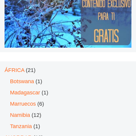
ÁFRICA
(21)
Botswana
(1)
Madagascar
(1)
Marruecos
(6)
Namibia
(12)
Tanzania
(1)