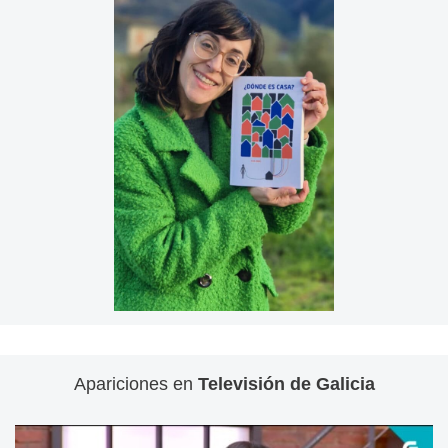
Apariciones en
Televisión de Galicia