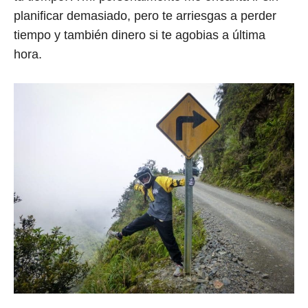
planificar demasiado, pero te arriesgas a perder
tiempo y también dinero si te agobias a última
hora.