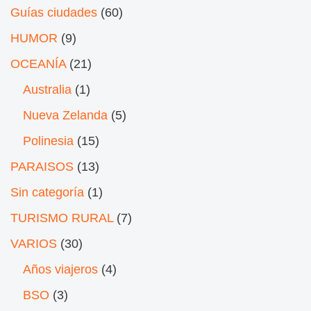
Guías ciudades
(60)
HUMOR
(9)
OCEANÍA
(21)
Australia
(1)
Nueva Zelanda
(5)
Polinesia
(15)
PARAISOS
(13)
Sin categoría
(1)
TURISMO RURAL
(7)
VARIOS
(30)
Años viajeros
(4)
BSO
(3)