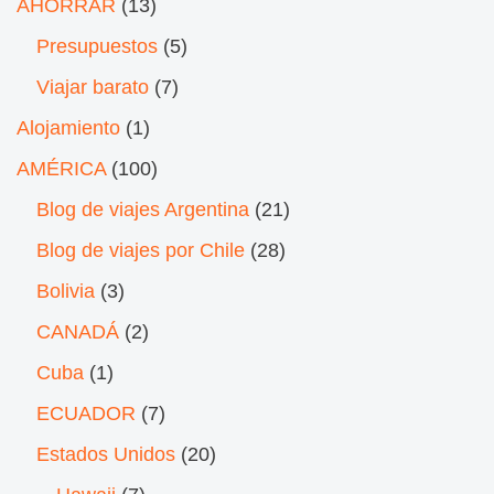
AHORRAR
(13)
Presupuestos
(5)
Viajar barato
(7)
Alojamiento
(1)
AMÉRICA
(100)
Blog de viajes Argentina
(21)
Blog de viajes por Chile
(28)
Bolivia
(3)
CANADÁ
(2)
Cuba
(1)
ECUADOR
(7)
Estados Unidos
(20)