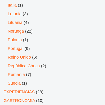
Italia
(1)
Letonia
(3)
Lituania
(4)
Noruega
(22)
Polonia
(1)
Portugal
(9)
Reino Unido
(6)
República Checa
(2)
Rumanía
(7)
Suecia
(1)
EXPERIENCIAS
(28)
GASTRONOMÍA
(10)