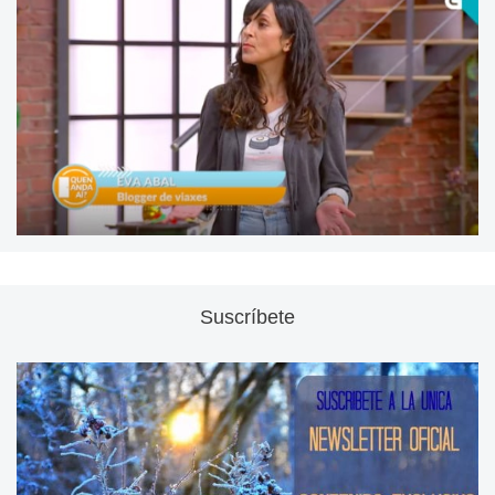
Suscríbete