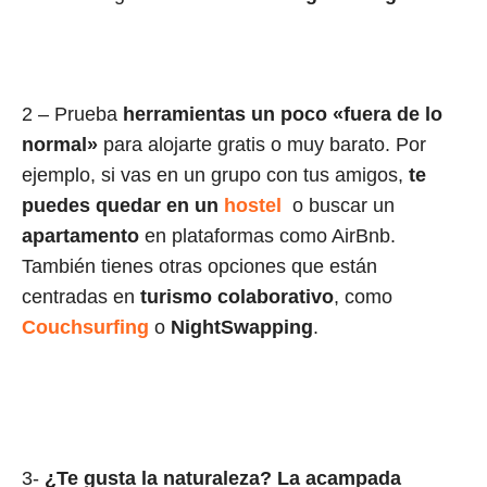
2 – Prueba
herramientas un poco «fuera de lo
normal»
para alojarte gratis o muy barato. Por
ejemplo, si vas en un grupo con tus amigos,
te
puedes quedar en un
hostel
o buscar un
apartamento
en plataformas como AirBnb.
También tienes otras opciones que están
centradas en
turismo colaborativo
, como
Couchsurfing
o
NightSwapping
.
3-
¿Te gusta la naturaleza? La acampada