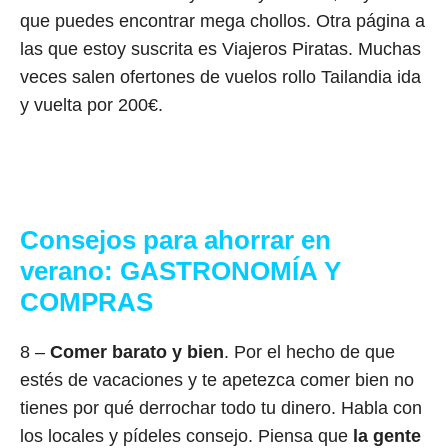
que puedes encontrar mega chollos. Otra página a
las que estoy suscrita es Viajeros Piratas. Muchas
veces salen ofertones de vuelos rollo Tailandia ida
y vuelta por 200€.
Consejos para ahorrar en
verano:
GASTRONOMÍA Y
COMPRAS
8 –
Comer barato y bien
. Por el hecho de que
estés de vacaciones y te apetezca comer bien no
tienes por qué derrochar todo tu dinero. Habla con
los locales y pídeles consejo. Piensa que
la gente