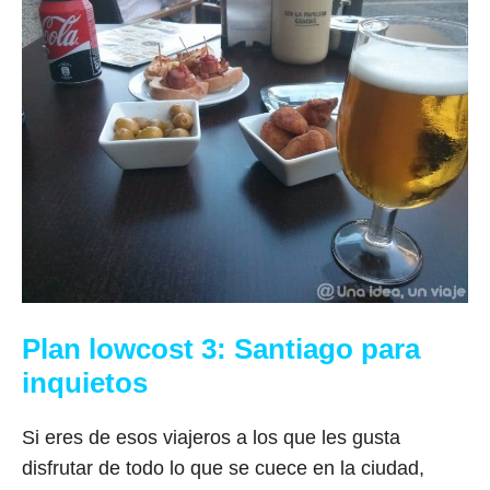
Plan lowcost 3: Santiago para
inquietos
Si eres de esos viajeros a los que les gusta
disfrutar de todo lo que se cuece en la ciudad,