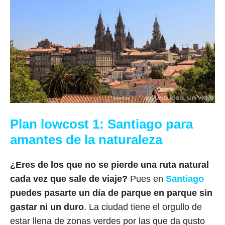
Plan lowcost 1: Santiago para
amantes de la naturaleza
¿Eres de los que no se pierde una ruta natural
cada vez que sale de viaje?
Pues en
Santiago
puedes pasarte un día de parque en parque sin
gastar ni un duro
. La ciudad tiene el orgullo de
estar llena de zonas verdes por las que da gusto