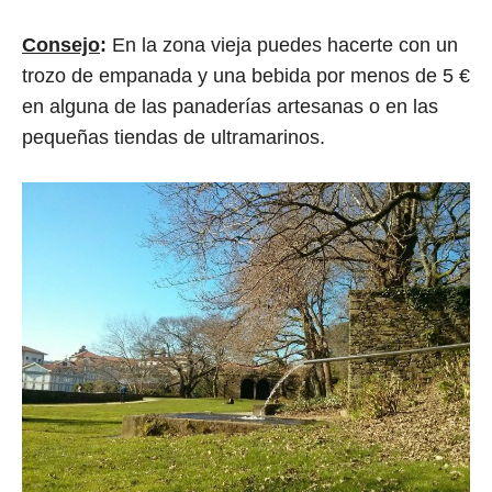
Consejo
:
En la zona vieja puedes hacerte con un
trozo de empanada y una bebida por menos de 5 €
en alguna de las panaderías artesanas o en las
pequeñas tiendas de ultramarinos.