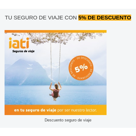
TU SEGURO DE VIAJE CON
5% DE DESCUENTO
Descuento seguro de viaje