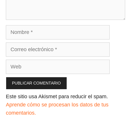
Nombre
Correo
electrónico
Web
Este sitio usa Akismet para reducir el spam.
Aprende cómo se procesan los datos de tus
comentarios.