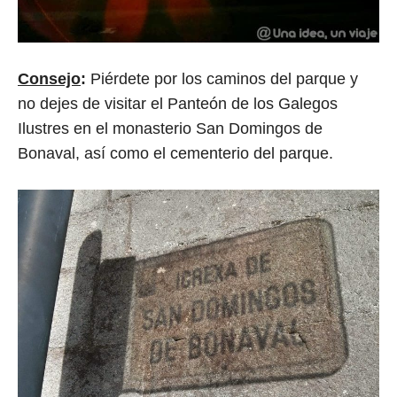
Consejo
:
Piérdete por los caminos del parque y
no dejes de visitar el Panteón de los Galegos
Ilustres en el monasterio San Domingos de
Bonaval, así como el cementerio del parque.