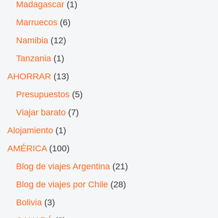
Madagascar
(1)
Marruecos
(6)
Namibia
(12)
Tanzania
(1)
AHORRAR
(13)
Presupuestos
(5)
Viajar barato
(7)
Alojamiento
(1)
AMÉRICA
(100)
Blog de viajes Argentina
(21)
Blog de viajes por Chile
(28)
Bolivia
(3)