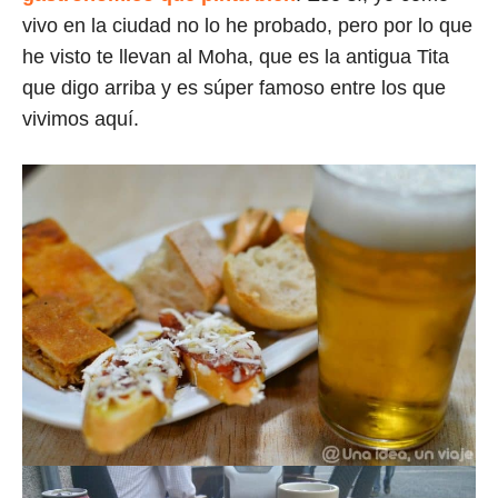
vivo en la ciudad no lo he probado, pero por lo que
he visto te llevan al Moha, que es la antigua Tita
que digo arriba y es súper famoso entre los que
vivimos aquí.