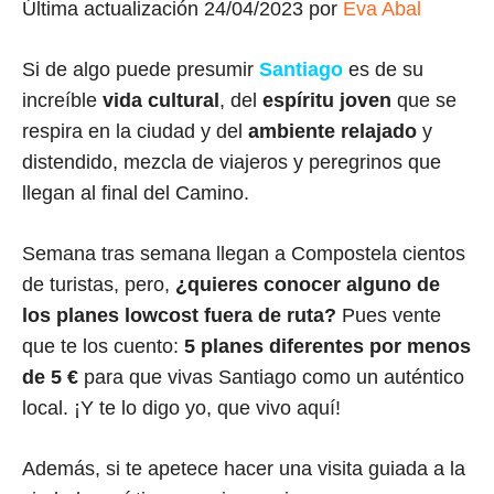
Última actualización 24/04/2023 por
Eva Abal
Si de algo puede presumir
Santiago
es de su
increíble
vida cultural
, del
espíritu joven
que se
respira en la ciudad y del
ambiente relajado
y
distendido, mezcla de viajeros y peregrinos que
llegan al final del Camino.
Semana tras semana llegan a Compostela cientos
de turistas, pero,
¿quieres conocer alguno de
los planes lowcost fuera de ruta?
Pues vente
que te los cuento:
5 planes diferentes por menos
de 5 €
para que vivas Santiago como un auténtico
local. ¡Y te lo digo yo, que vivo aquí!
Además, si te apetece hacer una visita guiada a la