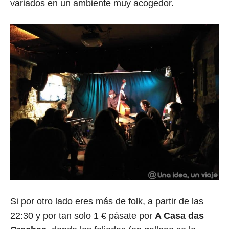
variados en un ambiente muy acogedor.
Si por otro lado eres más de folk, a partir de las
22:30 y por tan solo 1 € pásate por
A Casa das