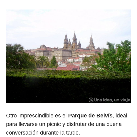
Otro imprescindible es el
Parque de Belvís
, ideal
para llevarse un picnic y disfrutar de una buena
conversación durante la tarde.