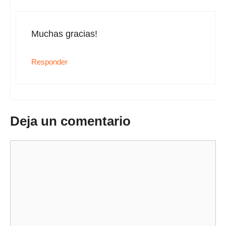
Muchas gracias!
Responder
Deja un comentario
Comentario