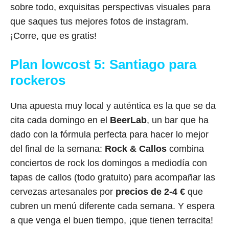
sobre todo, exquisitas perspectivas visuales para
que saques tus mejores fotos de instagram.
¡Corre, que es gratis!
Plan lowcost 5: Santiago para
rockeros
Una apuesta muy local y auténtica es la que se da
cita cada domingo en el
BeerLab
, un bar que ha
dado con la fórmula perfecta para hacer lo mejor
del final de la semana:
Rock & Callos
combina
conciertos de rock los domingos a mediodía con
tapas de callos (todo gratuito) para acompañar las
cervezas artesanales por
precios de 2-4 €
que
cubren un menú diferente cada semana. Y espera
a que venga el buen tiempo, ¡que tienen terracita!