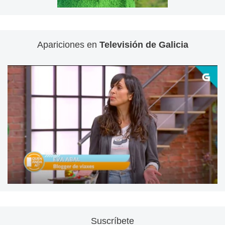
Apariciones en
Televisión de Galicia
Suscríbete