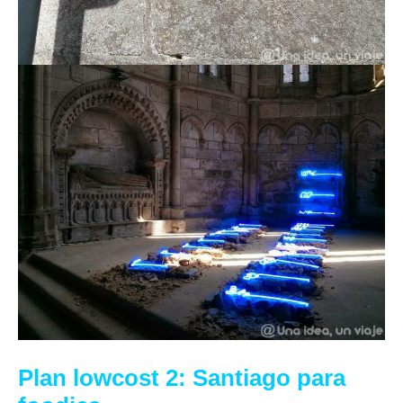
Plan lowcost 2: Santiago para