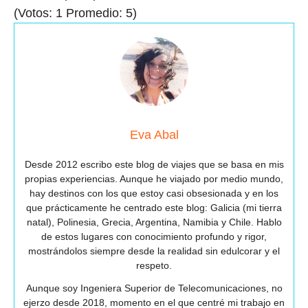
(Votos:
1
Promedio:
5
)
Eva Abal
Desde 2012 escribo este blog de viajes que se basa en mis
propias experiencias. Aunque he viajado por medio mundo,
hay destinos con los que estoy casi obsesionada y en los
que prácticamente he centrado este blog: Galicia (mi tierra
natal), Polinesia, Grecia, Argentina, Namibia y Chile. Hablo
de estos lugares con conocimiento profundo y rigor,
mostrándolos siempre desde la realidad sin edulcorar y el
respeto.
Aunque soy Ingeniera Superior de Telecomunicaciones, no
ejerzo desde 2018, momento en el que centré mi trabajo en