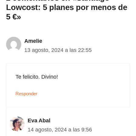
Lowcost: 5 planes por menos de
5 €»
Amelie
13 agosto, 2024 a las 22:55
Te felicito. Divino!
Responder
Eva Abal
14 agosto, 2024 a las 9:56