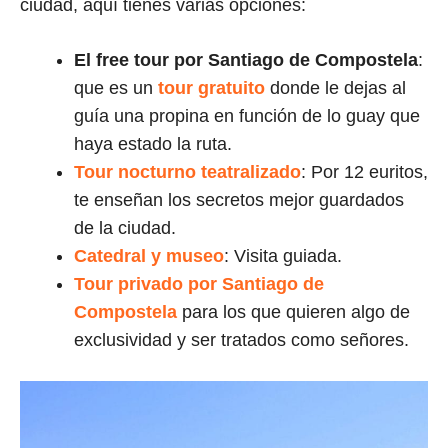
ciudad, aquí tienes varias opciones:
El free tour por Santiago de Compostela
:
que es un
tour gratuito
donde le dejas al
guía una propina en función de lo guay que
haya estado la ruta.
Tour nocturno teatralizado
: Por 12 euritos,
te enseñan los secretos mejor guardados
de la ciudad.
Catedral y museo
: Visita guiada.
Tour privado por Santiago de
Compostela
para los que quieren algo de
exclusividad y ser tratados como señores.