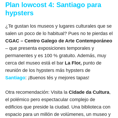
Plan lowcost 4: Santiago para
hypsters
¿Te gustan los museos y lugares culturales que se
salen un poco de lo habitual? Pues no te pierdas el
CGAC – Centro Galego de Arte Contemporáneo
– que presenta exposiciones temporales y
permanentes y es 100 % gratuito. Además, muy
cerca del museo está el bar
La Flor,
punto de
reunión de los hypsters más hypsters de
Santiago
: ¡Buenos tés y mejores tapas!
Otra recomendación: Visita la
Cidade da Cultura
,
el polémico pero espectacular complejo de
edificios que preside la ciudad. Una biblioteca con
espacio para un millón de volúmenes, un museo y