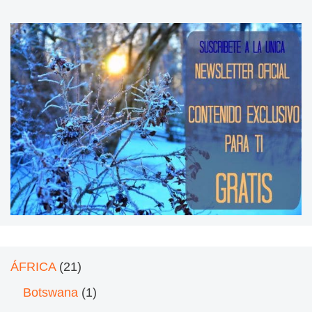
ÁFRICA
(21)
Botswana
(1)