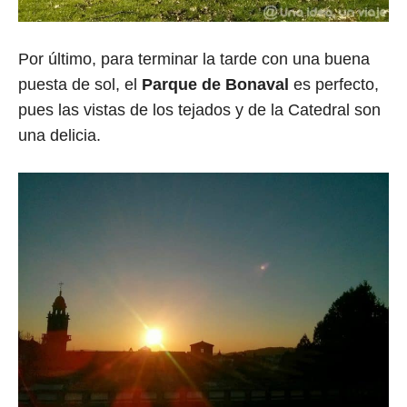
Por último, para terminar la tarde con una buena
puesta de sol, el
Parque de Bonaval
es perfecto,
pues las vistas de los tejados y de la Catedral son
una delicia.