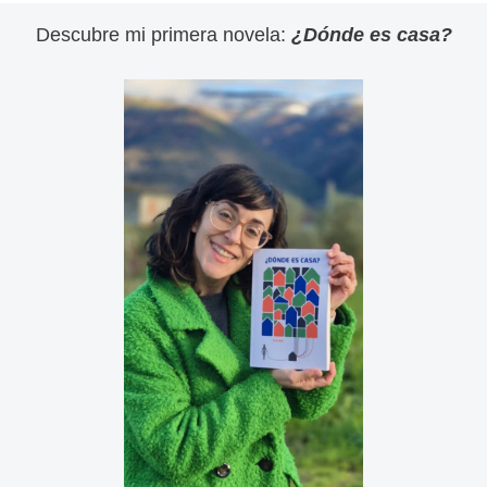
Descubre mi primera novela:
¿Dónde es casa?