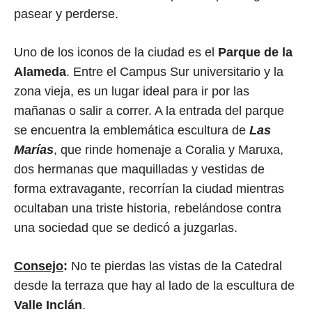
pasear y perderse.
Uno de los iconos de la ciudad es el
Parque de la
Alameda
. Entre el Campus Sur universitario y la
zona vieja, es un lugar ideal para ir por las
mañanas o salir a correr. A la entrada del parque
se encuentra la emblemática escultura de
Las
Marías
, que rinde homenaje a Coralia y Maruxa,
dos hermanas que maquilladas y vestidas de
forma extravagante, recorrían la ciudad mientras
ocultaban una triste historia, rebelándose contra
una sociedad que se dedicó a juzgarlas.
Consejo
:
No te pierdas las vistas de la Catedral
desde la terraza que hay al lado de la escultura de
Valle Inclán
.