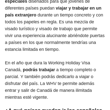
especiales
diseñados para que jóvenes de
diferentes países puedan
viajar y trabajar en un
país extranjero
durante un tiempo concreto y con
todos los papeles en regla. Es una mezcla de
visado turístico y visado de trabajo que permite
vivir una experiencia alucinante abriéndote puertas
a países en los que normalmente tendrías una
estancia limitada en tiempo.
En el año que dura la Working Holiday Visa
Canadá,
podrás trabajar
a tiempo completo o
parcial. Y también podrás dedicarlo a viajar o
disfrutar del país. La WHV te permite además
entrar y salir de Canadá de manera ilimitada
mientras esté vigente.