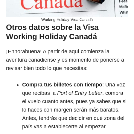
Working Holiday Visa Canadá
Otros datos sobre la Visa
Working Holiday Canadá
¡Enhorabuena! A partir de aquí comienza la
aventura canadiense y es momento de ponerse a
revisar bien todo lo que necesitas:
Compra tus billetes con tiempo
: Una vez
que recibas la
Port of Entry Letter
, compra
el vuelo cuanto antes, pues ya sabes que si
lo haces con margen serán más baratos.
Antes, tendrás que decidir en qué zona del
país vas a establecerte al empezar.