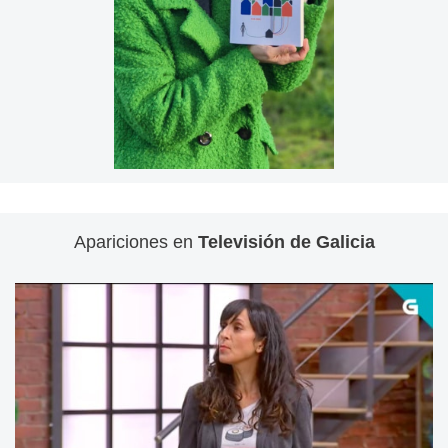
Apariciones en
Televisión de Galicia