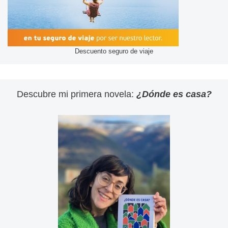
Descuento seguro de viaje
Descubre mi primera novela:
¿Dónde es casa?