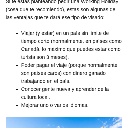
Si te estás planteando pedir una Working Holiday
(cosa que te recomiendo), estas son algunas de
las ventajas que te dará ese tipo de visado:
Viajar (y estar) en un país sin límite de
tiempo corto (normalmente, en países como
Canadá, lo máximo que puedes estar como
turista son 3 meses).
Poder pagar el viaje (porque normalmente
son países caros) con dinero ganado
trabajando en el país.
Conocer gente nueva y aprender de la
cultura local.
Mejorar uno o varios idiomas.