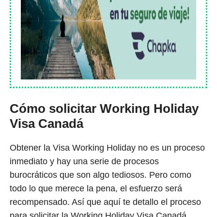
Cómo solicitar Working Holiday
Visa Canadá
Obtener la Visa Working Holiday no es un proceso
inmediato y hay una serie de procesos
burocráticos que son algo tediosos. Pero como
todo lo que merece la pena, el esfuerzo será
recompensado. Así que aquí te detallo el proceso
para solicitar la Working Holiday Visa Canadá.