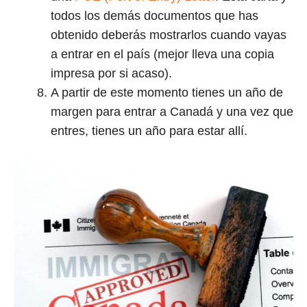
todos los demás documentos que has
obtenido deberás mostrarlos cuando vayas
a entrar en el país (mejor lleva una copia
impresa por si acaso).
A partir de este momento tienes un año de
margen para entrar a Canadá y una vez que
entres, tienes un año para estar allí.