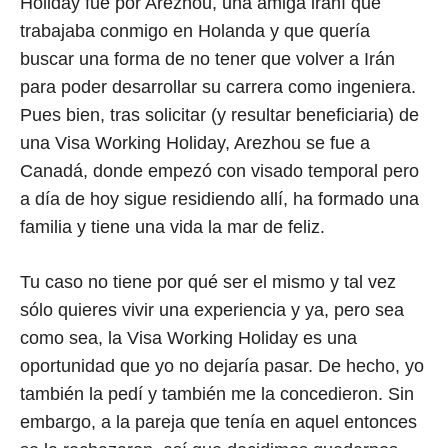
Holiday fue por Arezhou, una amiga iraní que
trabajaba conmigo en Holanda y que quería
buscar una forma de no tener que volver a Irán
para poder desarrollar su carrera como ingeniera.
Pues bien, tras solicitar (y resultar beneficiaria) de
una Visa Working Holiday, Arezhou se fue a
Canadá, donde empezó con visado temporal pero
a día de hoy sigue residiendo allí, ha formado una
familia y tiene una vida la mar de feliz.
Tu caso no tiene por qué ser el mismo y tal vez
sólo quieres vivir una experiencia y ya, pero sea
como sea, la Visa Working Holiday es una
oportunidad que yo no dejaría pasar. De hecho, yo
también la pedí y también me la concedieron. Sin
embargo, a la pareja que tenía en aquel entonces