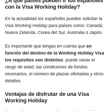
¿A qué países pueden ir los españoles
con la Visa Working Holiday?
En la actualidad los españoles pueden solicitar la
Visa Working Holiday para países como: Canadá,
Nueva Zelanda, Corea del Sur, Australia o Japón.
Es importante que tengas en cuenta que
en
función del destino de la Working Holiday Visa
los requisitos son distintos
: puede variar el
rango de edad, las condiciones de fondos
necesarios, el número de plazas ofertadas y otros
detalles.
Ventajas de disfrutar de una Visa
Working Holiday