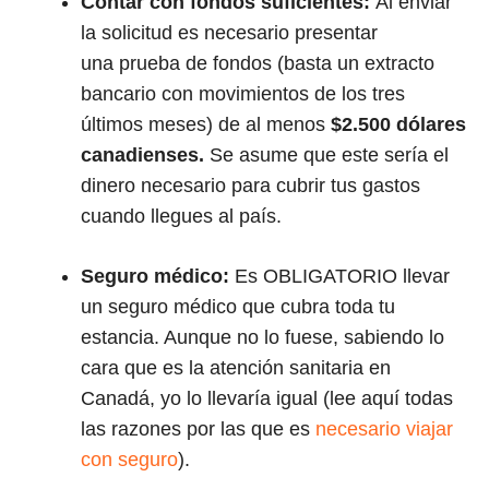
Contar con fondos suficientes:
Al enviar
la solicitud es necesario presentar
una prueba de fondos (basta un extracto
bancario con movimientos de los tres
últimos meses) de al menos
$2.500 dólares
canadienses.
Se asume que este sería el
dinero necesario para cubrir tus gastos
cuando llegues al país.
Seguro médico:
Es OBLIGATORIO llevar
un seguro médico que cubra toda tu
estancia. Aunque no lo fuese, sabiendo lo
cara que es la atención sanitaria en
Canadá, yo lo llevaría igual (lee aquí todas
las razones por las que es
necesario viajar
con seguro
).