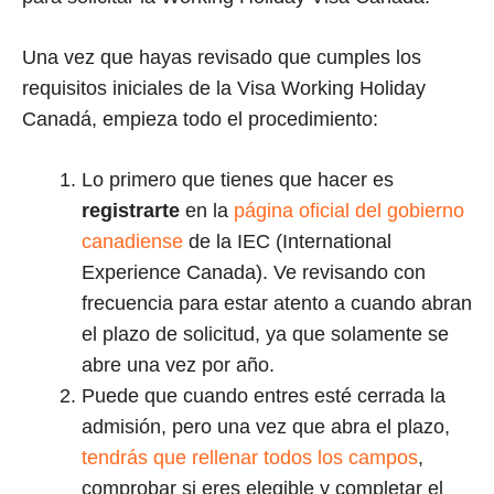
Una vez que hayas revisado que cumples los
requisitos iniciales de la Visa Working Holiday
Canadá, empieza todo el procedimiento:
Lo primero que tienes que hacer es
registrarte
en la
página oficial del gobierno
canadiense
de la IEC (International
Experience Canada). Ve revisando con
frecuencia para estar atento a cuando abran
el plazo de solicitud, ya que solamente se
abre una vez por año.
Puede que cuando entres esté cerrada la
admisión, pero una vez que abra el plazo,
tendrás que rellenar todos los campos
,
comprobar si eres elegible y completar el