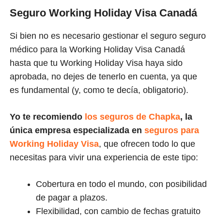
Seguro Working Holiday Visa Canadá
Si bien no es necesario gestionar el seguro seguro
médico para la Working Holiday Visa Canadá
hasta que tu Working Holiday Visa haya sido
aprobada, no dejes de tenerlo en cuenta, ya que
es fundamental (y, como te decía, obligatorio).
Yo te recomiendo
los seguros de Chapka
, la
única empresa especializada en
seguros para
Working Holiday Visa
, que ofrecen todo lo que
necesitas para vivir una experiencia de este tipo:
Cobertura en todo el mundo, con posibilidad
de pagar a plazos.
Flexibilidad, con cambio de fechas gratuito