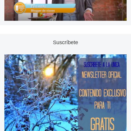
Suscríbete