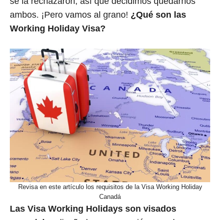
se la rechazaron, así que decidimos quedarnos
ambos. ¡Pero vamos al grano!
¿Qué son las
Working Holiday Visa?
Revisa en este artículo los requisitos de la Visa Working Holiday
Canadá
Las Visa Working Holidays son visados