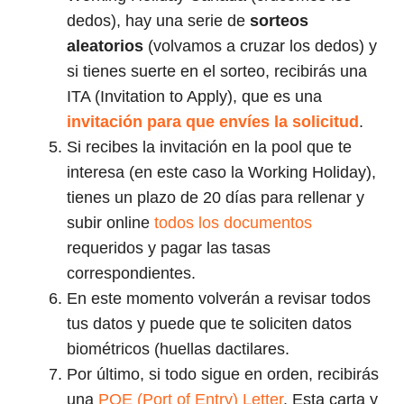
dedos), hay una serie de
sorteos
aleatorios
(volvamos a cruzar los dedos) y
si tienes suerte en el sorteo, recibirás una
ITA (Invitation to Apply), que es una
invitación para que envíes la solicitud
.
Si recibes la invitación en la pool que te
interesa (en este caso la Working Holiday),
tienes un plazo de 20 días para rellenar y
subir online
todos los documentos
requeridos y pagar las tasas
correspondientes.
En este momento volverán a revisar todos
tus datos y puede que te soliciten datos
biométricos (huellas dactilares.
Por último, si todo sigue en orden, recibirás
una
POE (Port of Entry) Letter
. Esta carta y