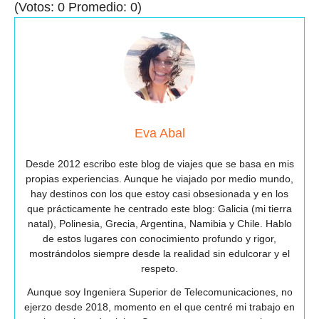
(Votos:
0
Promedio:
0
)
Eva Abal
Desde 2012 escribo este blog de viajes que se basa en mis
propias experiencias. Aunque he viajado por medio mundo,
hay destinos con los que estoy casi obsesionada y en los
que prácticamente he centrado este blog: Galicia (mi tierra
natal), Polinesia, Grecia, Argentina, Namibia y Chile. Hablo
de estos lugares con conocimiento profundo y rigor,
mostrándolos siempre desde la realidad sin edulcorar y el
respeto.
Aunque soy Ingeniera Superior de Telecomunicaciones, no
ejerzo desde 2018, momento en el que centré mi trabajo en