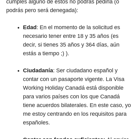
cumples alguno de estos no podrás pedirla (o
podrás pero será denegada):
Edad
: En el momento de la solicitud es
necesario tener entre 18 y 35 años (es
decir, si tienes 35 años y 364 días, aún
estás a tiempo ;) ).
Ciudadanía
: Ser ciudadano español y
contar con un pasaporte vigente. La Visa
Working Holiday Canadá está disponible
para varios países con los que Canadá
tiene acuerdos bilaterales. En este caso, yo
me estoy centrando en los requisitos para
españoles.