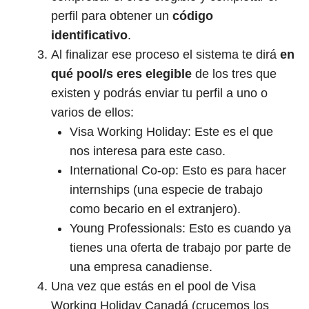
perfil para obtener un
código
identificativo
.
Al finalizar ese proceso el sistema te dirá
en
qué pool/s eres elegible
de los tres que
existen y podrás enviar tu perfil a uno o
varios de ellos:
Visa Working Holiday: Este es el que
nos interesa para este caso.
International Co-op: Esto es para hacer
internships (una especie de trabajo
como becario en el extranjero).
Young Professionals: Esto es cuando ya
tienes una oferta de trabajo por parte de
una empresa canadiense.
Una vez que estás en el pool de Visa
Working Holiday Canadá (crucemos los