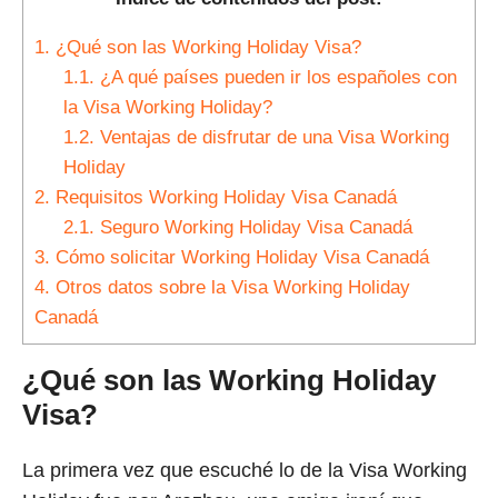
1.
¿Qué son las Working Holiday Visa?
1.1.
¿A qué países pueden ir los españoles con
la Visa Working Holiday?
1.2.
Ventajas de disfrutar de una Visa Working
Holiday
2.
Requisitos Working Holiday Visa Canadá
2.1.
Seguro Working Holiday Visa Canadá
3.
Cómo solicitar Working Holiday Visa Canadá
4.
Otros datos sobre la Visa Working Holiday
Canadá
¿Qué son las Working Holiday
Visa?
La primera vez que escuché lo de la Visa Working