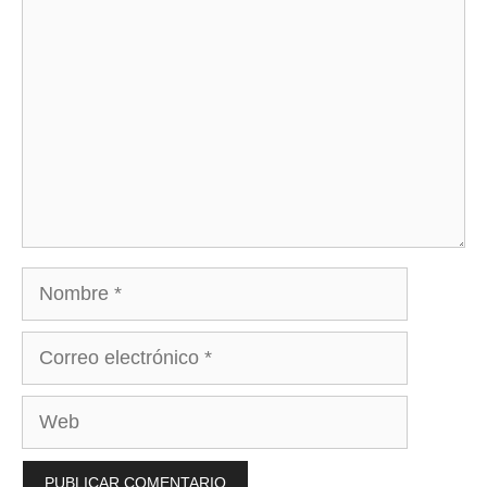
Comentario
Nombre
Correo
electrónico
Web