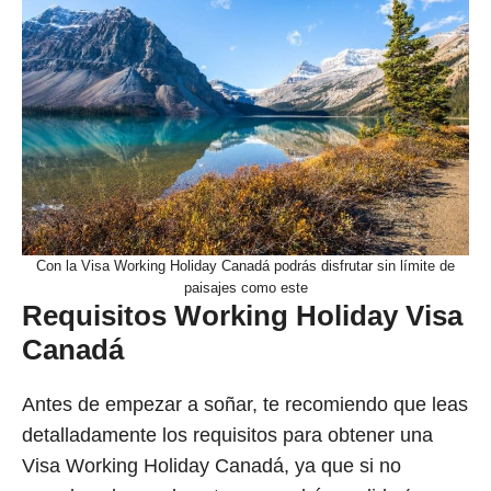
Con la Visa Working Holiday Canadá podrás disfrutar sin límite de
paisajes como este
Requisitos Working Holiday Visa
Canadá
Antes de empezar a soñar, te recomiendo que leas
detalladamente los requisitos para obtener una
Visa Working Holiday Canadá, ya que si no