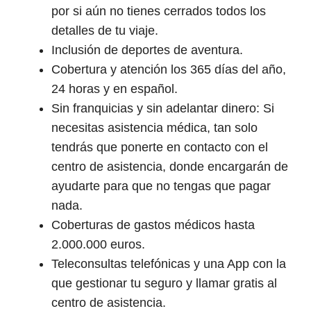
por si aún no tienes cerrados todos los
detalles de tu viaje.
Inclusión de deportes de aventura.
Cobertura y atención los 365 días del año,
24 horas y en español.
Sin franquicias y sin adelantar dinero: Si
necesitas asistencia médica, tan solo
tendrás que ponerte en contacto con el
centro de asistencia, donde encargarán de
ayudarte para que no tengas que pagar
nada.
Coberturas de gastos médicos hasta
2.000.000 euros.
Teleconsultas telefónicas y una App con la
que gestionar tu seguro y llamar gratis al
centro de asistencia.