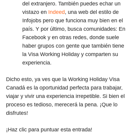
del extranjero. También puedes echar un
vistazo en
Indeed
, una web del estilo de
Infojobs pero que funciona muy bien en el
país. Y por último, busca comunidades: En
Facebook y en otras redes, donde suele
haber grupos con gente que también tiene
la Visa Working Holiday y comparten su
experiencia.
Dicho esto, ya ves que la Working Holiday Visa
Canadá es la oportunidad perfecta para trabajar,
viajar y vivir una experiencia irrepetible. Si bien el
proceso es tedioso, merecerá la pena. ¡Que lo
disfrutes!
¡Haz clic para puntuar esta entrada!