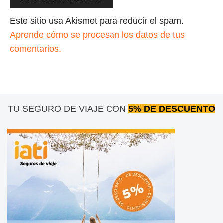
Este sitio usa Akismet para reducir el spam.
Aprende cómo se procesan los datos de tus
comentarios.
TU SEGURO DE VIAJE CON
5% DE DESCUENTO