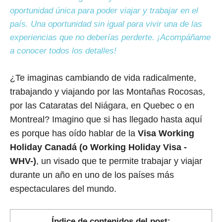
oportunidad única para poder viajar y trabajar en el
país. Una oportunidad sin igual para vivir una de las
experiencias que no deberías perderte. ¡Acompáñame
a conocer todos los detalles!
¿Te imaginas cambiando de vida radicalmente,
trabajando y viajando por las Montañas Rocosas,
por las Cataratas del Niágara, en Quebec o en
Montreal? Imagino que si has llegado hasta aquí
es porque has oído hablar de la
Visa Working
Holiday Canadá (o Working Holiday Visa -
WHV-)
, un visado que te permite trabajar y viajar
durante un año en uno de los países más
espectaculares del mundo.
Índice de contenidos del post: