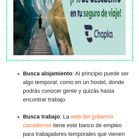
Busca alojamiento
: Al principio puede ser
algo temporal, como en un hostel, donde
podrás conocer gente y quizás hasta
encontrar trabajo.
Busca trabajo
: La
web del gobierno
canadiense
tiene este banco de empleo
para trabajadores temporales que vienen