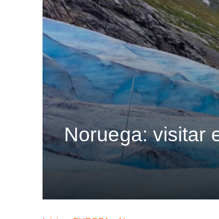
Noruega: visitar 