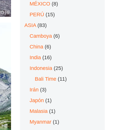
MÉXICO
(8)
PERÚ
(15)
ASIA
(83)
Camboya
(6)
China
(6)
India
(16)
Indonesia
(25)
Bali Time
(11)
Irán
(3)
Japón
(1)
Malasia
(1)
Myanmar
(1)