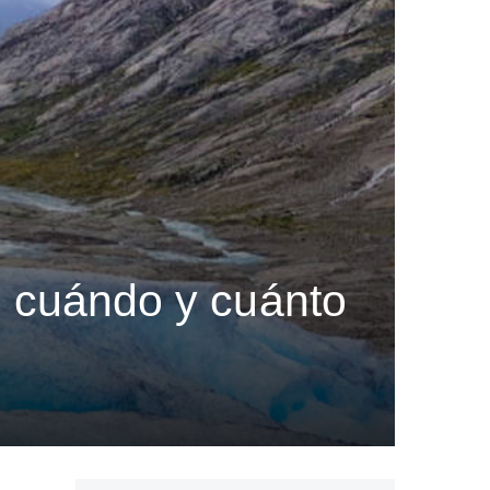
o, cuándo y cuánto