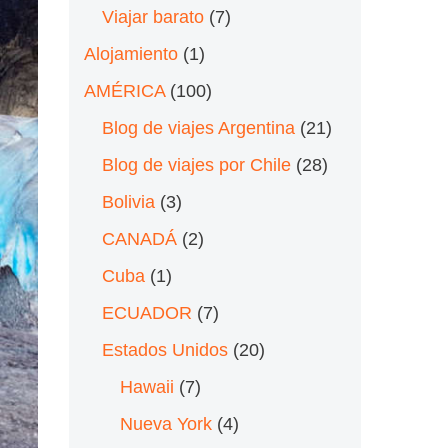
Viajar barato
(7)
Alojamiento
(1)
AMÉRICA
(100)
Blog de viajes Argentina
(21)
Blog de viajes por Chile
(28)
Bolivia
(3)
CANADÁ
(2)
Cuba
(1)
ECUADOR
(7)
Estados Unidos
(20)
Hawaii
(7)
Nueva York
(4)