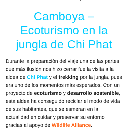
Camboya –
Ecoturismo en la
jungla de Chi Phat
Durante la preparación del viaje una de las partes
que más ilusión nos hizo cerrar fue la visita a la
aldea de
Chi Phat
y el
trekking
por la jungla, pues
era uno de los momentos más esperados. Con un
proyecto de
ecoturismo
y
desarrollo sostenible
,
esta aldea ha conseguido reciclar el modo de vida
de sus habitantes, que se esmeran en la
actualidad en cuidar y preservar su entorno
gracias al apoyo de
Wildlife Alliance
.