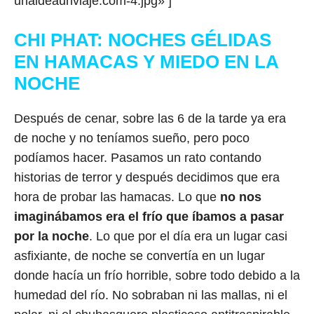
unaideaunviaje.com-4.jpg» ]
CHI PHAT: NOCHES GÉLIDAS
EN HAMACAS Y MIEDO EN LA
NOCHE
Después de cenar, sobre las 6 de la tarde ya era
de noche y no teníamos sueño, pero poco
podíamos hacer. Pasamos un rato contando
historias de terror y después decidimos que era
hora de probar las hamacas. Lo que
no nos
imaginábamos era el frío que íbamos a pasar
por la noche
. Lo que por el día era un lugar casi
asfixiante, de noche se convertía en un lugar
donde hacía un frío horrible, sobre todo debido a la
humedad del río. No sobraban ni las mallas, ni el