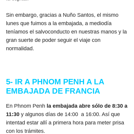
Sin embargo, gracias a Nuño Santos, el mismo
lunes que fuimos a la embajada, a mediodía
teníamos el salvoconducto en nuestras manos y la
gran suerte de poder seguir el viaje con
normalidad.
5- IR A PHNOM PENH A LA
EMBAJADA DE FRANCIA
En Phnom Penh
la embajada abre sólo de 8:30 a
11:30
y algunos días de 14:00 a 16:00. Así que
intentad estar allí a primera hora para meter prisa
con los trámites.