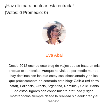
¡Haz clic para puntuar esta entrada!
(Votos:
0
Promedio:
0
)
Eva Abal
Desde 2012 escribo este blog de viajes que se basa en mis
propias experiencias. Aunque he viajado por medio mundo,
hay destinos con los que estoy casi obsesionada y en los
que prácticamente he centrado este blog: Galicia (mi tierra
natal), Polinesia, Grecia, Argentina, Namibia y Chile. Hablo
de estos lugares con conocimiento profundo y rigor,
mostrándolos siempre desde la realidad sin edulcorar y el
respeto.