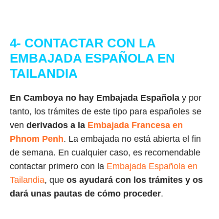
4- CONTACTAR CON LA
EMBAJADA ESPAÑOLA EN
TAILANDIA
En Camboya no hay Embajada Española
y por
tanto, los trámites de este tipo para españoles se
ven
derivados a la
Embajada Francesa en
Phnom Penh
. La embajada no está abierta el fin
de semana. En cualquier caso, es recomendable
contactar primero con la
Embajada Española en
Tailandia
, que
os ayudará con los trámites y os
dará unas pautas de cómo proceder
.