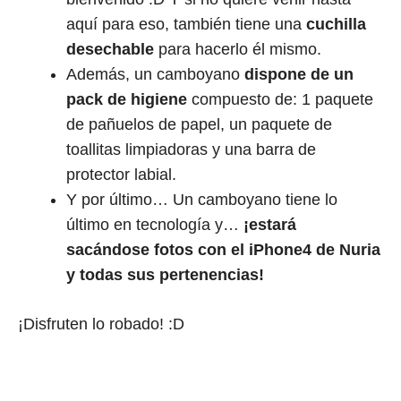
aquí para eso, también tiene una
cuchilla
desechable
para hacerlo él mismo.
Además, un camboyano
dispone de un
pack de higiene
compuesto de: 1 paquete
de pañuelos de papel, un paquete de
toallitas limpiadoras y una barra de
protector labial.
Y por último… Un camboyano tiene lo
último en tecnología y…
¡estará
sacándose fotos con el iPhone4 de Nuria
y todas sus pertenencias!
¡Disfruten lo robado! :D