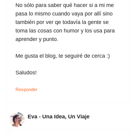
No sólo para saber qué hacer si a mi me
pasa lo mismo cuando vaya por allí sino
también por ver qe todavía la gente se
toma las cosas con humor y los usa para
aprender y punto.
Me gusta el blog, te seguiré de cerca :)
Saludos!
Responder
Eva - Una Idea, Un Viaje