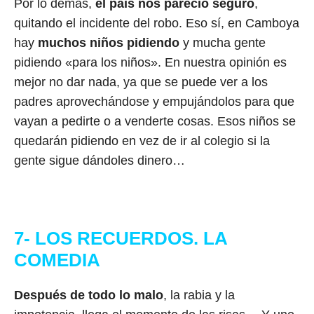
Por lo demás,
el país nos pareció seguro
,
quitando el incidente del robo. Eso sí, en Camboya
hay
muchos niños pidiendo
y mucha gente
pidiendo «para los niños». En nuestra opinión es
mejor no dar nada, ya que se puede ver a los
padres aprovechándose y empujándolos para que
vayan a pedirte o a venderte cosas. Esos niños se
quedarán pidiendo en vez de ir al colegio si la
gente sigue dándoles dinero…
7- LOS RECUERDOS. LA
COMEDIA
Después de todo lo malo
, la rabia y la