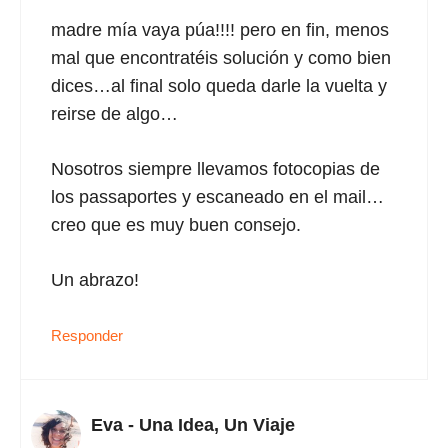
madre mía vaya púa!!!! pero en fin, menos
mal que encontratéis solución y como bien
dices…al final solo queda darle la vuelta y
reirse de algo…
Nosotros siempre llevamos fotocopias de
los passaportes y escaneado en el mail…
creo que es muy buen consejo.
Un abrazo!
Responder
Eva - Una Idea, Un Viaje