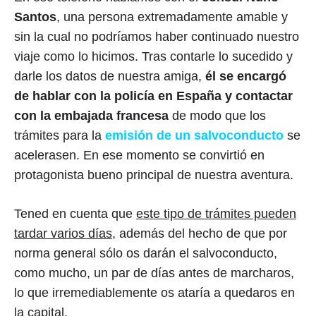
Santos
, una persona extremadamente amable y
sin la cual no podríamos haber continuado nuestro
viaje como lo hicimos. Tras contarle lo sucedido y
darle los datos de nuestra amiga,
él se encargó
de hablar con la policía en España y contactar
con la embajada francesa
de modo que los
trámites para la
emisión de un salvoconducto
se
acelerasen. En ese momento se convirtió en
protagonista bueno principal de nuestra aventura.
Tened en cuenta que
este tipo de trámites pueden
tardar varios días
, además del hecho de que por
norma general sólo os darán el salvoconducto,
como mucho, un par de días antes de marcharos,
lo que irremediablemente os ataría a quedaros en
la capital.