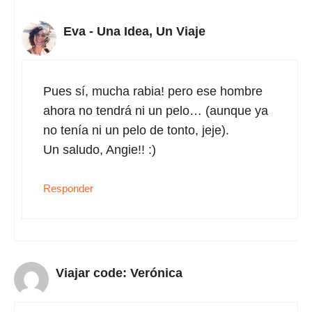
Eva - Una Idea, Un Viaje
Pues sí, mucha rabia! pero ese hombre
ahora no tendrá ni un pelo… (aunque ya
no tenía ni un pelo de tonto, jeje).
Un saludo, Angie!! :)
Responder
Viajar code: Verónica