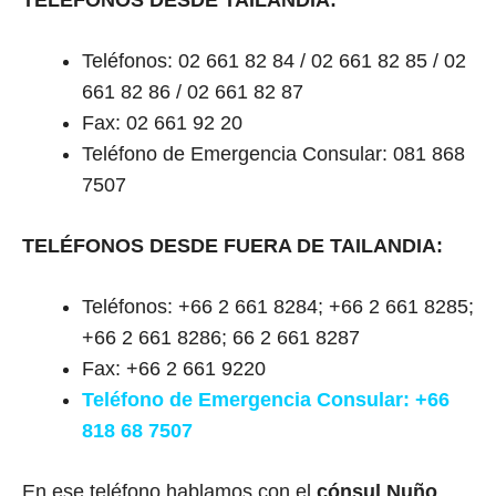
TELÉFONOS DESDE TAILANDIA:
Teléfonos: 02 661 82 84 / 02 661 82 85 / 02
661 82 86 / 02 661 82 87
Fax: 02 661 92 20
Teléfono de Emergencia Consular: 081 868
7507
TELÉFONOS DESDE FUERA DE TAILANDIA:
Teléfonos: +66 2 661 8284; +66 2 661 8285;
+66 2 661 8286; 66 2 661 8287
Fax: +66 2 661 9220
Teléfono de Emergencia Consular: +66
818 68 7507
En ese teléfono hablamos con el
cónsul Nuño