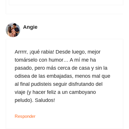
Angie
Arrrrr, ¡qué rabia! Desde luego, mejor
tomárselo con humor… A mí me ha
pasado, pero más cerca de casa y sin la
odisea de las embajadas, menos mal que
al final pudisteis seguir disfrutando del
viaje (y hacer feliz a un camboyano
peludo). Saludos!
Responder