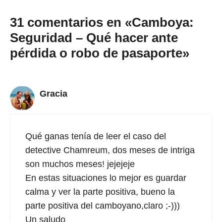
31 comentarios en «Camboya:
Seguridad – Qué hacer ante
pérdida o robo de pasaporte»
Gracia
Qué ganas tenía de leer el caso del
detective Chamreum, dos meses de intriga
son muchos meses! jejejeje
En estas situaciones lo mejor es guardar
calma y ver la parte positiva, bueno la
parte positiva del camboyano,claro ;-)))
Un saludo