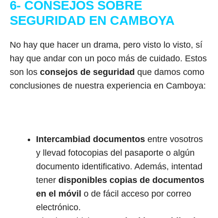
6- CONSEJOS SOBRE
SEGURIDAD EN CAMBOYA
No hay que hacer un drama, pero visto lo visto, sí
hay que andar con un poco más de cuidado. Estos
son los
consejos de seguridad
que damos como
conclusiones de nuestra experiencia en Camboya:
Intercambiad documentos
entre vosotros
y llevad fotocopias del pasaporte o algún
documento identificativo. Además, intentad
tener
disponibles copias de documentos
en el móvil
o de fácil acceso por correo
electrónico.