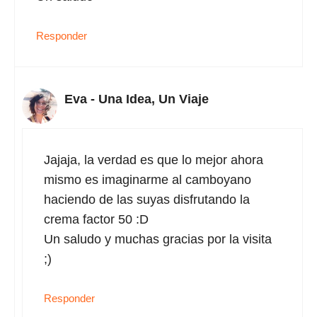
Responder
Eva - Una Idea, Un Viaje
Jajaja, la verdad es que lo mejor ahora
mismo es imaginarme al camboyano
haciendo de las suyas disfrutando la
crema factor 50 :D
Un saludo y muchas gracias por la visita
;)
Responder