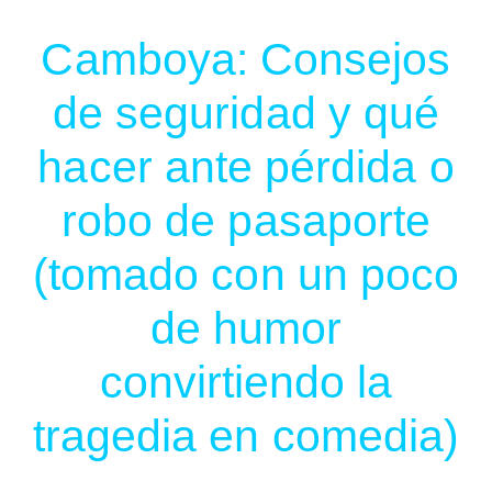
Camboya: Consejos
de seguridad y qué
hacer ante pérdida o
robo de pasaporte
(tomado con un poco
de humor
convirtiendo la
tragedia en comedia)