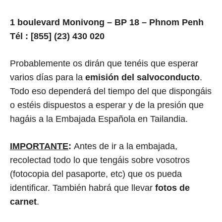
1 boulevard Monivong – BP 18 – Phnom Penh
Tél : [855] (23) 430 020
Probablemente os dirán que tenéis que esperar
varios días para la
emisión del salvoconducto
.
Todo eso dependerá del tiempo del que dispongáis
o estéis dispuestos a esperar y de la presión que
hagáis a la Embajada Española en Tailandia.
IMPORTANTE
:
Antes de ir a la embajada,
recolectad todo lo que tengáis sobre vosotros
(fotocopia del pasaporte, etc) que os pueda
identificar. También habrá que llevar
fotos de
carnet
.