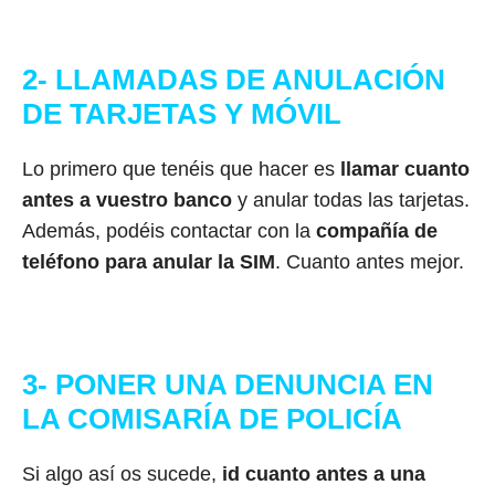
2- LLAMADAS DE ANULACIÓN
DE TARJETAS Y MÓVIL
Lo primero que tenéis que hacer es
llamar cuanto
antes a vuestro banco
y anular todas las tarjetas.
Además, podéis contactar con la
compañía de
teléfono para anular la SIM
. Cuanto antes mejor.
3- PONER UNA DENUNCIA EN
LA COMISARÍA DE POLICÍA
Si algo así os sucede,
id cuanto antes a una