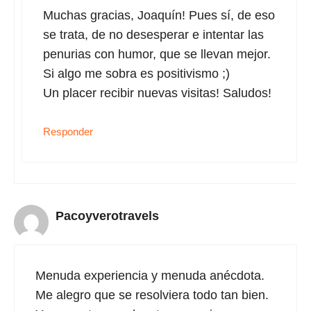
Muchas gracias, Joaquín! Pues sí, de eso
se trata, de no desesperar e intentar las
penurias con humor, que se llevan mejor.
Si algo me sobra es positivismo ;)
Un placer recibir nuevas visitas! Saludos!
Responder
Pacoyverotravels
Menuda experiencia y menuda anécdota.
Me alegro que se resolviera todo tan bien.