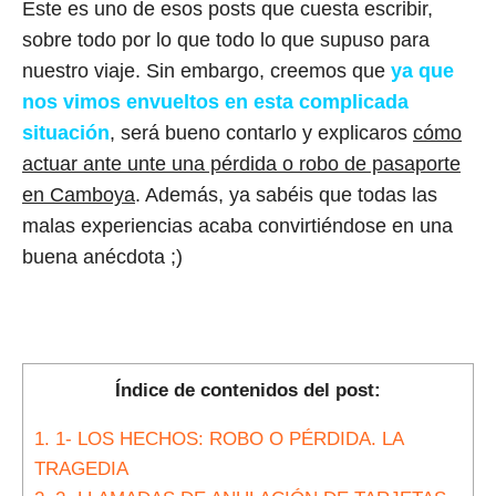
Este es uno de esos posts que cuesta escribir,
sobre todo por lo que todo lo que supuso para
nuestro viaje. Sin embargo, creemos que
ya que
nos vimos envueltos en esta complicada
situación
, será bueno contarlo y explicaros
cómo
actuar ante unte una pérdida o robo de pasaporte
en Camboya
. Además, ya sabéis que todas las
malas experiencias acaba convirtiéndose en una
buena anécdota ;)
Índice de contenidos del post:
1.
1- LOS HECHOS: ROBO O PÉRDIDA. LA
TRAGEDIA