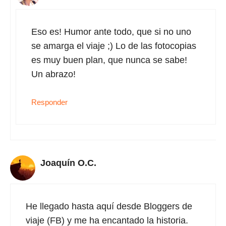
Eso es! Humor ante todo, que si no uno
se amarga el viaje ;) Lo de las fotocopias
es muy buen plan, que nunca se sabe!
Un abrazo!
Responder
Joaquín O.C.
He llegado hasta aquí desde Bloggers de
viaje (FB) y me ha encantado la historia.