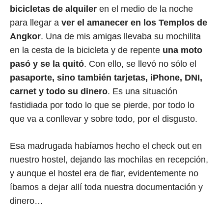
bicicletas de alquiler
en el medio de la noche
para llegar a
ver el amanecer en los Templos de
Angkor
. Una de mis amigas llevaba su mochilita
en la cesta de la bicicleta y de repente
una moto
pasó y se la quitó
. Con ello, se llevó no sólo el
pasaporte, sino también tarjetas, iPhone, DNI,
carnet y todo su dinero
. Es una situación
fastidiada por todo lo que se pierde, por todo lo
que va a conllevar y sobre todo, por el disgusto.
Esa madrugada habíamos hecho el check out en
nuestro hostel, dejando las mochilas en recepción,
y aunque el hostel era de fiar, evidentemente no
íbamos a dejar allí toda nuestra documentación y
dinero…