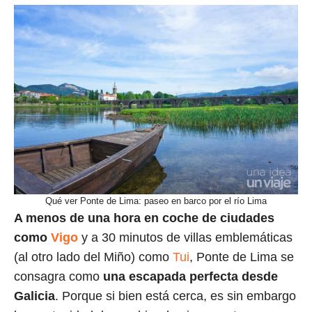
Qué ver Ponte de Lima: paseo en barco por el río Lima
A menos de una hora en coche de ciudades
como
Vigo
y a 30 minutos de villas emblemáticas
(al otro lado del Miño) como
Tui
, Ponte de Lima se
consagra como
una escapada perfecta desde
Galicia
. Porque si bien está cerca, es sin embargo