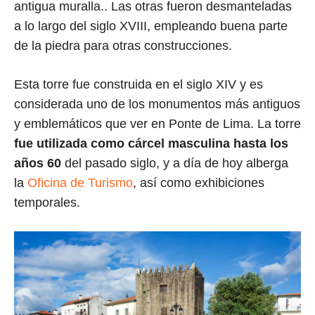
antigua muralla.. Las otras fueron desmanteladas
a lo largo del siglo XVIII, empleando buena parte
de la piedra para otras construcciones.
Esta torre fue construida en el siglo XIV y es
considerada uno de los monumentos más antiguos
y emblemáticos que ver en Ponte de Lima. La torre
fue utilizada como cárcel masculina hasta los
años 60
del pasado siglo, y a día de hoy alberga
la
Oficina de Turismo
, así como exhibiciones
temporales.