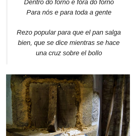
Dentro do forno e fóra do forno
Para nós e para toda a gente
Rezo popular para que el pan salga
bien, que se dice mientras se hace
una cruz sobre el bollo