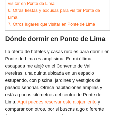
visitar en Ponte de Lima
6.
Otras fiestas y excusas para visitar Ponte de
Lima
7.
Otros lugares que visitar en Ponte de Lima
Dónde dormir en Ponte de Lima
La oferta de hoteles y casas rurales para dormir en
Ponte de Lima es amplísima. En mi última
escapada me alojé en el Convento de Val
Pereiras, una quinta ubicada en un espacio
estupendo, con piscina, jardines y vestigios del
pasado señorial. Ofrece habitaciones amplias y
está a pocos kilómetros del centro de Ponte de
Lima.
Aquí puedes reservar este alojamiento
y
comparar con otros, por si buscas algo diferente