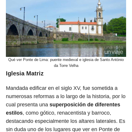
Qué ver Ponte de Lima: puente medieval e iglesia de Santo António
da Torre Velha
Iglesia Matriz
Mandada edificar en el siglo XV, fue sometida a
numerosas reformas a lo largo de la historia, por lo
cual presenta una
superposición de diferentes
estilos
, como gótico, renacentista y barroco,
destacando especialmente los altares laterales. Es
sin duda uno de los lugares que ver en Ponte de