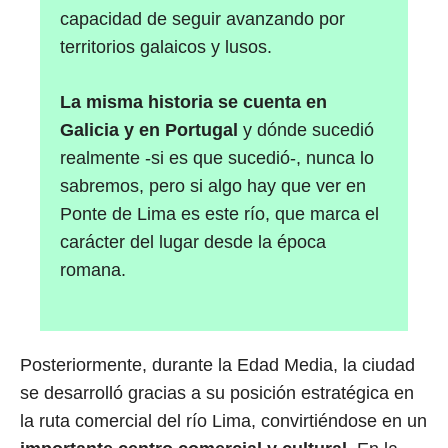
capacidad de seguir avanzando por
territorios galaicos y lusos.
La misma historia se cuenta en
Galicia y en Portugal
y dónde sucedió
realmente -si es que sucedió-, nunca lo
sabremos, pero si algo hay que ver en
Ponte de Lima es este río, que marca el
carácter del lugar desde la época
romana.
Posteriormente, durante la Edad Media, la ciudad
se desarrolló gracias a su posición estratégica en
la ruta comercial del río Lima, convirtiéndose en un