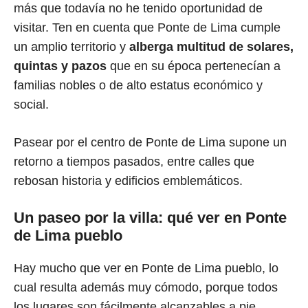
más que todavía no he tenido oportunidad de
visitar. Ten en cuenta que Ponte de Lima cumple
un amplio territorio y
alberga multitud de solares,
quintas y pazos
que en su época pertenecían a
familias nobles o de alto estatus económico y
social.
Pasear por el centro de Ponte de Lima supone un
retorno a tiempos pasados, entre calles que
rebosan historia y edificios emblemáticos.
Un paseo por la villa: qué ver en Ponte
de Lima pueblo
Hay mucho que ver en Ponte de Lima pueblo, lo
cual resulta además muy cómodo, porque todos
los lugares son fácilmente alcanzables a pie.