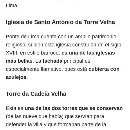
Lima.
Iglesia de Santo António da Torre Velha
Ponte de Lima cuenta con un amplio patrimonio
religioso, si bien esta iglesia construida en el siglo
XVIII, en estilo barroco,
es una de las iglesias
más bellas
. La
fachada
principal es
especialmente llamativo, pues está
cubierta con
azulejos
.
Torre da Cadeia Velha
Esta es
una de las dos torres que se conservan
(de las nueve que había) que servían para
defender la villa y que formaban parte de la