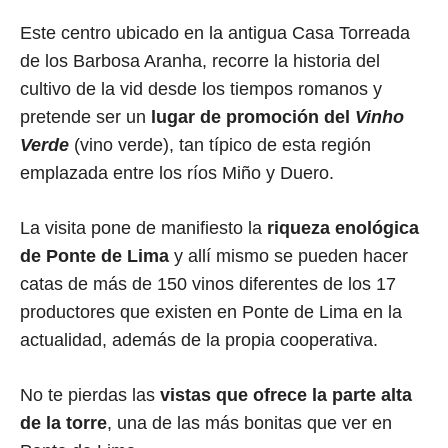
Este centro ubicado en la antigua Casa Torreada
de los Barbosa Aranha, recorre la historia del
cultivo de la vid desde los tiempos romanos y
pretende ser un
lugar de promoción del
Vinho
Verde
(vino verde), tan típico de esta región
emplazada entre los ríos Miño y Duero.
La visita pone de manifiesto la
riqueza enológica
de Ponte de Lima
y allí mismo se pueden hacer
catas de más de 150 vinos diferentes de los 17
productores que existen en Ponte de Lima en la
actualidad, además de la propia cooperativa.
No te pierdas las
vistas que ofrece la parte alta
de la torre
, una de las más bonitas que ver en