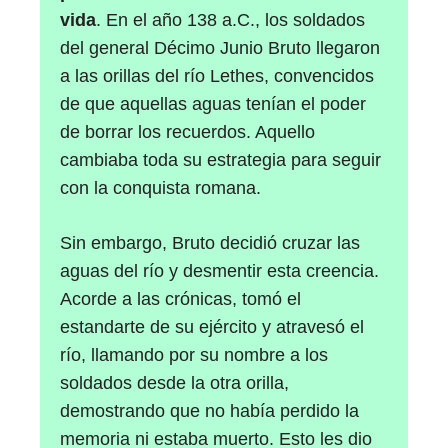
vida
. En el año 138 a.C., los soldados
del general Décimo Junio Bruto llegaron
a las orillas del río Lethes, convencidos
de que aquellas aguas tenían el poder
de borrar los recuerdos. Aquello
cambiaba toda su estrategia para seguir
con la conquista romana.
Sin embargo, Bruto decidió cruzar las
aguas del río y desmentir esta creencia.
Acorde a las crónicas, tomó el
estandarte de su ejército y atravesó el
río, llamando por su nombre a los
soldados desde la otra orilla,
demostrando que no había perdido la
memoria ni estaba muerto. Esto les dio