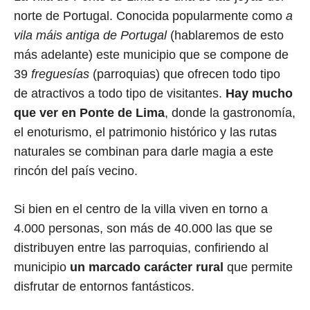
norte de Portugal. Conocida popularmente como
a
vila máis antiga de Portugal
(hablaremos de esto
más adelante) este municipio que se compone de
39
freguesías
(parroquias) que ofrecen todo tipo
de atractivos a todo tipo de visitantes.
Hay mucho
que ver en Ponte de Lima
, donde la gastronomía,
el enoturismo, el patrimonio histórico y las rutas
naturales se combinan para darle magia a este
rincón del país vecino.
Si bien en el centro de la villa viven en torno a
4.000 personas, son más de 40.000 las que se
distribuyen entre las parroquias, confiriendo al
municipio
un marcado carácter rural
que permite
disfrutar de entornos fantásticos.