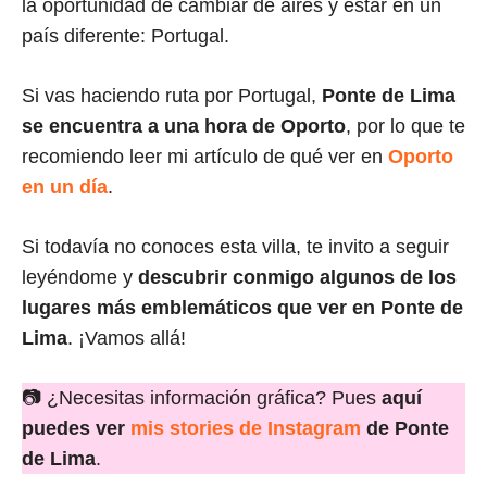
la oportunidad de cambiar de aires y estar en un
país diferente: Portugal.
Si vas haciendo ruta por Portugal,
Ponte de Lima
se encuentra a una hora de Oporto
, por lo que te
recomiendo leer mi artículo de qué ver en
Oporto
en un día
.
Si todavía no conoces esta villa, te invito a seguir
leyéndome y
descubrir conmigo algunos de los
lugares más emblemáticos que ver en Ponte de
Lima
. ¡Vamos allá!
📷 ¿Necesitas información gráfica? Pues
aquí
puedes ver
mis stories de Instagram
de Ponte
de Lima
.