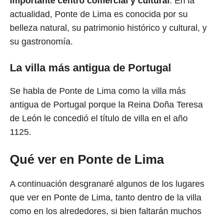
importante centro comercial y cultural
. En la
actualidad, Ponte de Lima es conocida por su
belleza natural, su patrimonio histórico y cultural, y
su gastronomía.
La villa más antigua de Portugal
Se habla de Ponte de Lima como la villa más
antigua de Portugal porque la Reina Doña Teresa
de León le concedió el título de villa en el año
1125.
Qué ver en Ponte de Lima
A continuación desgranaré algunos de los lugares
que ver en Ponte de Lima, tanto dentro de la villa
como en los alrededores, si bien faltarán muchos