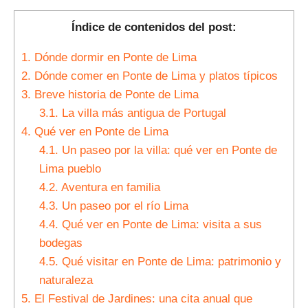
Índice de contenidos del post:
1.
Dónde dormir en Ponte de Lima
2.
Dónde comer en Ponte de Lima y platos típicos
3.
Breve historia de Ponte de Lima
3.1.
La villa más antigua de Portugal
4.
Qué ver en Ponte de Lima
4.1.
Un paseo por la villa: qué ver en Ponte de
Lima pueblo
4.2.
Aventura en familia
4.3.
Un paseo por el río Lima
4.4.
Qué ver en Ponte de Lima: visita a sus
bodegas
4.5.
Qué visitar en Ponte de Lima: patrimonio y
naturaleza
5.
El Festival de Jardines: una cita anual que