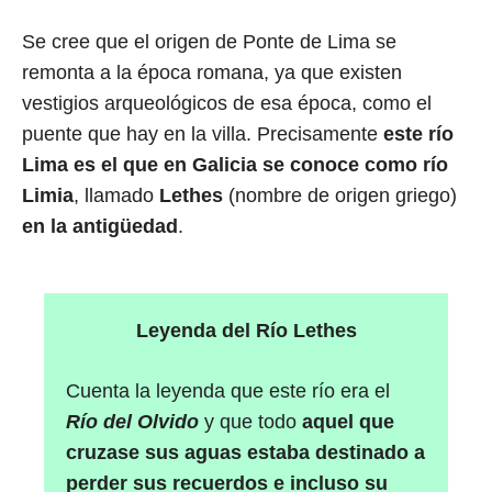
Se cree que el origen de Ponte de Lima se
remonta a la época romana, ya que existen
vestigios arqueológicos de esa época, como el
puente que hay en la villa. Precisamente
este río
Lima es el que en Galicia se conoce como río
Limia
, llamado
Lethes
(nombre de origen griego)
en la antigüedad
.
Leyenda del Río Lethes
Cuenta la leyenda que este río era el
Río del Olvido
y que todo
aquel que
cruzase sus aguas estaba destinado a
perder sus recuerdos e incluso su