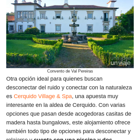
Convento de Val Pereiras
Otra opción ideal para quienes buscan
desconectar del ruido y conectar con la naturaleza
es
Cerquido Village & Spa
, una apuesta muy
interesante en la aldea de Cerquido. Con varias
opciones que pasan desde acogedoras casitas de
madera hasta bungalows, este alojamiento ofrece
también todo tipo de opciones para desconectar y