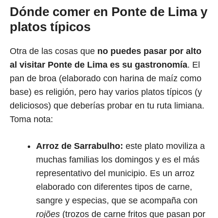
Dónde comer en Ponte de Lima y
platos típicos
Otra de las cosas que
no puedes pasar por alto
al visitar Ponte de Lima es su gastronomía
. El
pan de broa (elaborado con harina de maíz como
base) es religión, pero hay varios platos típicos (y
deliciosos) que deberías probar en tu ruta limiana.
Toma nota:
Arroz de Sarrabulho:
este plato moviliza a
muchas familias los domingos y es el más
representativo del municipio. Es un arroz
elaborado con diferentes tipos de carne,
sangre y especias, que se acompaña con
rojões
(trozos de carne fritos que pasan por