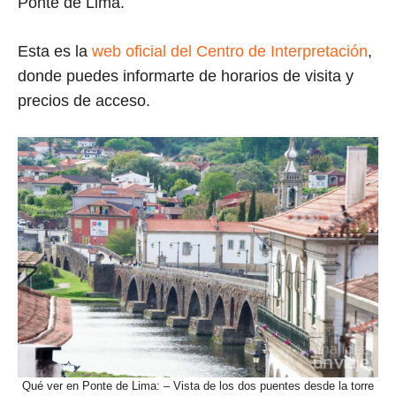
Ponte de Lima.
Esta es la
web oficial del Centro de Interpretación
,
donde puedes informarte de horarios de visita y
precios de acceso.
Qué ver en Ponte de Lima: – Vista de los dos puentes desde la torre