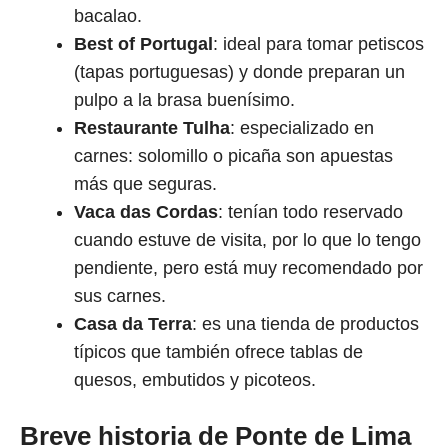
bacalao.
Best of Portugal
: ideal para tomar petiscos
(tapas portuguesas) y donde preparan un
pulpo a la brasa buenísimo.
Restaurante Tulha
: especializado en
carnes: solomillo o picaña son apuestas
más que seguras.
Vaca das Cordas
: tenían todo reservado
cuando estuve de visita, por lo que lo tengo
pendiente, pero está muy recomendado por
sus carnes.
Casa da Terra
: es una tienda de productos
típicos que también ofrece tablas de
quesos, embutidos y picoteos.
Breve historia de Ponte de Lima