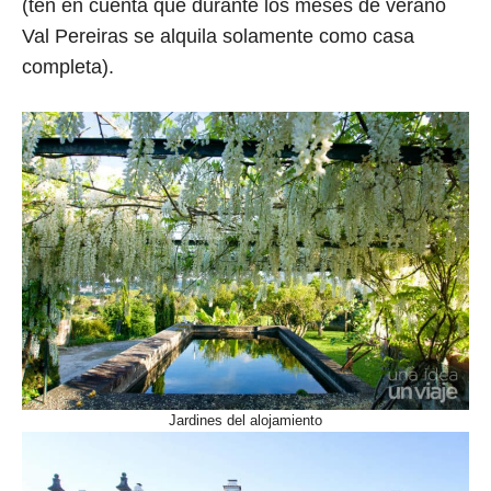
(ten en cuenta que durante los meses de verano
Val Pereiras se alquila solamente como casa
completa).
Jardines del alojamiento