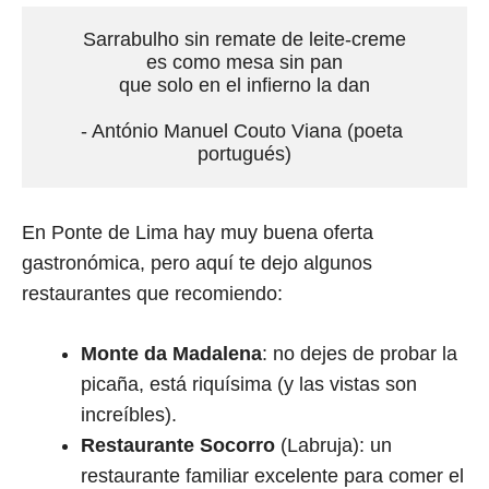
Sarrabulho sin remate de leite-creme

es como mesa sin pan

que solo en el infierno la dan

- António Manuel Couto Viana (poeta 
portugués)
En Ponte de Lima hay muy buena oferta
gastronómica, pero aquí te dejo algunos
restaurantes que recomiendo:
Monte da Madalena
: no dejes de probar la
picaña, está riquísima (y las vistas son
increíbles).
Restaurante Socorro
(Labruja): un
restaurante familiar excelente para comer el