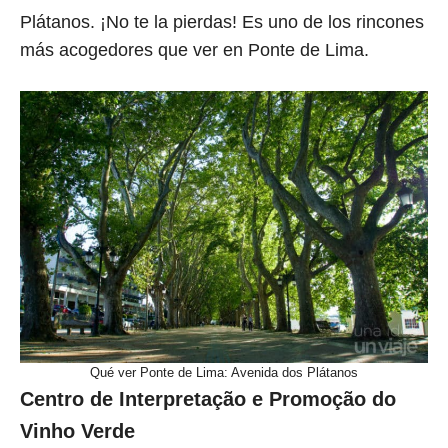
Plátanos. ¡No te la pierdas! Es uno de los rincones
más acogedores que ver en Ponte de Lima.
Qué ver Ponte de Lima: Avenida dos Plátanos
Centro de Interpretação e Promoção do
Vinho Verde