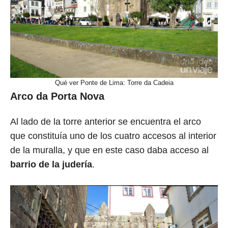
Qué ver Ponte de Lima: Torre da Cadeia
Arco da Porta Nova
Al lado de la torre anterior se encuentra el arco
que constituía uno de los cuatro accesos al interior
de la muralla, y que en este caso daba acceso al
barrio de la judería
.