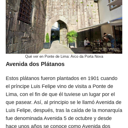
Qué ver en Ponte de Lima: Arco da Porta Nova
Avenida dos Plátanos
Estos plátanos fueron plantados en 1901 cuando
el príncipe Luis Felipe vino de visita a Ponte de
Lima, con el fin de que él tuviese un lugar por el
que pasear. Así, al principio se le llamó Avenida de
Luis Felipe, después, tras la caída de la monarquía
fue denominada Avenida 5 de octubre y desde
hace unos años se conoce como Avenida dos