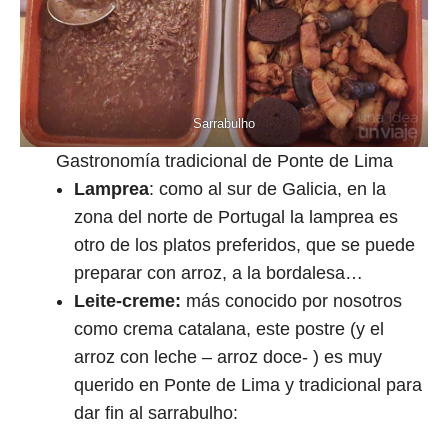
Sarrabulho
Gastronomía tradicional de Ponte de Lima
Lamprea
: como al sur de Galicia, en la
zona del norte de Portugal la lamprea es
otro de los platos preferidos, que se puede
preparar con arroz, a la bordalesa…
Leite-creme:
más conocido por nosotros
como crema catalana, este postre (y el
arroz con leche – arroz doce- ) es muy
querido en Ponte de Lima y tradicional para
dar fin al sarrabulho: