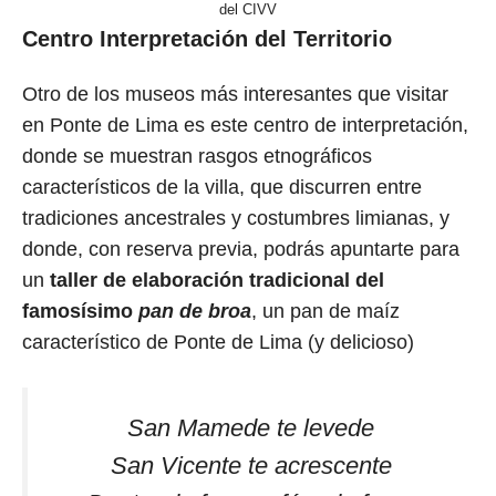
del CIVV
Centro Interpretación del Territorio
Otro de los museos más interesantes que visitar
en Ponte de Lima es este centro de interpretación,
donde se muestran rasgos etnográficos
característicos de la villa, que discurren entre
tradiciones ancestrales y costumbres limianas, y
donde, con reserva previa, podrás apuntarte para
un
taller de elaboración tradicional del
famosísimo
pan de broa
, un pan de maíz
característico de Ponte de Lima (y delicioso)
San Mamede te levede
San Vicente te acrescente