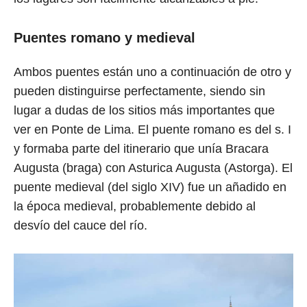
Puentes romano y medieval
Ambos puentes están uno a continuación de otro y
pueden distinguirse perfectamente, siendo sin
lugar a dudas de los sitios más importantes que
ver en Ponte de Lima. El puente romano es del s. I
y formaba parte del itinerario que unía Bracara
Augusta (braga) con Asturica Augusta (Astorga). El
puente medieval (del siglo XIV) fue un añadido en
la época medieval, probablemente debido al
desvío del cauce del río.