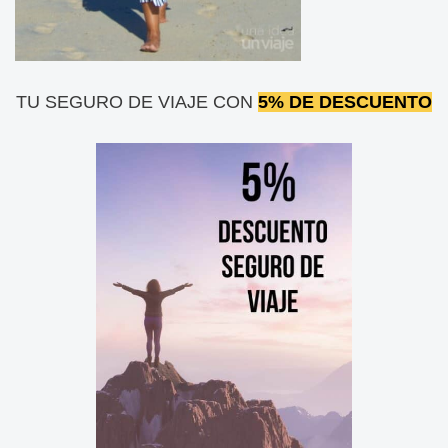
TU SEGURO DE VIAJE CON
5% DE DESCUENTO