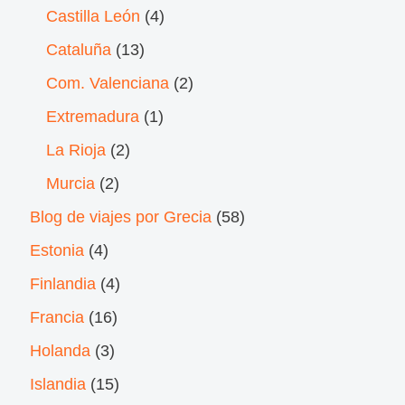
Castilla León
(4)
Cataluña
(13)
Com. Valenciana
(2)
Extremadura
(1)
La Rioja
(2)
Murcia
(2)
Blog de viajes por Grecia
(58)
Estonia
(4)
Finlandia
(4)
Francia
(16)
Holanda
(3)
Islandia
(15)