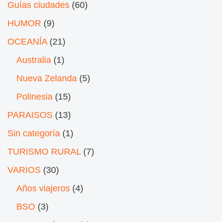
Guías ciudades
(60)
HUMOR
(9)
OCEANÍA
(21)
Australia
(1)
Nueva Zelanda
(5)
Polinesia
(15)
PARAISOS
(13)
Sin categoría
(1)
TURISMO RURAL
(7)
VARIOS
(30)
Años viajeros
(4)
BSO
(3)