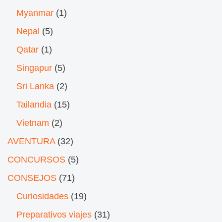
Myanmar
(1)
Nepal
(5)
Qatar
(1)
Singapur
(5)
Sri Lanka
(2)
Tailandia
(15)
Vietnam
(2)
AVENTURA
(32)
CONCURSOS
(5)
CONSEJOS
(71)
Curiosidades
(19)
Preparativos viajes
(31)