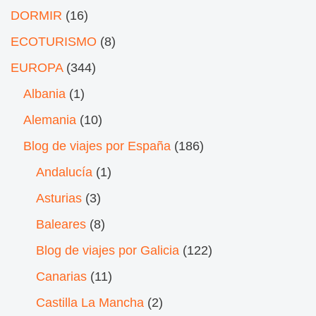
DORMIR
(16)
ECOTURISMO
(8)
EUROPA
(344)
Albania
(1)
Alemania
(10)
Blog de viajes por España
(186)
Andalucía
(1)
Asturias
(3)
Baleares
(8)
Blog de viajes por Galicia
(122)
Canarias
(11)
Castilla La Mancha
(2)