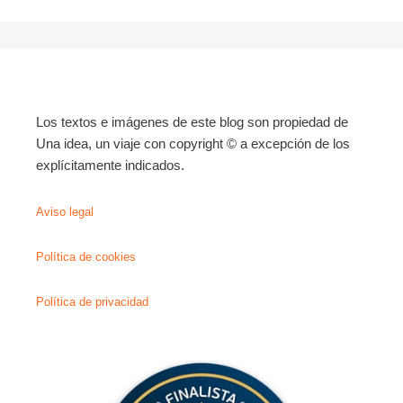
Los textos e imágenes de este blog son propiedad de
Una idea, un viaje con copyright © a excepción de los
explícitamente indicados.
Aviso legal
Política de cookies
Política de privacidad