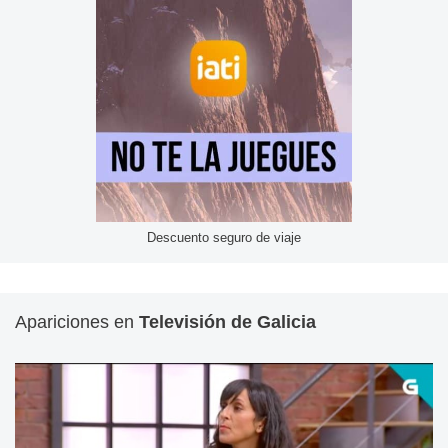
Descuento seguro de viaje
Apariciones en
Televisión de Galicia