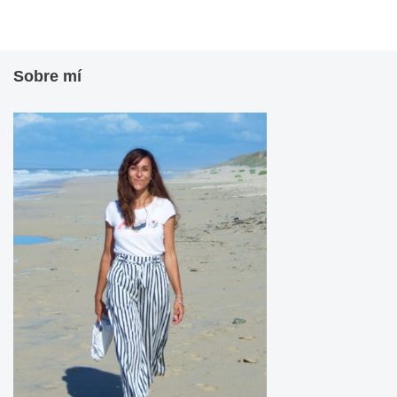
Sobre mí