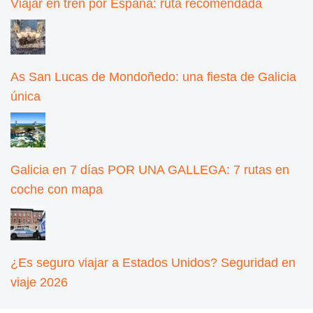
Viajar en tren por España: ruta recomendada
As San Lucas de Mondoñedo: una fiesta de Galicia
única
Galicia en 7 días POR UNA GALLEGA: 7 rutas en
coche con mapa
¿Es seguro viajar a Estados Unidos? Seguridad en
viaje 2026