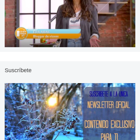
Suscríbete