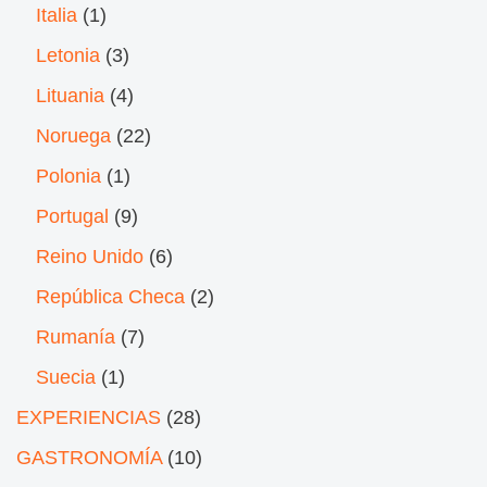
Italia
(1)
Letonia
(3)
Lituania
(4)
Noruega
(22)
Polonia
(1)
Portugal
(9)
Reino Unido
(6)
República Checa
(2)
Rumanía
(7)
Suecia
(1)
EXPERIENCIAS
(28)
GASTRONOMÍA
(10)