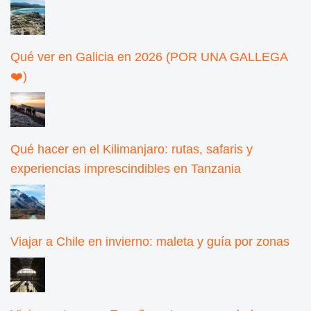
Qué ver en Galicia en 2026 (POR UNA GALLEGA
❤️)
Qué hacer en el Kilimanjaro: rutas, safaris y
experiencias imprescindibles en Tanzania
Viajar a Chile en invierno: maleta y guía por zonas