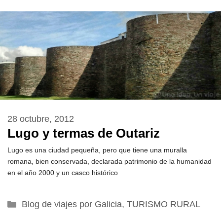
28 octubre, 2012
Lugo y termas de Outariz
Lugo es una ciudad pequeña, pero que tiene una muralla
romana, bien conservada, declarada patrimonio de la humanidad
en el año 2000 y un casco histórico
Categorías
Blog de viajes por Galicia
,
TURISMO RURAL