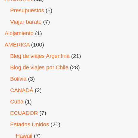
Presupuestos
(5)
Viajar barato
(7)
Alojamiento
(1)
AMÉRICA
(100)
Blog de viajes Argentina
(21)
Blog de viajes por Chile
(28)
Bolivia
(3)
CANADÁ
(2)
Cuba
(1)
ECUADOR
(7)
Estados Unidos
(20)
Hawaii
(7)