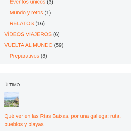
Eventos únicos
(3)
Mundo y retos
(1)
RELATOS
(16)
VÍDEOS VIAJEROS
(6)
VUELTA AL MUNDO
(59)
Preparativos
(8)
ÚLTIMO
Qué ver en las Rías Baixas, por una gallega: ruta,
pueblos y playas