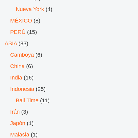
Nueva York
(4)
MÉXICO
(8)
PERÚ
(15)
ASIA
(83)
Camboya
(6)
China
(6)
India
(16)
Indonesia
(25)
Bali Time
(11)
Irán
(3)
Japón
(1)
Malasia
(1)