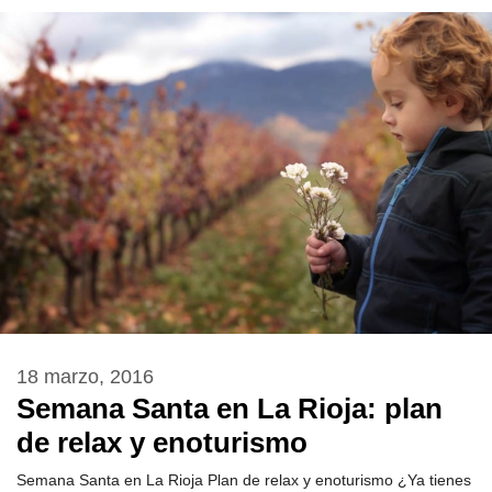
18 marzo, 2016
Semana Santa en La Rioja: plan
de relax y enoturismo
Semana Santa en La Rioja Plan de relax y enoturismo ¿Ya tienes