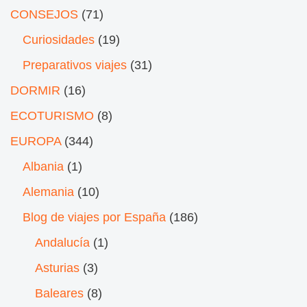
CONSEJOS
(71)
Curiosidades
(19)
Preparativos viajes
(31)
DORMIR
(16)
ECOTURISMO
(8)
EUROPA
(344)
Albania
(1)
Alemania
(10)
Blog de viajes por España
(186)
Andalucía
(1)
Asturias
(3)
Baleares
(8)