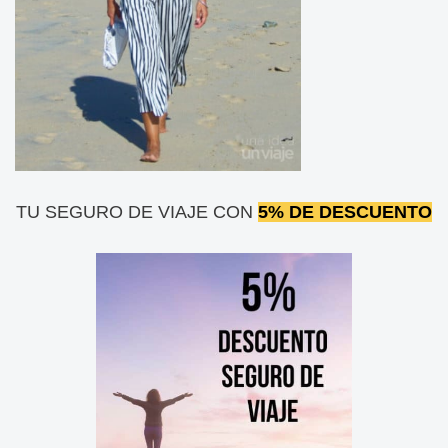
TU SEGURO DE VIAJE CON
5% DE DESCUENTO