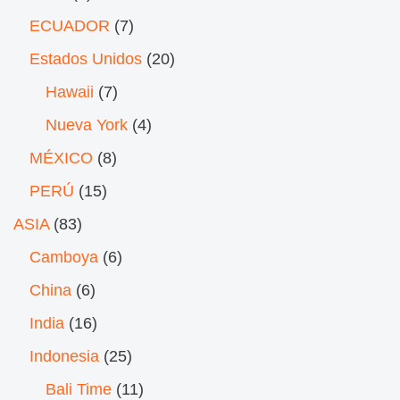
ECUADOR
(7)
Estados Unidos
(20)
Hawaii
(7)
Nueva York
(4)
MÉXICO
(8)
PERÚ
(15)
ASIA
(83)
Camboya
(6)
China
(6)
India
(16)
Indonesia
(25)
Bali Time
(11)