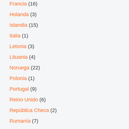
Francia
(16)
Holanda
(3)
Islandia
(15)
Italia
(1)
Letonia
(3)
Lituania
(4)
Noruega
(22)
Polonia
(1)
Portugal
(9)
Reino Unido
(6)
República Checa
(2)
Rumanía
(7)