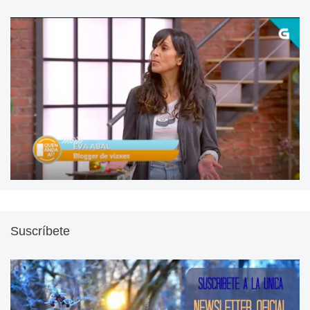
Suscríbete