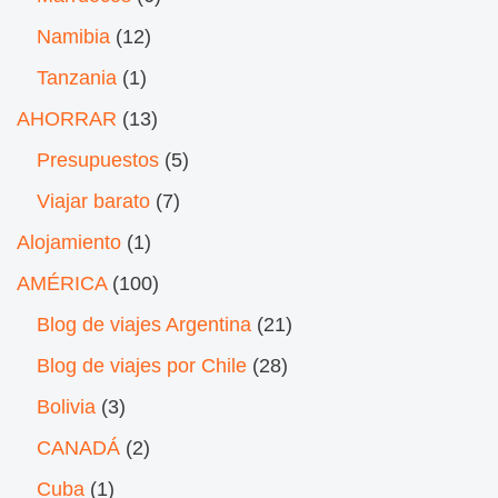
Namibia
(12)
Tanzania
(1)
AHORRAR
(13)
Presupuestos
(5)
Viajar barato
(7)
Alojamiento
(1)
AMÉRICA
(100)
Blog de viajes Argentina
(21)
Blog de viajes por Chile
(28)
Bolivia
(3)
CANADÁ
(2)
Cuba
(1)