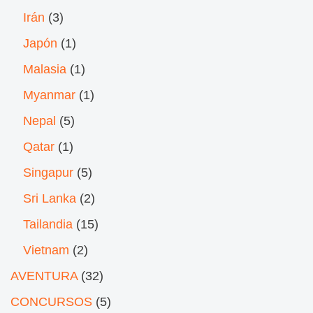
Irán
(3)
Japón
(1)
Malasia
(1)
Myanmar
(1)
Nepal
(5)
Qatar
(1)
Singapur
(5)
Sri Lanka
(2)
Tailandia
(15)
Vietnam
(2)
AVENTURA
(32)
CONCURSOS
(5)