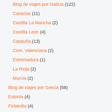
Blog de viajes por Galicia
(122)
Canarias
(11)
Castilla La Mancha
(2)
Castilla León
(4)
Cataluña
(13)
Com. Valenciana
(2)
Extremadura
(1)
La Rioja
(2)
Murcia
(2)
Blog de viajes por Grecia
(58)
Estonia
(4)
Finlandia
(4)