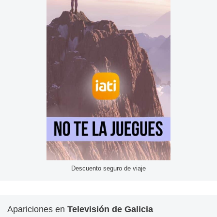
Descuento seguro de viaje
Apariciones en
Televisión de Galicia