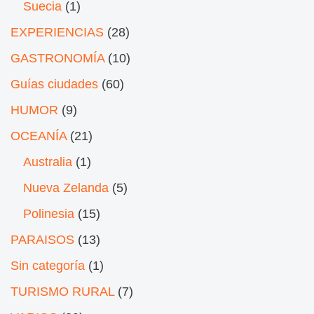
Suecia
(1)
EXPERIENCIAS
(28)
GASTRONOMÍA
(10)
Guías ciudades
(60)
HUMOR
(9)
OCEANÍA
(21)
Australia
(1)
Nueva Zelanda
(5)
Polinesia
(15)
PARAISOS
(13)
Sin categoría
(1)
TURISMO RURAL
(7)