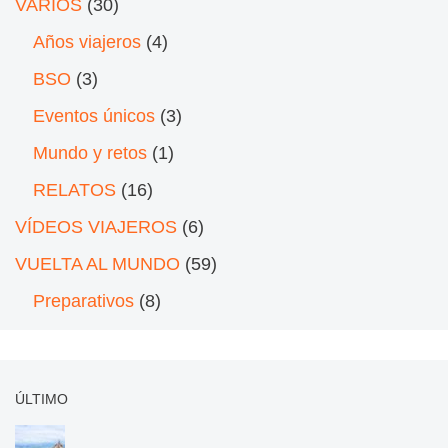
VARIOS
(30)
Años viajeros
(4)
BSO
(3)
Eventos únicos
(3)
Mundo y retos
(1)
RELATOS
(16)
VÍDEOS VIAJEROS
(6)
VUELTA AL MUNDO
(59)
Preparativos
(8)
ÚLTIMO