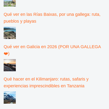
Qué ver en las Rías Baixas, por una gallega: ruta,
pueblos y playas
Qué ver en Galicia en 2026 (POR UNA GALLEGA
❤️)
Qué hacer en el Kilimanjaro: rutas, safaris y
experiencias imprescindibles en Tanzania