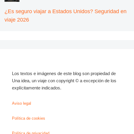
¿Es seguro viajar a Estados Unidos? Seguridad en
viaje 2026
Los textos e imágenes de este blog son propiedad de
Una idea, un viaje con copyright © a excepción de los
explícitamente indicados.
Aviso legal
Política de cookies
Política de privacidad