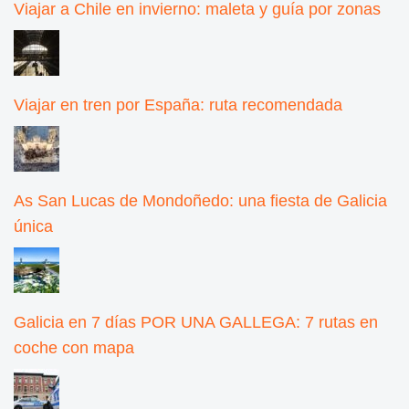
Viajar a Chile en invierno: maleta y guía por zonas
Viajar en tren por España: ruta recomendada
As San Lucas de Mondoñedo: una fiesta de Galicia
única
Galicia en 7 días POR UNA GALLEGA: 7 rutas en
coche con mapa