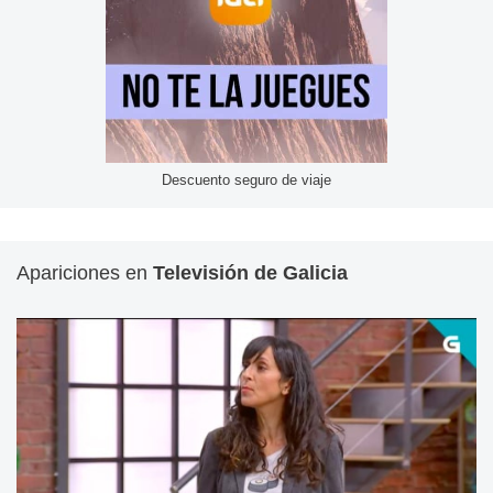
Descuento seguro de viaje
Apariciones en
Televisión de Galicia