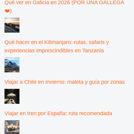
Qué ver en Galicia en 2026 (POR UNA GALLEGA
❤️)
Qué hacer en el Kilimanjaro: rutas, safaris y
experiencias imprescindibles en Tanzania
Viajar a Chile en invierno: maleta y guía por zonas
Viajar en tren por España: ruta recomendada