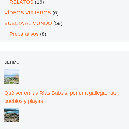
RELATOS
(16)
VÍDEOS VIAJEROS
(6)
VUELTA AL MUNDO
(59)
Preparativos
(8)
ÚLTIMO
Qué ver en las Rías Baixas, por una gallega: ruta,
pueblos y playas