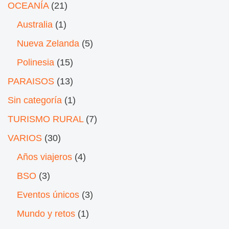
OCEANÍA
(21)
Australia
(1)
Nueva Zelanda
(5)
Polinesia
(15)
PARAISOS
(13)
Sin categoría
(1)
TURISMO RURAL
(7)
VARIOS
(30)
Años viajeros
(4)
BSO
(3)
Eventos únicos
(3)
Mundo y retos
(1)