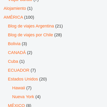
Alojamiento
(1)
AMÉRICA
(100)
Blog de viajes Argentina
(21)
Blog de viajes por Chile
(28)
Bolivia
(3)
CANADÁ
(2)
Cuba
(1)
ECUADOR
(7)
Estados Unidos
(20)
Hawaii
(7)
Nueva York
(4)
MÉXICO
(8)