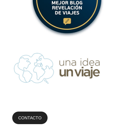
CONTACTO