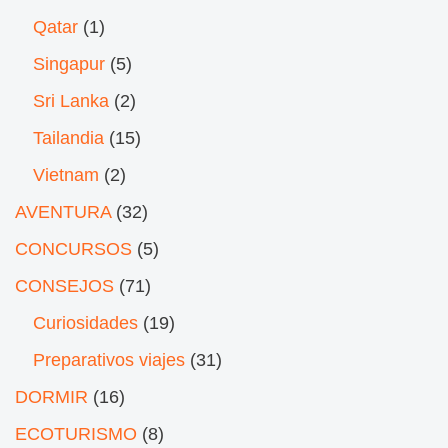
Qatar
(1)
Singapur
(5)
Sri Lanka
(2)
Tailandia
(15)
Vietnam
(2)
AVENTURA
(32)
CONCURSOS
(5)
CONSEJOS
(71)
Curiosidades
(19)
Preparativos viajes
(31)
DORMIR
(16)
ECOTURISMO
(8)