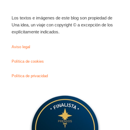
Los textos e imágenes de este blog son propiedad de
Una idea, un viaje con copyright © a excepción de los
explícitamente indicados.
Aviso legal
Política de cookies
Política de privacidad