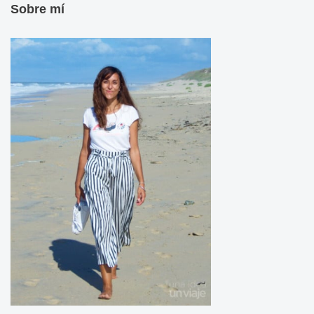
Sobre mí