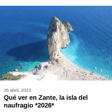
26 abril, 2023
Qué ver en Zante, la isla del
naufragio *2026*