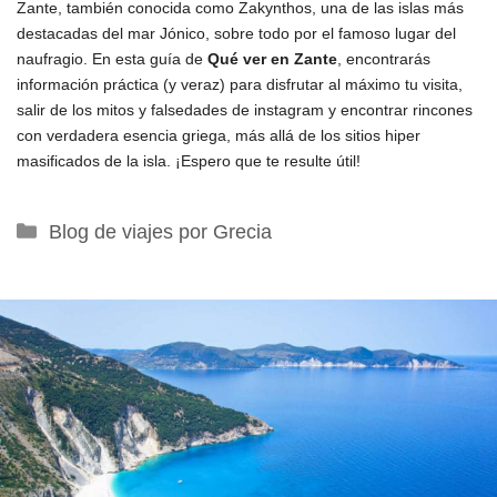
Zante, también conocida como Zakynthos, una de las islas más
destacadas del mar Jónico, sobre todo por el famoso lugar del
naufragio. En esta guía de
Qué ver en Zante
, encontrarás
información práctica (y veraz) para disfrutar al máximo tu visita,
salir de los mitos y falsedades de instagram y encontrar rincones
con verdadera esencia griega, más allá de los sitios hiper
masificados de la isla. ¡Espero que te resulte útil!
Categorías
Blog de viajes por Grecia