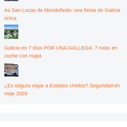
As San Lucas de Mondoñedo: una fiesta de Galicia
única
Galicia en 7 días POR UNA GALLEGA: 7 rutas en
coche con mapa
¿Es seguro viajar a Estados Unidos? Seguridad en
viaje 2026