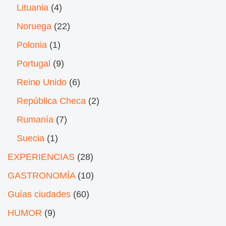
Lituania
(4)
Noruega
(22)
Polonia
(1)
Portugal
(9)
Reino Unido
(6)
República Checa
(2)
Rumanía
(7)
Suecia
(1)
EXPERIENCIAS
(28)
GASTRONOMÍA
(10)
Guías ciudades
(60)
HUMOR
(9)