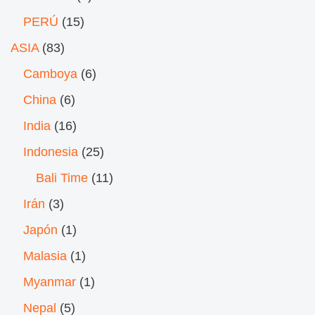
PERÚ
(15)
ASIA
(83)
Camboya
(6)
China
(6)
India
(16)
Indonesia
(25)
Bali Time
(11)
Irán
(3)
Japón
(1)
Malasia
(1)
Myanmar
(1)
Nepal
(5)