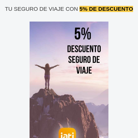
TU SEGURO DE VIAJE CON
5% DE DESCUENTO