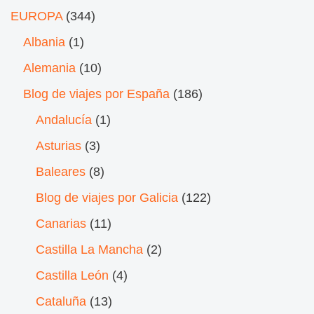
EUROPA
(344)
Albania
(1)
Alemania
(10)
Blog de viajes por España
(186)
Andalucía
(1)
Asturias
(3)
Baleares
(8)
Blog de viajes por Galicia
(122)
Canarias
(11)
Castilla La Mancha
(2)
Castilla León
(4)
Cataluña
(13)