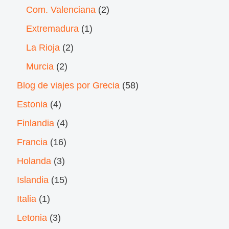
Com. Valenciana
(2)
Extremadura
(1)
La Rioja
(2)
Murcia
(2)
Blog de viajes por Grecia
(58)
Estonia
(4)
Finlandia
(4)
Francia
(16)
Holanda
(3)
Islandia
(15)
Italia
(1)
Letonia
(3)