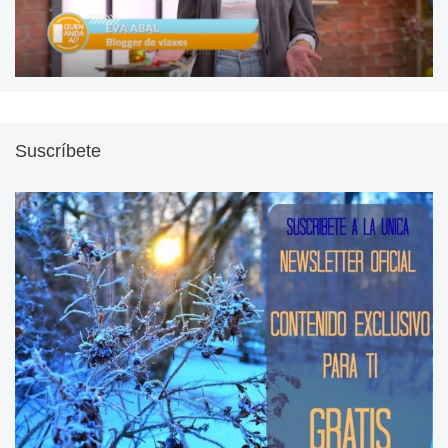
Suscríbete