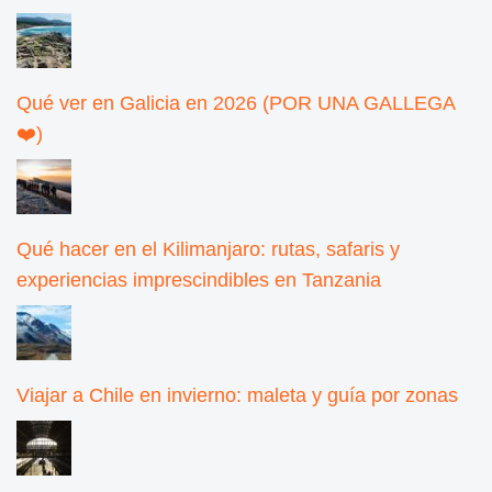
Qué ver en Galicia en 2026 (POR UNA GALLEGA
❤️)
Qué hacer en el Kilimanjaro: rutas, safaris y
experiencias imprescindibles en Tanzania
Viajar a Chile en invierno: maleta y guía por zonas