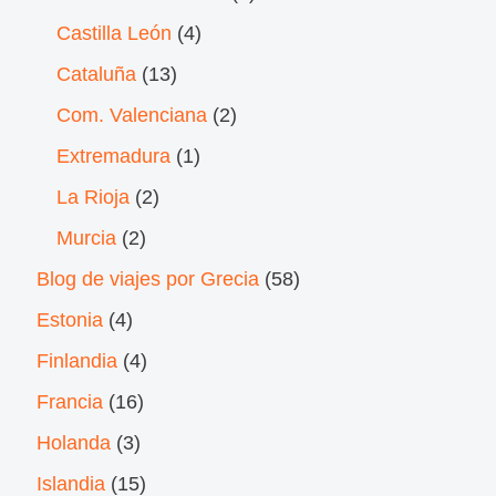
Castilla León
(4)
Cataluña
(13)
Com. Valenciana
(2)
Extremadura
(1)
La Rioja
(2)
Murcia
(2)
Blog de viajes por Grecia
(58)
Estonia
(4)
Finlandia
(4)
Francia
(16)
Holanda
(3)
Islandia
(15)