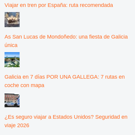
Viajar en tren por España: ruta recomendada
As San Lucas de Mondoñedo: una fiesta de Galicia
única
Galicia en 7 días POR UNA GALLEGA: 7 rutas en
coche con mapa
¿Es seguro viajar a Estados Unidos? Seguridad en
viaje 2026