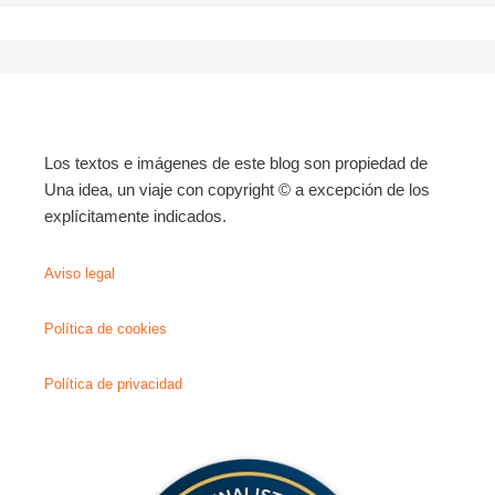
Los textos e imágenes de este blog son propiedad de
Una idea, un viaje con copyright © a excepción de los
explícitamente indicados.
Aviso legal
Política de cookies
Política de privacidad