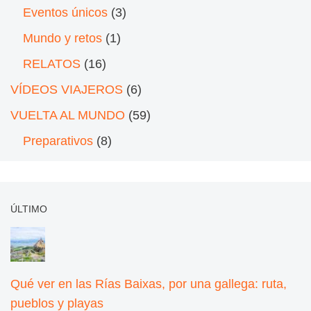
Eventos únicos
(3)
Mundo y retos
(1)
RELATOS
(16)
VÍDEOS VIAJEROS
(6)
VUELTA AL MUNDO
(59)
Preparativos
(8)
ÚLTIMO
Qué ver en las Rías Baixas, por una gallega: ruta,
pueblos y playas