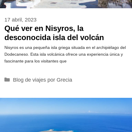
17 abril, 2023
Qué ver en Nisyros, la
desconocida isla del volcán
Nisyros es una pequeña isla griega situada en el archipiélago del
Dodecaneso. Esta isla volcánica ofrece una experiencia única y
fascinante para los visitantes que
Categorías
Blog de viajes por Grecia