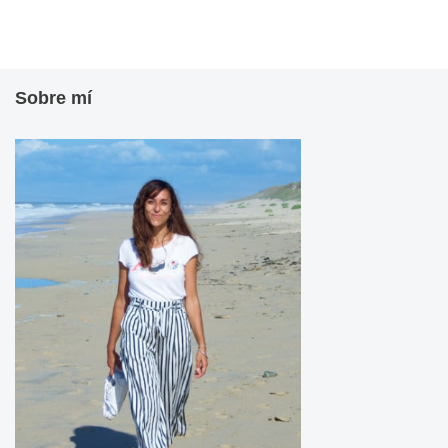
Sobre mí