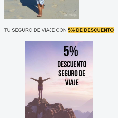
TU SEGURO DE VIAJE CON
5% DE DESCUENTO