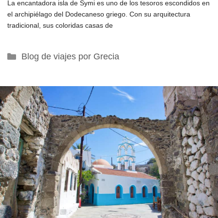
La encantadora isla de Symi es uno de los tesoros escondidos en
el archipiélago del Dodecaneso griego. Con su arquitectura
tradicional, sus coloridas casas de
Categorías
Blog de viajes por Grecia