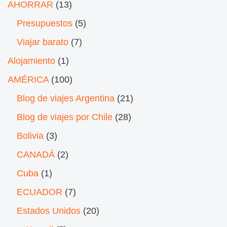
AHORRAR
(13)
Presupuestos
(5)
Viajar barato
(7)
Alojamiento
(1)
AMÉRICA
(100)
Blog de viajes Argentina
(21)
Blog de viajes por Chile
(28)
Bolivia
(3)
CANADÁ
(2)
Cuba
(1)
ECUADOR
(7)
Estados Unidos
(20)