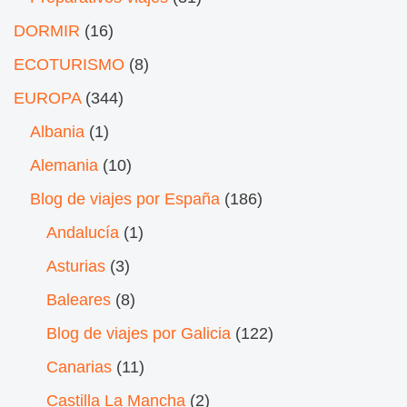
DORMIR
(16)
ECOTURISMO
(8)
EUROPA
(344)
Albania
(1)
Alemania
(10)
Blog de viajes por España
(186)
Andalucía
(1)
Asturias
(3)
Baleares
(8)
Blog de viajes por Galicia
(122)
Canarias
(11)
Castilla La Mancha
(2)