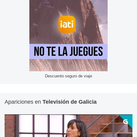
Descuento seguro de viaje
Apariciones en
Televisión de Galicia