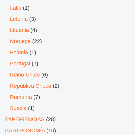
Italia
(1)
Letonia
(3)
Lituania
(4)
Noruega
(22)
Polonia
(1)
Portugal
(9)
Reino Unido
(6)
República Checa
(2)
Rumanía
(7)
Suecia
(1)
EXPERIENCIAS
(28)
GASTRONOMÍA
(10)