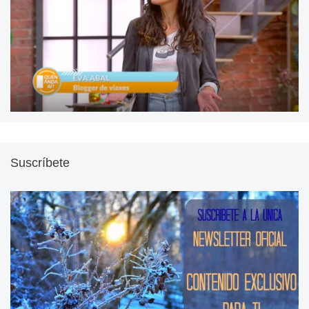
Suscríbete