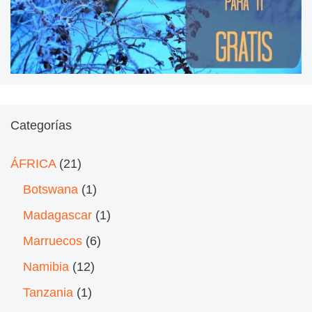
Categorías
ÁFRICA
(21)
Botswana
(1)
Madagascar
(1)
Marruecos
(6)
Namibia
(12)
Tanzania
(1)