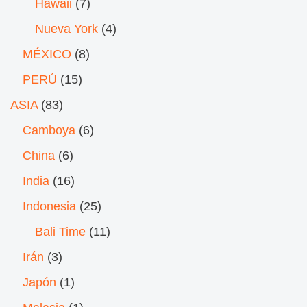
Hawaii
(7)
Nueva York
(4)
MÉXICO
(8)
PERÚ
(15)
ASIA
(83)
Camboya
(6)
China
(6)
India
(16)
Indonesia
(25)
Bali Time
(11)
Irán
(3)
Japón
(1)