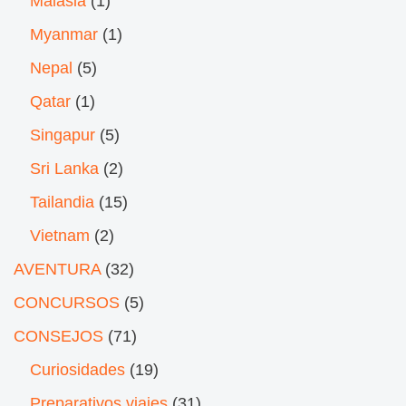
Malasia
(1)
Myanmar
(1)
Nepal
(5)
Qatar
(1)
Singapur
(5)
Sri Lanka
(2)
Tailandia
(15)
Vietnam
(2)
AVENTURA
(32)
CONCURSOS
(5)
CONSEJOS
(71)
Curiosidades
(19)
Preparativos viajes
(31)