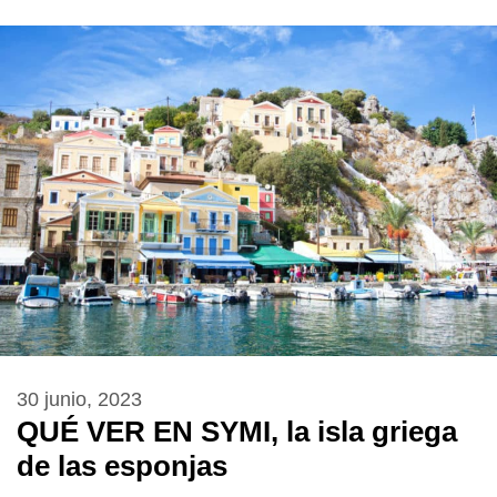
30 junio, 2023
QUÉ VER EN SYMI, la isla griega
de las esponjas