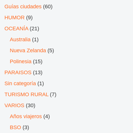
Guías ciudades
(60)
HUMOR
(9)
OCEANÍA
(21)
Australia
(1)
Nueva Zelanda
(5)
Polinesia
(15)
PARAISOS
(13)
Sin categoría
(1)
TURISMO RURAL
(7)
VARIOS
(30)
Años viajeros
(4)
BSO
(3)