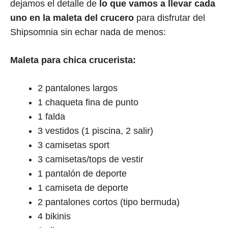
dejamos el detalle de
lo que vamos a llevar cada
uno en la maleta del crucero
para disfrutar del
Shipsomnia sin echar nada de menos:
Maleta para chica crucerista:
2 pantalones largos
1 chaqueta fina de punto
1 falda
3 vestidos (1 piscina, 2 salir)
3 camisetas sport
3 camisetas/tops de vestir
1 pantalón de deporte
1 camiseta de deporte
2 pantalones cortos (tipo bermuda)
4 bikinis