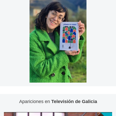
Apariciones en
Televisión de Galicia