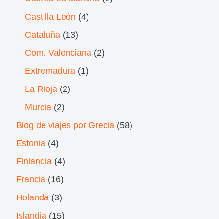
Castilla León
(4)
Cataluña
(13)
Com. Valenciana
(2)
Extremadura
(1)
La Rioja
(2)
Murcia
(2)
Blog de viajes por Grecia
(58)
Estonia
(4)
Finlandia
(4)
Francia
(16)
Holanda
(3)
Islandia
(15)