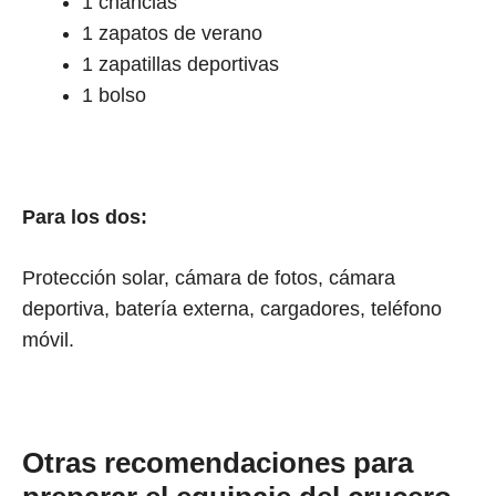
1 chanclas
1 zapatos de verano
1 zapatillas deportivas
1 bolso
Para los dos:
Protección solar, cámara de fotos, cámara
deportiva, batería externa, cargadores, teléfono
móvil.
Otras recomendaciones para