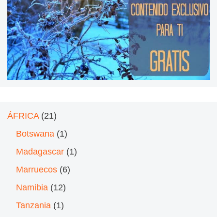
ÁFRICA
(21)
Botswana
(1)
Madagascar
(1)
Marruecos
(6)
Namibia
(12)
Tanzania
(1)