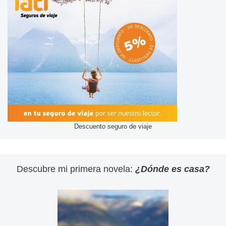
Descuento seguro de viaje
Descubre mi primera novela:
¿Dónde es casa?