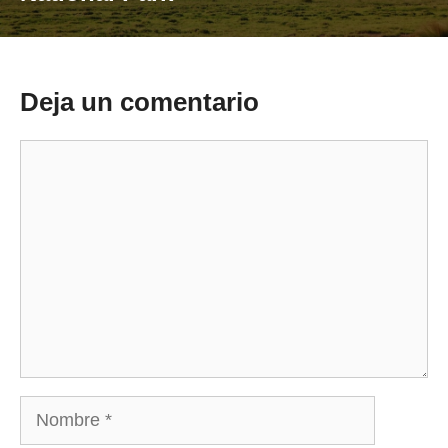
Deja un comentario
Comentario
Nombre