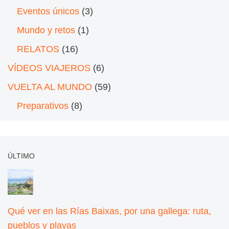
Eventos únicos
(3)
Mundo y retos
(1)
RELATOS
(16)
VÍDEOS VIAJEROS
(6)
VUELTA AL MUNDO
(59)
Preparativos
(8)
ÚLTIMO
Qué ver en las Rías Baixas, por una gallega: ruta,
pueblos y playas