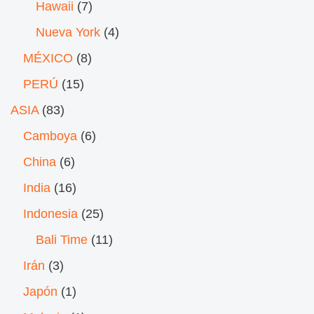
Hawaii
(7)
Nueva York
(4)
MÉXICO
(8)
PERÚ
(15)
ASIA
(83)
Camboya
(6)
China
(6)
India
(16)
Indonesia
(25)
Bali Time
(11)
Irán
(3)
Japón
(1)