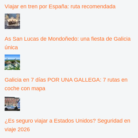
Viajar en tren por España: ruta recomendada
As San Lucas de Mondoñedo: una fiesta de Galicia
única
Galicia en 7 días POR UNA GALLEGA: 7 rutas en
coche con mapa
¿Es seguro viajar a Estados Unidos? Seguridad en
viaje 2026