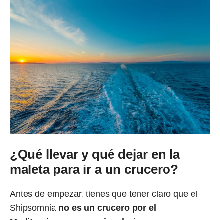
¿Qué llevar y qué dejar en la
maleta para ir a un crucero?
Antes de empezar, tienes que tener claro que el
Shipsomnia
no es un crucero por el