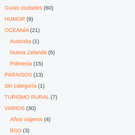
Guías ciudades
(60)
HUMOR
(9)
OCEANÍA
(21)
Australia
(1)
Nueva Zelanda
(5)
Polinesia
(15)
PARAISOS
(13)
Sin categoría
(1)
TURISMO RURAL
(7)
VARIOS
(30)
Años viajeros
(4)
BSO
(3)