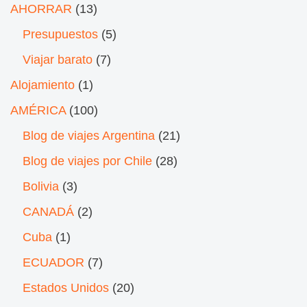
AHORRAR
(13)
Presupuestos
(5)
Viajar barato
(7)
Alojamiento
(1)
AMÉRICA
(100)
Blog de viajes Argentina
(21)
Blog de viajes por Chile
(28)
Bolivia
(3)
CANADÁ
(2)
Cuba
(1)
ECUADOR
(7)
Estados Unidos
(20)