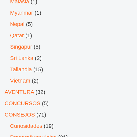
Malasia
(1)
Myanmar
(1)
Nepal
(5)
Qatar
(1)
Singapur
(5)
Sri Lanka
(2)
Tailandia
(15)
Vietnam
(2)
AVENTURA
(32)
CONCURSOS
(5)
CONSEJOS
(71)
Curiosidades
(19)