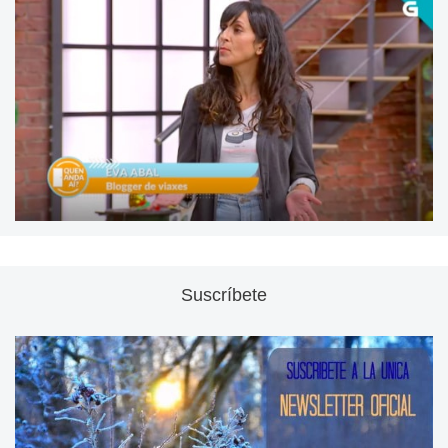
Suscríbete