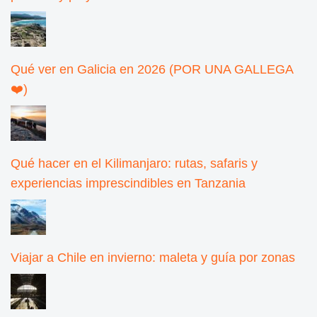
Qué ver en Galicia en 2026 (POR UNA GALLEGA
❤️)
Qué hacer en el Kilimanjaro: rutas, safaris y
experiencias imprescindibles en Tanzania
Viajar a Chile en invierno: maleta y guía por zonas