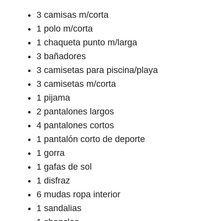
3 camisas m/corta
1 polo m/corta
1 chaqueta punto m/larga
3 bañadores
3 camisetas para piscina/playa
3 camisetas m/corta
1 pijama
2 pantalones largos
4 pantalones cortos
1 pantalón corto de deporte
1 gorra
1 gafas de sol
1 disfraz
6 mudas ropa interior
1 sandalias