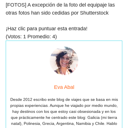
[FOTOS] A excepción de la foto del equipaje las
otras fotos han sido cedidas por Shutterstock
¡Haz clic para puntuar esta entrada!
(Votos:
1
Promedio:
4
)
Eva Abal
Desde 2012 escribo este blog de viajes que se basa en mis
propias experiencias. Aunque he viajado por medio mundo,
hay destinos con los que estoy casi obsesionada y en los
que prácticamente he centrado este blog: Galicia (mi tierra
natal), Polinesia, Grecia, Argentina, Namibia y Chile. Hablo