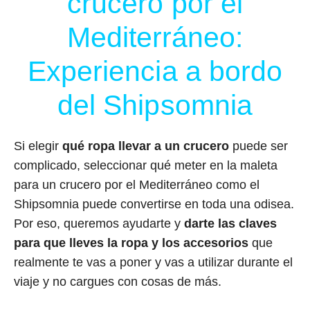
crucero por el
Mediterráneo:
Experiencia a bordo
del Shipsomnia
Si elegir
qué ropa llevar a un crucero
puede ser
complicado, seleccionar qué meter en la maleta
para un crucero por el Mediterráneo como el
Shipsomnia puede convertirse en toda una odisea.
Por eso, queremos ayudarte y
darte las claves
para que lleves la ropa y los accesorios
que
realmente te vas a poner y vas a utilizar durante el
viaje y no cargues con cosas de más.