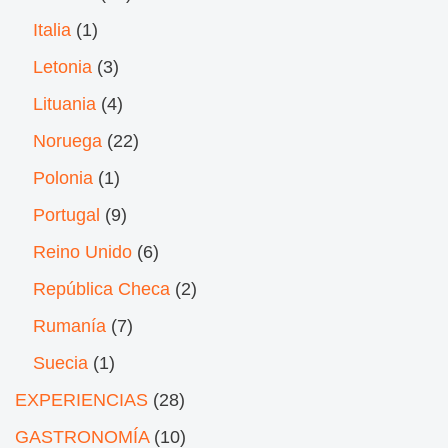
Italia
(1)
Letonia
(3)
Lituania
(4)
Noruega
(22)
Polonia
(1)
Portugal
(9)
Reino Unido
(6)
República Checa
(2)
Rumanía
(7)
Suecia
(1)
EXPERIENCIAS
(28)
GASTRONOMÍA
(10)