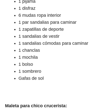
1 pijama
1 disfraz
6 mudas ropa interior
1 par sandalias para caminar
1 zapatillas de deporte
1 sandalias de vestir
1 sandalias cómodas para caminar
1 chanclas
1 mochila
1 bolso
1 sombrero
Gafas de sol
Maleta para chico crucerista: