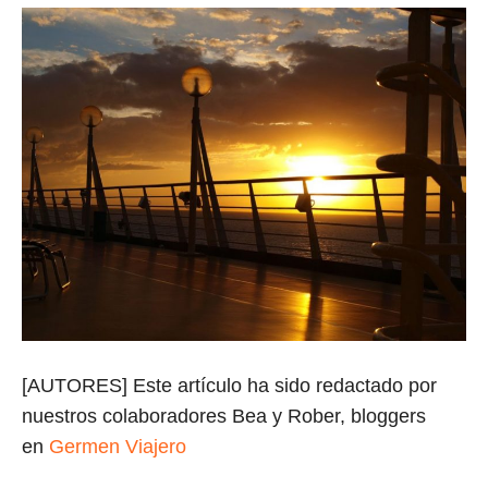
[AUTORES] Este artículo ha sido redactado por
nuestros colaboradores Bea y Rober, bloggers
en
Germen Viajero