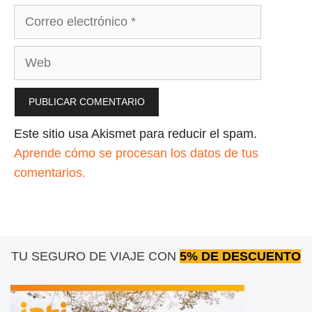
Correo
electrónico
Web
Este sitio usa Akismet para reducir el spam.
Aprende cómo se procesan los datos de tus
comentarios.
TU SEGURO DE VIAJE CON
5% DE DESCUENTO