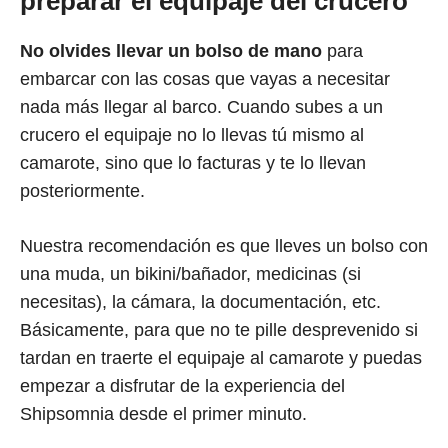
preparar el equipaje del crucero
No olvides llevar un bolso de mano
para
embarcar con las cosas que vayas a necesitar
nada más llegar al barco. Cuando subes a un
crucero el equipaje no lo llevas tú mismo al
camarote, sino que lo facturas y te lo llevan
posteriormente.
Nuestra recomendación es que lleves un bolso con
una muda, un bikini/bañador, medicinas (si
necesitas), la cámara, la documentación, etc.
Básicamente, para que no te pille desprevenido si
tardan en traerte el equipaje al camarote y puedas
empezar a disfrutar de la experiencia del
Shipsomnia desde el primer minuto.