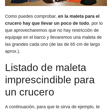
Como puedes comprobar,
en la maleta para el
crucero hay que llevar un poco de todo
, por lo
que aprovecharemos que no hay restricción de
equipaje en el barco y llevaremos una maleta de
las grandes cada uno (de las de 65 cm de largo
aprox.).
Listado de maleta
imprescindible para
un crucero
A continuación, para que te sirva de ejemplo, te