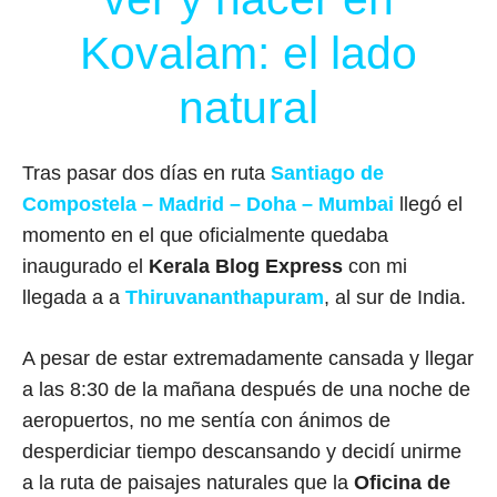
Kovalam: el lado
natural
Tras pasar dos días en ruta
Santiago de
Compostela – Madrid – Doha – Mumbai
llegó el
momento en el que oficialmente quedaba
inaugurado el
Kerala Blog Express
con mi
llegada a a
Thiruvananthapuram
, al sur de India.
A pesar de estar extremadamente cansada y llegar
a las 8:30 de la mañana después de una noche de
aeropuertos, no me sentía con ánimos de
desperdiciar tiempo descansando y decidí unirme
a la ruta de paisajes naturales que la
Oficina de