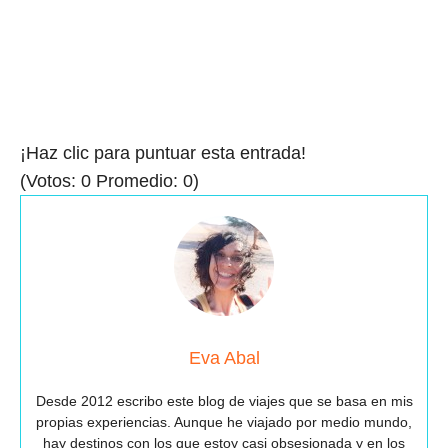
¡Haz clic para puntuar esta entrada!
(Votos:
0
Promedio:
0
)
Eva Abal
Desde 2012 escribo este blog de viajes que se basa en mis
propias experiencias. Aunque he viajado por medio mundo,
hay destinos con los que estoy casi obsesionada y en los