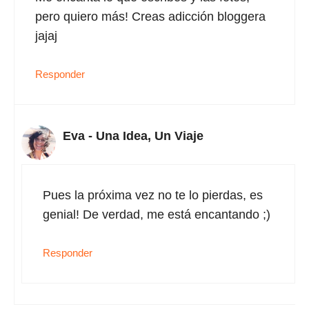
pero quiero más! Creas adicción bloggera
jajaj
Responder
Eva - Una Idea, Un Viaje
Pues la próxima vez no te lo pierdas, es
genial! De verdad, me está encantando ;)
Responder