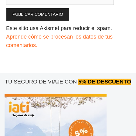
Este sitio usa Akismet para reducir el spam.
Aprende cómo se procesan los datos de tus
comentarios.
TU SEGURO DE VIAJE CON
5% DE DESCUENTO