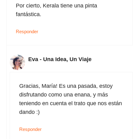
Por cierto, Kerala tiene una pinta
fantástica.
Responder
Eva - Una Idea, Un Viaje
Gracias, María! Es una pasada, estoy
disfrutando como una enana, y más
teniendo en cuenta el trato que nos están
dando :)
Responder