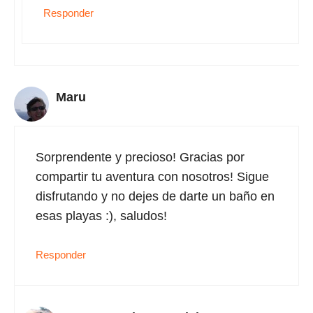
Responder
Maru
Sorprendente y precioso! Gracias por
compartir tu aventura con nosotros! Sigue
disfrutando y no dejes de darte un baño en
esas playas :), saludos!
Responder