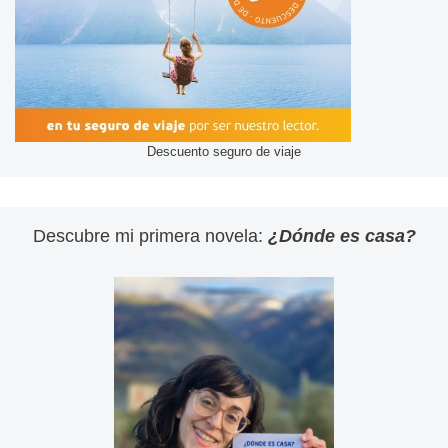
Descuento seguro de viaje
Descubre mi primera novela:
¿Dónde es casa?