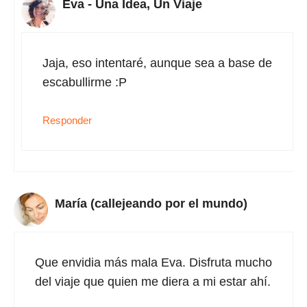
Eva - Una Idea, Un Viaje
Jaja, eso intentaré, aunque sea a base de
escabullirme :P
Responder
María (callejeando por el mundo)
Que envidia más mala Eva. Disfruta mucho
del viaje que quien me diera a mi estar ahí.