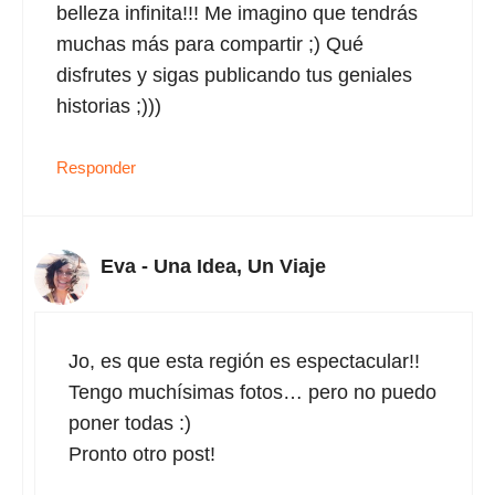
belleza infinita!!! Me imagino que tendrás
muchas más para compartir ;) Qué
disfrutes y sigas publicando tus geniales
historias ;)))
Responder
Eva - Una Idea, Un Viaje
Jo, es que esta región es espectacular!!
Tengo muchísimas fotos… pero no puedo
poner todas :)
Pronto otro post!