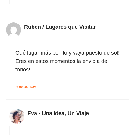
Ruben / Lugares que Visitar
Qué lugar más bonito y vaya puesto de sol!
Eres en estos momentos la envidia de
todos!
Responder
Eva - Una Idea, Un Viaje