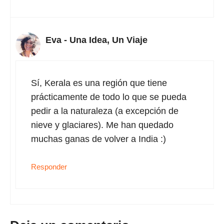
Eva - Una Idea, Un Viaje
Sí, Kerala es una región que tiene
prácticamente de todo lo que se pueda
pedir a la naturaleza (a excepción de
nieve y glaciares). Me han quedado
muchas ganas de volver a India :)
Responder