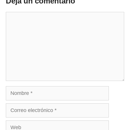
Deja un comentario
Comentario
Nombre
Correo
electrónico
Web