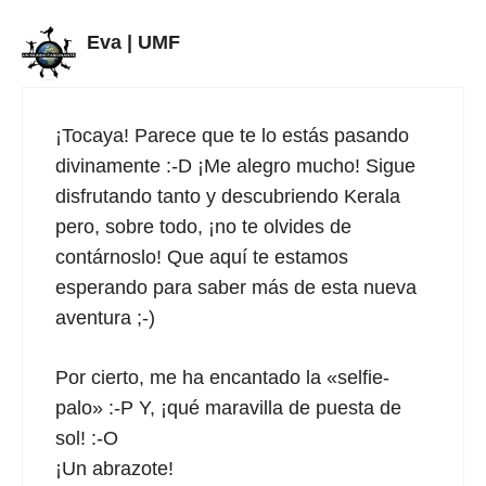
Eva | UMF
¡Tocaya! Parece que te lo estás pasando
divinamente :-D ¡Me alegro mucho! Sigue
disfrutando tanto y descubriendo Kerala
pero, sobre todo, ¡no te olvides de
contárnoslo! Que aquí te estamos
esperando para saber más de esta nueva
aventura ;-)
Por cierto, me ha encantado la «selfie-
palo» :-P Y, ¡qué maravilla de puesta de
sol! :-O
¡Un abrazote!