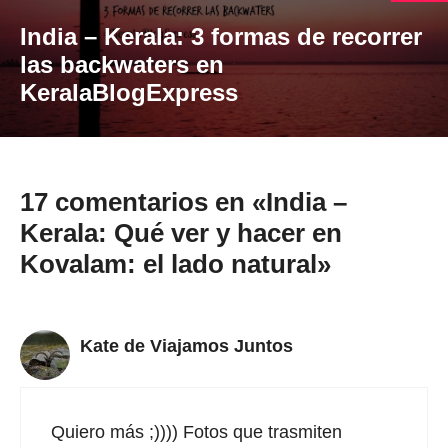
India – Kerala: 3 formas de recorrer
las backwaters en
KeralaBlogExpress
17 comentarios en «India –
Kerala: Qué ver y hacer en
Kovalam: el lado natural»
Kate de Viajamos Juntos
Quiero más ;)))) Fotos que trasmiten