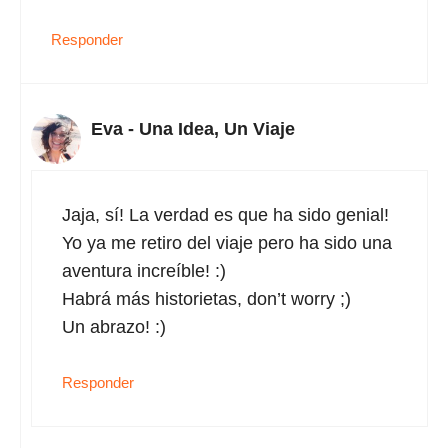
Responder
Eva - Una Idea, Un Viaje
Jaja, sí! La verdad es que ha sido genial!
Yo ya me retiro del viaje pero ha sido una
aventura increíble! :)
Habrá más historietas, don’t worry ;)
Un abrazo! :)
Responder