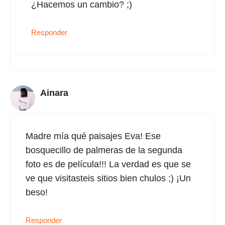
¿Hacemos un cambio? ;)
Responder
Ainara
Madre mía qué paisajes Eva! Ese
bosquecillo de palmeras de la segunda
foto es de película!!! La verdad es que se
ve que visitasteis sitios bien chulos ;) ¡Un
beso!
Responder