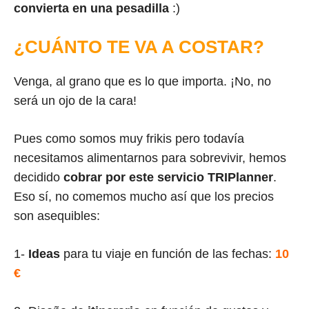
convierta en una pesadilla
:)
¿CUÁNTO TE VA A COSTAR?
Venga, al grano que es lo que importa. ¡No, no
será un ojo de la cara!
Pues como somos muy frikis pero todavía
necesitamos alimentarnos para sobrevivir, hemos
decidido
cobrar por este servicio TRIPlanner
.
Eso sí, no comemos mucho así que los precios
son asequibles:
1-
Ideas
para tu viaje en función de las fechas:
10
€