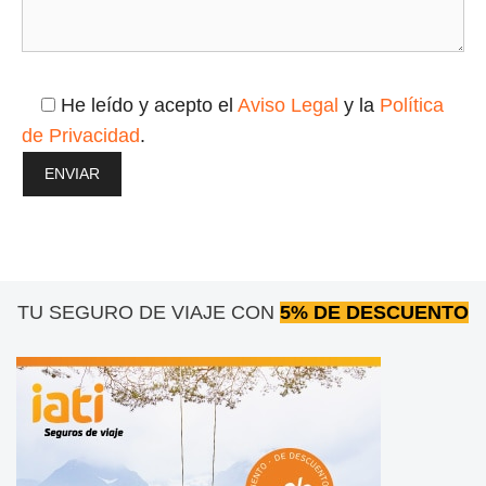
He leído y acepto el
Aviso Legal
y la
Política
de Privacidad
.
TU SEGURO DE VIAJE CON
5% DE DESCUENTO