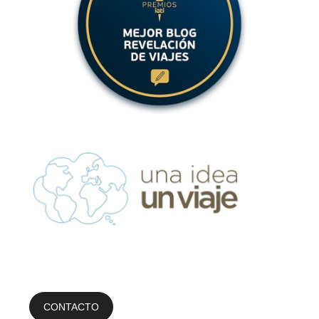
CONTACTO