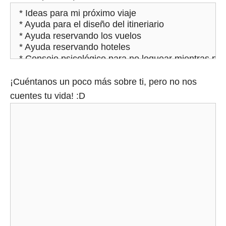
¡Cuéntanos un poco más sobre ti, pero no nos
cuentes tu vida! :D