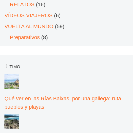
RELATOS
(16)
VÍDEOS VIAJEROS
(6)
VUELTA AL MUNDO
(59)
Preparativos
(8)
ÚLTIMO
Qué ver en las Rías Baixas, por una gallega: ruta,
pueblos y playas