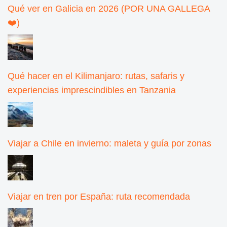
Qué ver en Galicia en 2026 (POR UNA GALLEGA
❤️)
Qué hacer en el Kilimanjaro: rutas, safaris y
experiencias imprescindibles en Tanzania
Viajar a Chile en invierno: maleta y guía por zonas
Viajar en tren por España: ruta recomendada