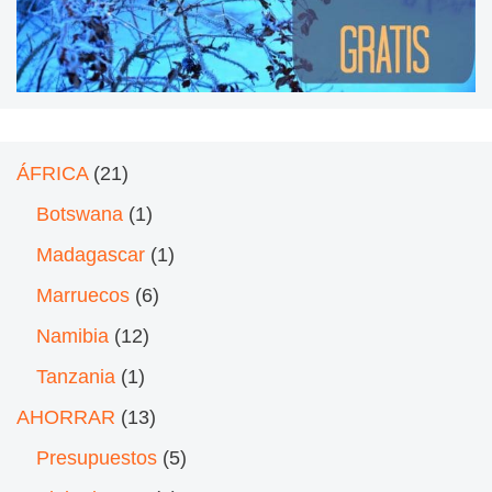
ÁFRICA
(21)
Botswana
(1)
Madagascar
(1)
Marruecos
(6)
Namibia
(12)
Tanzania
(1)
AHORRAR
(13)
Presupuestos
(5)