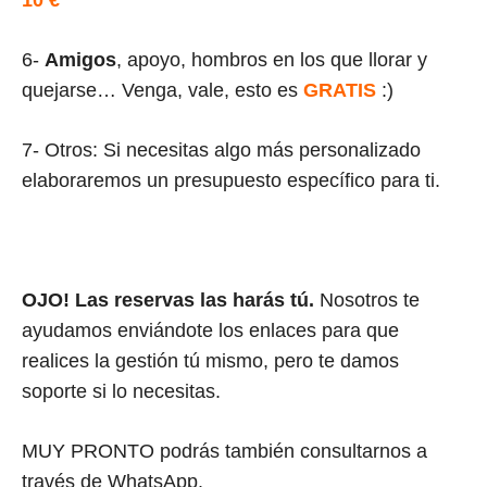
6-
Amigos
, apoyo, hombros en los que llorar y
quejarse… Venga, vale, esto es
GRATIS
:)
7- Otros: Si necesitas algo más personalizado
elaboraremos un presupuesto específico para ti.
OJO! Las reservas las harás tú.
Nosotros te
ayudamos enviándote los enlaces para que
realices la gestión tú mismo, pero te damos
soporte si lo necesitas.
MUY PRONTO podrás también consultarnos a
través de WhatsApp.