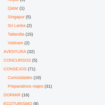
Qatar
(1)
Singapur
(5)
Sri Lanka
(2)
Tailandia
(15)
Vietnam
(2)
AVENTURA
(32)
CONCURSOS
(5)
CONSEJOS
(71)
Curiosidades
(19)
Preparativos viajes
(31)
DORMIR
(16)
ECOTURISMO
(8)