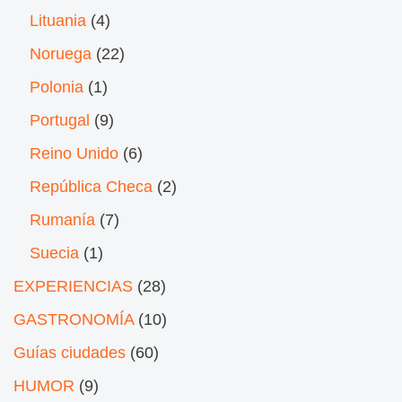
Lituania
(4)
Noruega
(22)
Polonia
(1)
Portugal
(9)
Reino Unido
(6)
República Checa
(2)
Rumanía
(7)
Suecia
(1)
EXPERIENCIAS
(28)
GASTRONOMÍA
(10)
Guías ciudades
(60)
HUMOR
(9)