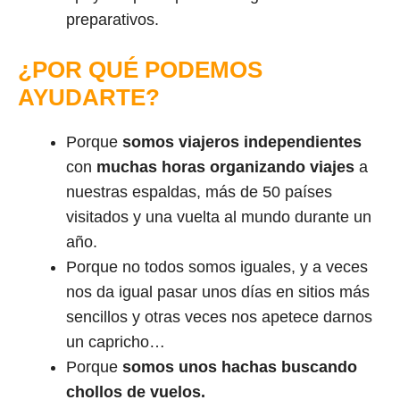
preparativos.
¿POR QUÉ PODEMOS
AYUDARTE?
Porque
somos viajeros independientes
con
muchas horas organizando viajes
a
nuestras espaldas, más de 50 países
visitados y una vuelta al mundo durante un
año.
Porque no todos somos iguales, y a veces
nos da igual pasar unos días en sitios más
sencillos y otras veces nos apetece darnos
un capricho…
Porque
somos unos hachas buscando
chollos de vuelos.