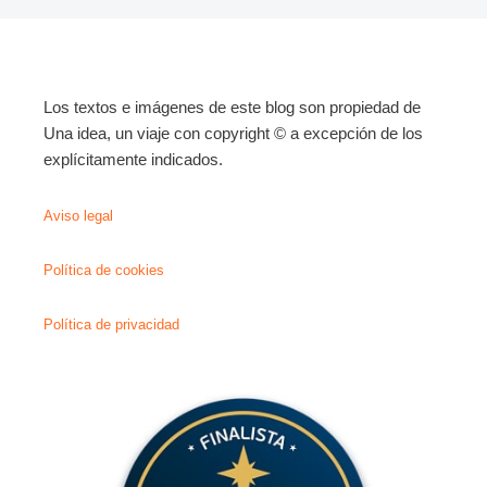
Los textos e imágenes de este blog son propiedad de
Una idea, un viaje con copyright © a excepción de los
explícitamente indicados.
Aviso legal
Política de cookies
Política de privacidad