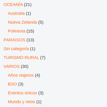
OCEANÍA
(21)
Australia
(1)
Nueva Zelanda
(5)
Polinesia
(15)
PARAISOS
(13)
Sin categoría
(1)
TURISMO RURAL
(7)
VARIOS
(30)
Años viajeros
(4)
BSO
(3)
Eventos únicos
(3)
Mundo y retos
(1)