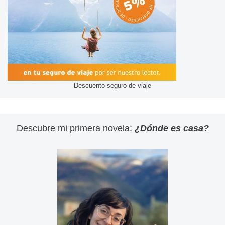
Descuento seguro de viaje
Descubre mi primera novela:
¿Dónde es casa?