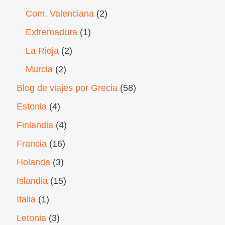
Com. Valenciana
(2)
Extremadura
(1)
La Rioja
(2)
Murcia
(2)
Blog de viajes por Grecia
(58)
Estonia
(4)
Finlandia
(4)
Francia
(16)
Holanda
(3)
Islandia
(15)
Italia
(1)
Letonia
(3)