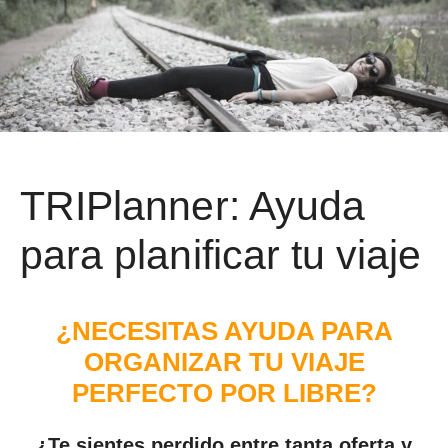
TRIPlanner: Ayuda
para planificar tu viaje
¿NECESITAS AYUDA PARA
ORGANIZAR TU VIAJE
PERFECTO POR LIBRE?
¿Te sientes perdido entre tanta oferta y