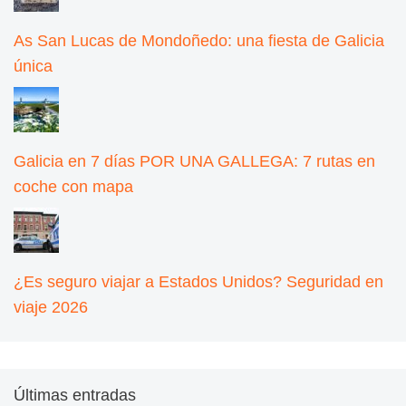
As San Lucas de Mondoñedo: una fiesta de Galicia
única
Galicia en 7 días POR UNA GALLEGA: 7 rutas en
coche con mapa
¿Es seguro viajar a Estados Unidos? Seguridad en
viaje 2026
Últimas entradas