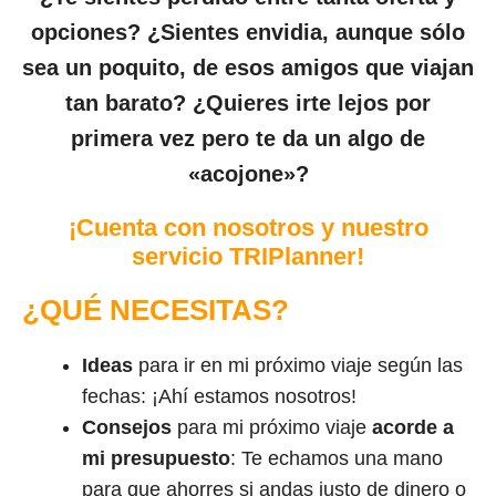
opciones? ¿Sientes envidia, aunque sólo
sea un poquito, de esos amigos que viajan
tan barato? ¿Quieres irte lejos por
primera vez pero te da un algo de
«acojone»?
¡Cuenta con nosotros y nuestro
servicio TRIPlanner!
¿QUÉ NECESITAS?
Ideas
para ir en mi próximo viaje según las
fechas: ¡Ahí estamos nosotros!
Consejos
para mi próximo viaje
acorde a
mi presupuesto
: Te echamos una mano
para que ahorres si andas justo de dinero o