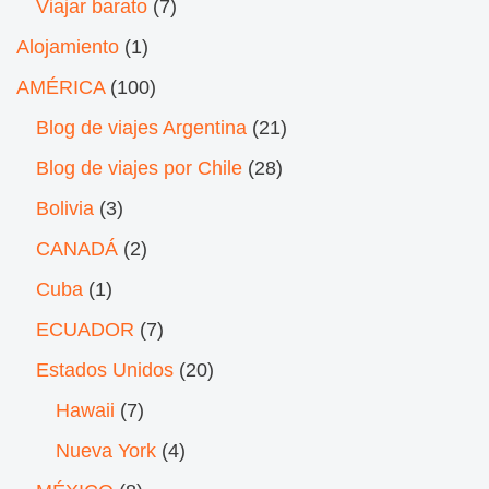
Viajar barato
(7)
Alojamiento
(1)
AMÉRICA
(100)
Blog de viajes Argentina
(21)
Blog de viajes por Chile
(28)
Bolivia
(3)
CANADÁ
(2)
Cuba
(1)
ECUADOR
(7)
Estados Unidos
(20)
Hawaii
(7)
Nueva York
(4)