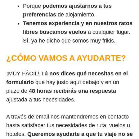
Porque
podemos ajustarnos a tus
preferencias
de alojamiento.
Tenemos experiencia y en nuestros ratos
libres buscamos vuelos
a cualquier lugar.
Sí, ya he dicho que somos muy frikis.
¿CÓMO VAMOS A AYUDARTE?
¡MUY FÁCIL! T
ú nos dices qué necesitas en el
formulario
que hay justo aquí debajo y en un
plazo de
48 horas recibirás una respuesta
ajustada a tus necesidades.
A través de email nos mantendremos en contacto
hasta satisfacer tus necesidades de ruta, vuelos u
hoteles.
Queremos ayudarte a que tu viaje no se