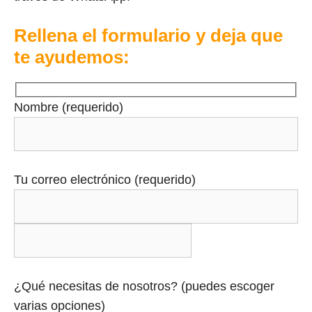
Rellena el formulario y deja que
te ayudemos:
Nombre (requerido)
Tu correo electrónico (requerido)
¿Qué necesitas de nosotros? (puedes escoger
varias opciones)