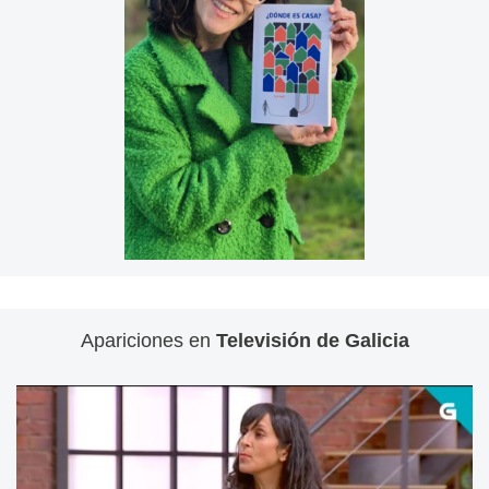
Apariciones en
Televisión de Galicia