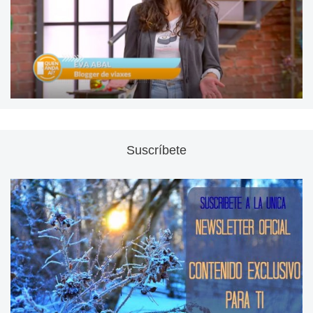
Suscríbete