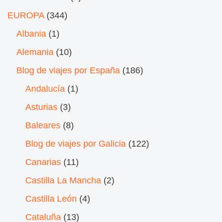
EUROPA
(344)
Albania
(1)
Alemania
(10)
Blog de viajes por España
(186)
Andalucía
(1)
Asturias
(3)
Baleares
(8)
Blog de viajes por Galicia
(122)
Canarias
(11)
Castilla La Mancha
(2)
Castilla León
(4)
Cataluña
(13)