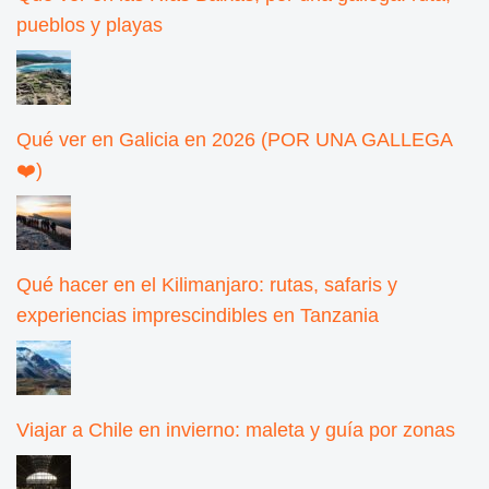
pueblos y playas
Qué ver en Galicia en 2026 (POR UNA GALLEGA
❤️)
Qué hacer en el Kilimanjaro: rutas, safaris y
experiencias imprescindibles en Tanzania
Viajar a Chile en invierno: maleta y guía por zonas