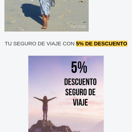
TU SEGURO DE VIAJE CON
5% DE DESCUENTO