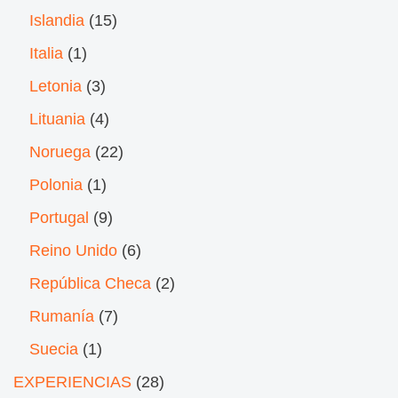
Islandia
(15)
Italia
(1)
Letonia
(3)
Lituania
(4)
Noruega
(22)
Polonia
(1)
Portugal
(9)
Reino Unido
(6)
República Checa
(2)
Rumanía
(7)
Suecia
(1)
EXPERIENCIAS
(28)