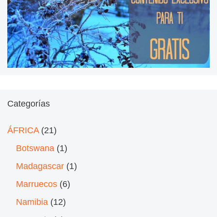
Categorías
ÁFRICA
(21)
Botswana
(1)
Madagascar
(1)
Marruecos
(6)
Namibia
(12)