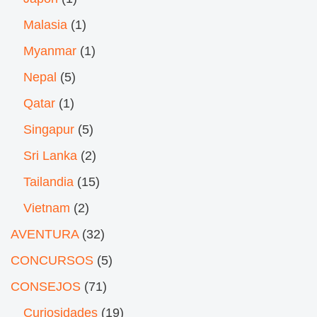
Malasia
(1)
Myanmar
(1)
Nepal
(5)
Qatar
(1)
Singapur
(5)
Sri Lanka
(2)
Tailandia
(15)
Vietnam
(2)
AVENTURA
(32)
CONCURSOS
(5)
CONSEJOS
(71)
Curiosidades
(19)