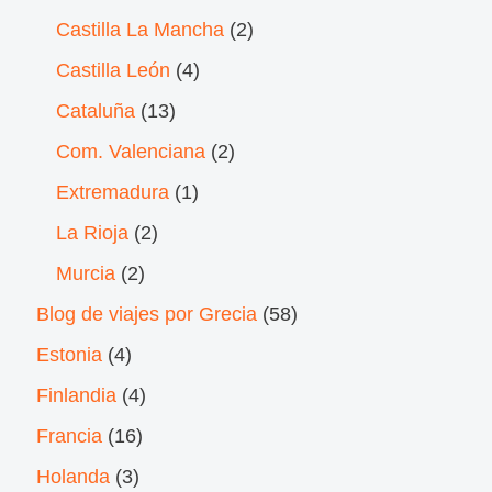
Castilla La Mancha
(2)
Castilla León
(4)
Cataluña
(13)
Com. Valenciana
(2)
Extremadura
(1)
La Rioja
(2)
Murcia
(2)
Blog de viajes por Grecia
(58)
Estonia
(4)
Finlandia
(4)
Francia
(16)
Holanda
(3)