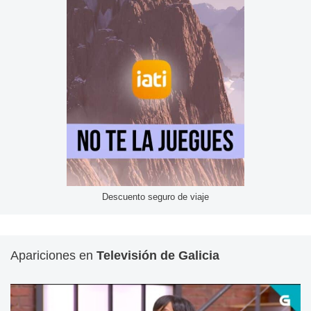
Descuento seguro de viaje
Apariciones en
Televisión de Galicia