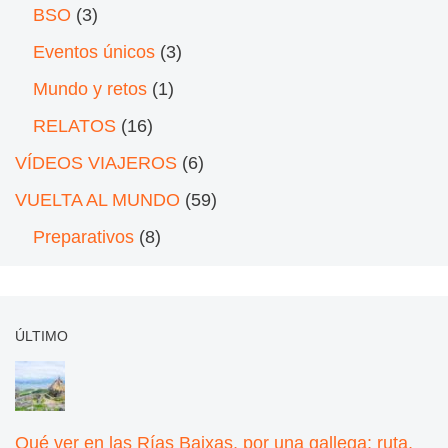
BSO
(3)
Eventos únicos
(3)
Mundo y retos
(1)
RELATOS
(16)
VÍDEOS VIAJEROS
(6)
VUELTA AL MUNDO
(59)
Preparativos
(8)
ÚLTIMO
Qué ver en las Rías Baixas, por una gallega: ruta,