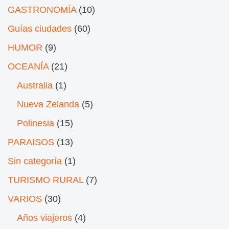
GASTRONOMÍA
(10)
Guías ciudades
(60)
HUMOR
(9)
OCEANÍA
(21)
Australia
(1)
Nueva Zelanda
(5)
Polinesia
(15)
PARAISOS
(13)
Sin categoría
(1)
TURISMO RURAL
(7)
VARIOS
(30)
Años viajeros
(4)