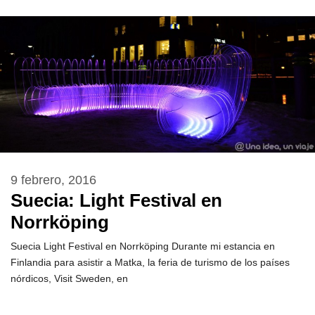
9 febrero, 2016
Suecia: Light Festival en
Norrköping
Suecia Light Festival en Norrköping Durante mi estancia en
Finlandia para asistir a Matka, la feria de turismo de los países
nórdicos, Visit Sweden, en