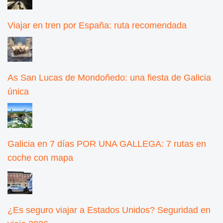
Viajar en tren por España: ruta recomendada
As San Lucas de Mondoñedo: una fiesta de Galicia
única
Galicia en 7 días POR UNA GALLEGA: 7 rutas en
coche con mapa
¿Es seguro viajar a Estados Unidos? Seguridad en