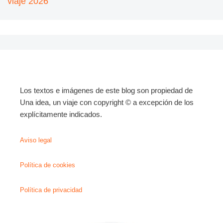
viaje 2026
Los textos e imágenes de este blog son propiedad de
Una idea, un viaje con copyright © a excepción de los
explícitamente indicados.
Aviso legal
Política de cookies
Política de privacidad