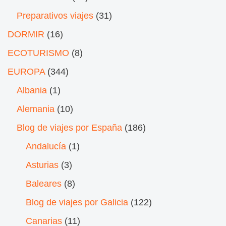
Preparativos viajes
(31)
DORMIR
(16)
ECOTURISMO
(8)
EUROPA
(344)
Albania
(1)
Alemania
(10)
Blog de viajes por España
(186)
Andalucía
(1)
Asturias
(3)
Baleares
(8)
Blog de viajes por Galicia
(122)
Canarias
(11)