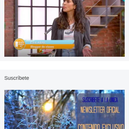
Suscríbete