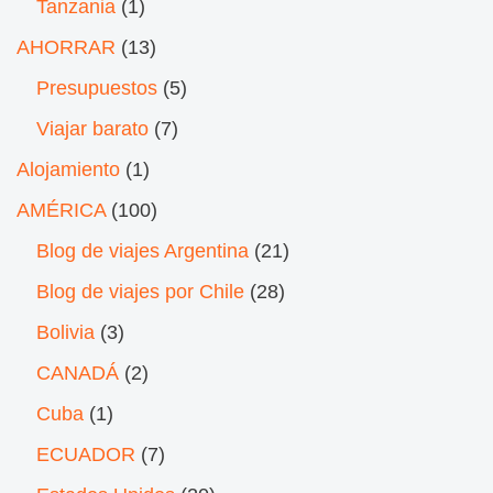
Tanzania
(1)
AHORRAR
(13)
Presupuestos
(5)
Viajar barato
(7)
Alojamiento
(1)
AMÉRICA
(100)
Blog de viajes Argentina
(21)
Blog de viajes por Chile
(28)
Bolivia
(3)
CANADÁ
(2)
Cuba
(1)
ECUADOR
(7)