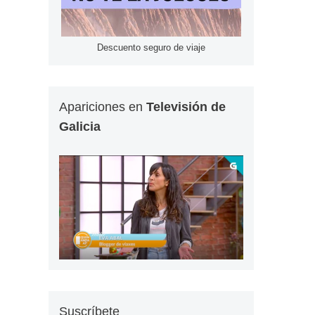
Descuento seguro de viaje
Apariciones en
Televisión de
Galicia
Suscríbete