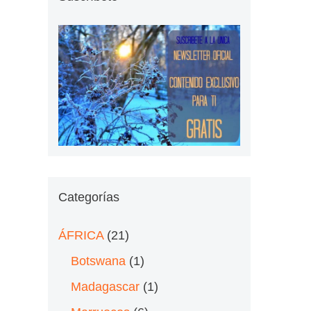
Categorías
ÁFRICA
(21)
Botswana
(1)
Madagascar
(1)