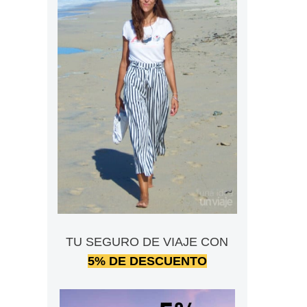
TU SEGURO DE VIAJE CON
5% DE DESCUENTO