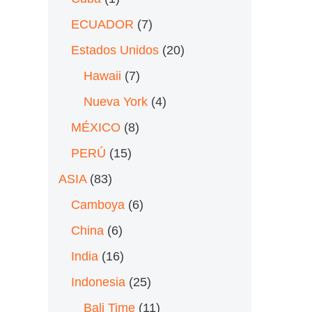
ECUADOR
(7)
Estados Unidos
(20)
Hawaii
(7)
Nueva York
(4)
MÉXICO
(8)
PERÚ
(15)
ASIA
(83)
Camboya
(6)
China
(6)
India
(16)
Indonesia
(25)
Bali Time
(11)