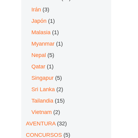
Irán
(3)
Japón
(1)
Malasia
(1)
Myanmar
(1)
Nepal
(5)
Qatar
(1)
Singapur
(5)
Sri Lanka
(2)
Tailandia
(15)
Vietnam
(2)
AVENTURA
(32)
CONCURSOS
(5)