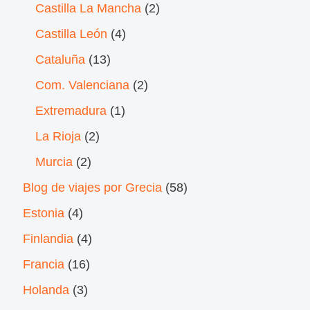
Castilla La Mancha
(2)
Castilla León
(4)
Cataluña
(13)
Com. Valenciana
(2)
Extremadura
(1)
La Rioja
(2)
Murcia
(2)
Blog de viajes por Grecia
(58)
Estonia
(4)
Finlandia
(4)
Francia
(16)
Holanda
(3)