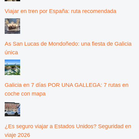
Viajar en tren por España: ruta recomendada
As San Lucas de Mondoñedo: una fiesta de Galicia
única
Galicia en 7 días POR UNA GALLEGA: 7 rutas en
coche con mapa
¿Es seguro viajar a Estados Unidos? Seguridad en
viaje 2026