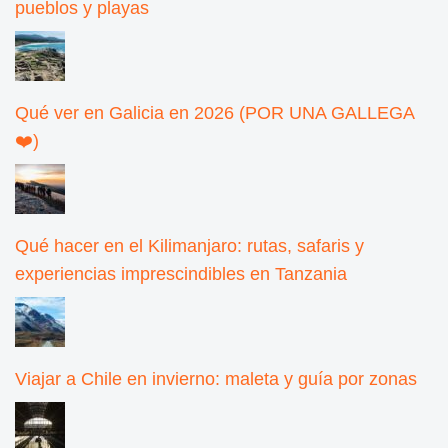
pueblos y playas
Qué ver en Galicia en 2026 (POR UNA GALLEGA
❤️)
Qué hacer en el Kilimanjaro: rutas, safaris y
experiencias imprescindibles en Tanzania
Viajar a Chile en invierno: maleta y guía por zonas