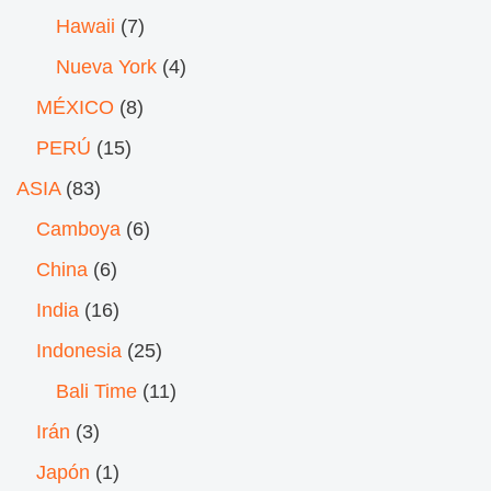
Hawaii
(7)
Nueva York
(4)
MÉXICO
(8)
PERÚ
(15)
ASIA
(83)
Camboya
(6)
China
(6)
India
(16)
Indonesia
(25)
Bali Time
(11)
Irán
(3)
Japón
(1)