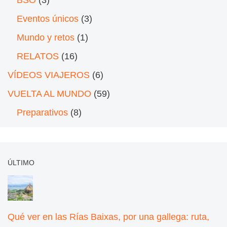
BSO
(3)
Eventos únicos
(3)
Mundo y retos
(1)
RELATOS
(16)
VÍDEOS VIAJEROS
(6)
VUELTA AL MUNDO
(59)
Preparativos
(8)
ÚLTIMO
Qué ver en las Rías Baixas, por una gallega: ruta,