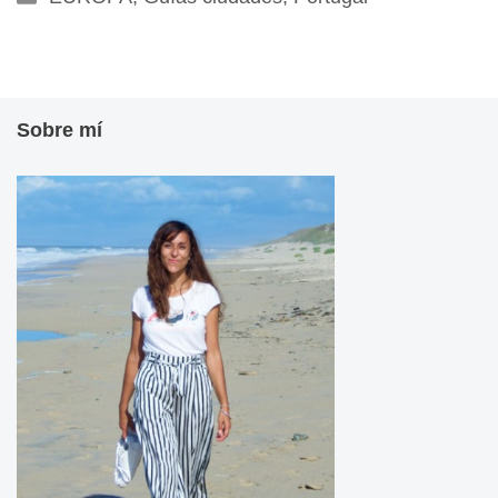
Sobre mí