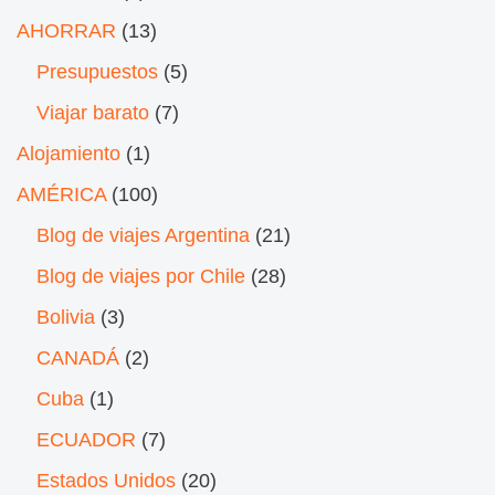
AHORRAR
(13)
Presupuestos
(5)
Viajar barato
(7)
Alojamiento
(1)
AMÉRICA
(100)
Blog de viajes Argentina
(21)
Blog de viajes por Chile
(28)
Bolivia
(3)
CANADÁ
(2)
Cuba
(1)
ECUADOR
(7)
Estados Unidos
(20)