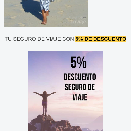
TU SEGURO DE VIAJE CON
5% DE DESCUENTO