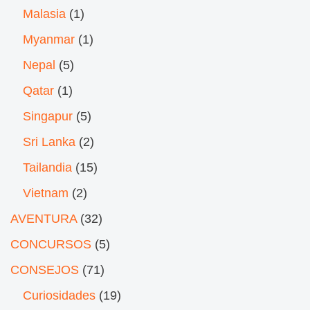
Malasia
(1)
Myanmar
(1)
Nepal
(5)
Qatar
(1)
Singapur
(5)
Sri Lanka
(2)
Tailandia
(15)
Vietnam
(2)
AVENTURA
(32)
CONCURSOS
(5)
CONSEJOS
(71)
Curiosidades
(19)