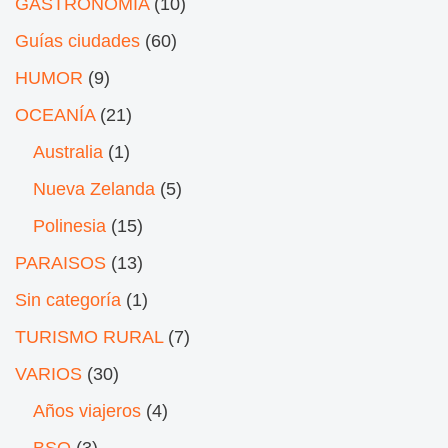
GASTRONOMÍA
(10)
Guías ciudades
(60)
HUMOR
(9)
OCEANÍA
(21)
Australia
(1)
Nueva Zelanda
(5)
Polinesia
(15)
PARAISOS
(13)
Sin categoría
(1)
TURISMO RURAL
(7)
VARIOS
(30)
Años viajeros
(4)