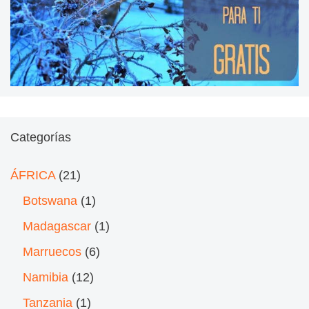
Categorías
ÁFRICA
(21)
Botswana
(1)
Madagascar
(1)
Marruecos
(6)
Namibia
(12)
Tanzania
(1)