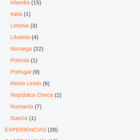
Islandia
(15)
Italia
(1)
Letonia
(3)
Lituania
(4)
Noruega
(22)
Polonia
(1)
Portugal
(9)
Reino Unido
(6)
República Checa
(2)
Rumanía
(7)
Suecia
(1)
EXPERIENCIAS
(28)