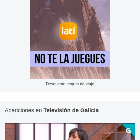
Descuento seguro de viaje
Apariciones en
Televisión de Galicia