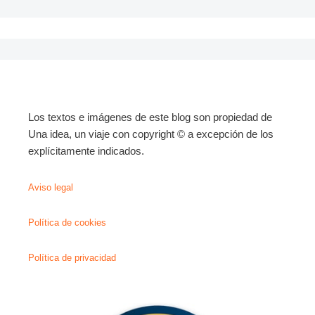
Los textos e imágenes de este blog son propiedad de
Una idea, un viaje con copyright © a excepción de los
explícitamente indicados.
Aviso legal
Política de cookies
Política de privacidad