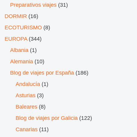
Preparativos viajes
(31)
DORMIR
(16)
ECOTURISMO
(8)
EUROPA
(344)
Albania
(1)
Alemania
(10)
Blog de viajes por España
(186)
Andalucía
(1)
Asturias
(3)
Baleares
(8)
Blog de viajes por Galicia
(122)
Canarias
(11)