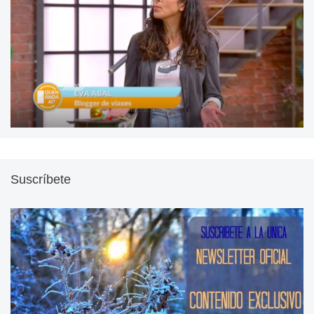
Suscríbete