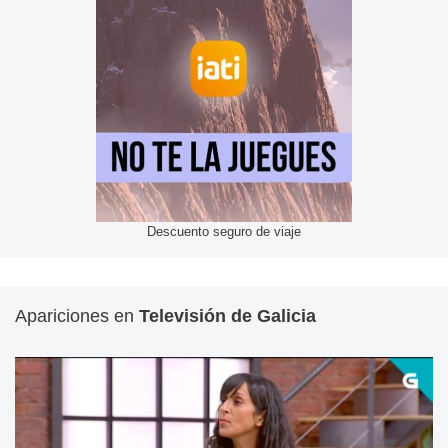
Descuento seguro de viaje
Apariciones en
Televisión de Galicia