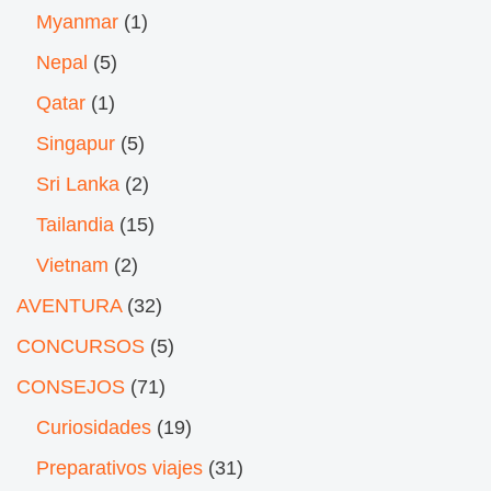
Myanmar
(1)
Nepal
(5)
Qatar
(1)
Singapur
(5)
Sri Lanka
(2)
Tailandia
(15)
Vietnam
(2)
AVENTURA
(32)
CONCURSOS
(5)
CONSEJOS
(71)
Curiosidades
(19)
Preparativos viajes
(31)