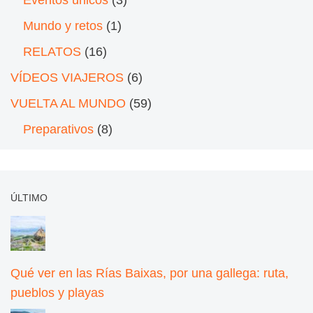
Mundo y retos
(1)
RELATOS
(16)
VÍDEOS VIAJEROS
(6)
VUELTA AL MUNDO
(59)
Preparativos
(8)
ÚLTIMO
Qué ver en las Rías Baixas, por una gallega: ruta,
pueblos y playas