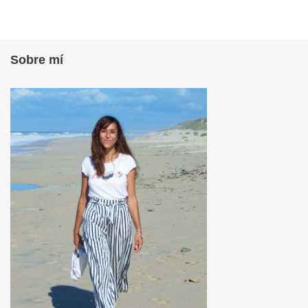
Sobre mí