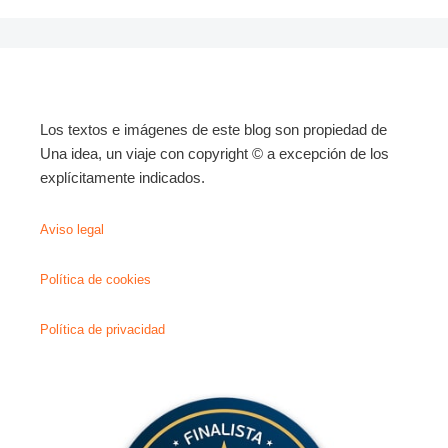
Los textos e imágenes de este blog son propiedad de
Una idea, un viaje con copyright © a excepción de los
explícitamente indicados.
Aviso legal
Política de cookies
Política de privacidad