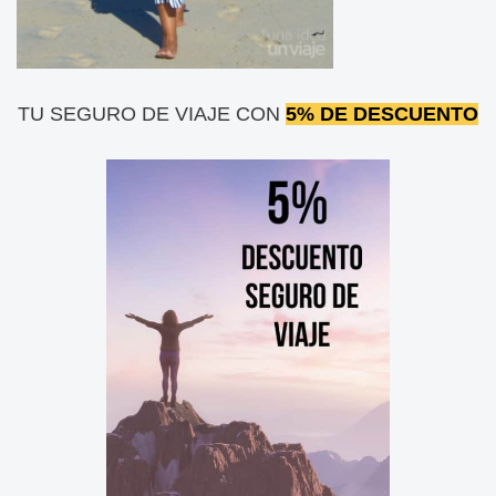
TU SEGURO DE VIAJE CON
5% DE DESCUENTO