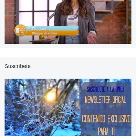
Suscríbete