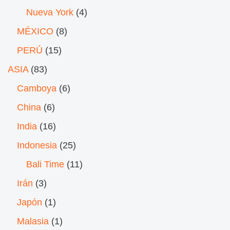
Nueva York
(4)
MÉXICO
(8)
PERÚ
(15)
ASIA
(83)
Camboya
(6)
China
(6)
India
(16)
Indonesia
(25)
Bali Time
(11)
Irán
(3)
Japón
(1)
Malasia
(1)