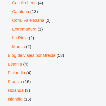
Castilla León
(4)
Cataluña
(13)
Com. Valenciana
(2)
Extremadura
(1)
La Rioja
(2)
Murcia
(2)
Blog de viajes por Grecia
(58)
Estonia
(4)
Finlandia
(4)
Francia
(16)
Holanda
(3)
Islandia
(15)