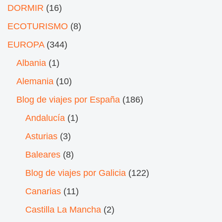
DORMIR
(16)
ECOTURISMO
(8)
EUROPA
(344)
Albania
(1)
Alemania
(10)
Blog de viajes por España
(186)
Andalucía
(1)
Asturias
(3)
Baleares
(8)
Blog de viajes por Galicia
(122)
Canarias
(11)
Castilla La Mancha
(2)