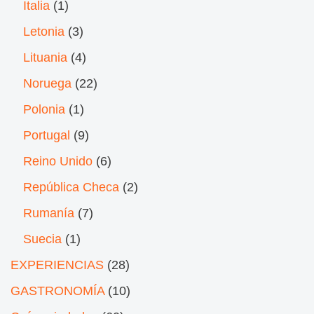
Italia
(1)
Letonia
(3)
Lituania
(4)
Noruega
(22)
Polonia
(1)
Portugal
(9)
Reino Unido
(6)
República Checa
(2)
Rumanía
(7)
Suecia
(1)
EXPERIENCIAS
(28)
GASTRONOMÍA
(10)