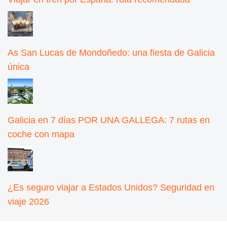
As San Lucas de Mondoñedo: una fiesta de Galicia
única
Galicia en 7 días POR UNA GALLEGA: 7 rutas en
coche con mapa
¿Es seguro viajar a Estados Unidos? Seguridad en
viaje 2026