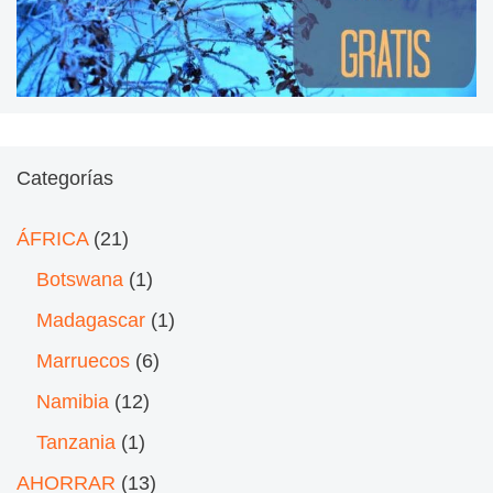
Categorías
ÁFRICA
(21)
Botswana
(1)
Madagascar
(1)
Marruecos
(6)
Namibia
(12)
Tanzania
(1)
AHORRAR
(13)