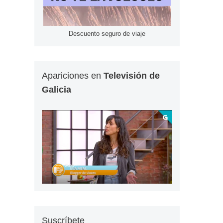
Descuento seguro de viaje
Apariciones en
Televisión de
Galicia
Suscríbete