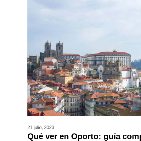
21 julio, 2023
Qué ver en Oporto: guía co