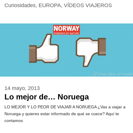
Curiosidades
,
EUROPA
,
VÍDEOS VIAJEROS
14 mayo, 2013
Lo mejor de… Noruega
LO MEJOR Y LO PEOR DE VIAJAR A NORUEGA ¿Vas a viajar a
Noruega y quieres estar informado de qué se cuece? Aquí te
contamos