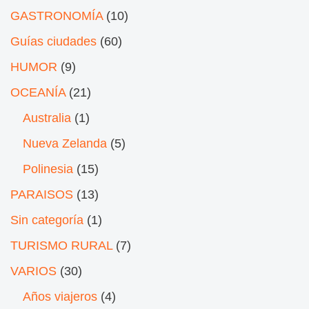
GASTRONOMÍA
(10)
Guías ciudades
(60)
HUMOR
(9)
OCEANÍA
(21)
Australia
(1)
Nueva Zelanda
(5)
Polinesia
(15)
PARAISOS
(13)
Sin categoría
(1)
TURISMO RURAL
(7)
VARIOS
(30)
Años viajeros
(4)