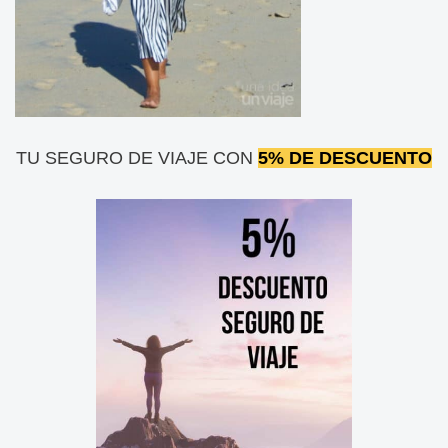
TU SEGURO DE VIAJE CON
5% DE DESCUENTO