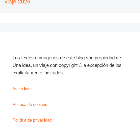
viaje 2026
Los textos e imágenes de este blog son propiedad de
Una idea, un viaje con copyright © a excepción de los
explícitamente indicados.
Aviso legal
Política de cookies
Política de privacidad