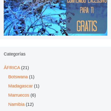
Categorías
ÁFRICA
(21)
Botswana
(1)
Madagascar
(1)
Marruecos
(6)
Namibia
(12)