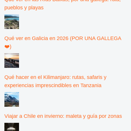
pueblos y playas
Qué ver en Galicia en 2026 (POR UNA GALLEGA
❤️)
Qué hacer en el Kilimanjaro: rutas, safaris y
experiencias imprescindibles en Tanzania
Viajar a Chile en invierno: maleta y guía por zonas