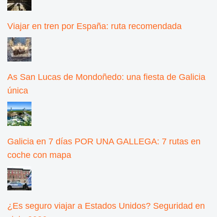
Viajar en tren por España: ruta recomendada
As San Lucas de Mondoñedo: una fiesta de Galicia
única
Galicia en 7 días POR UNA GALLEGA: 7 rutas en
coche con mapa
¿Es seguro viajar a Estados Unidos? Seguridad en