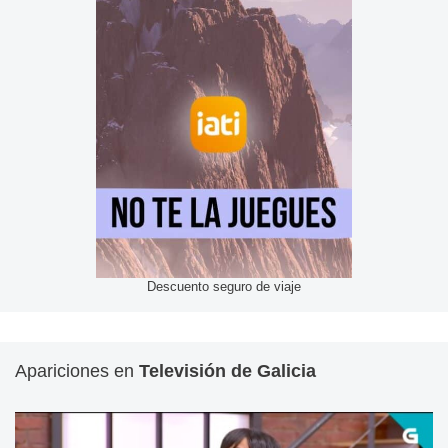
Descuento seguro de viaje
Apariciones en
Televisión de Galicia