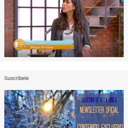
Suscríbete