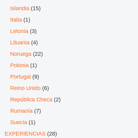
Islandia
(15)
Italia
(1)
Letonia
(3)
Lituania
(4)
Noruega
(22)
Polonia
(1)
Portugal
(9)
Reino Unido
(6)
República Checa
(2)
Rumanía
(7)
Suecia
(1)
EXPERIENCIAS
(28)