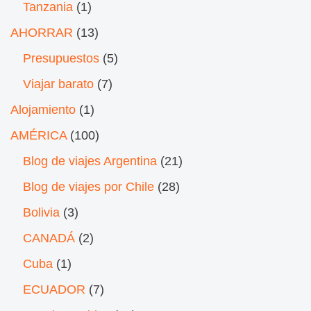
Tanzania
(1)
AHORRAR
(13)
Presupuestos
(5)
Viajar barato
(7)
Alojamiento
(1)
AMÉRICA
(100)
Blog de viajes Argentina
(21)
Blog de viajes por Chile
(28)
Bolivia
(3)
CANADÁ
(2)
Cuba
(1)
ECUADOR
(7)