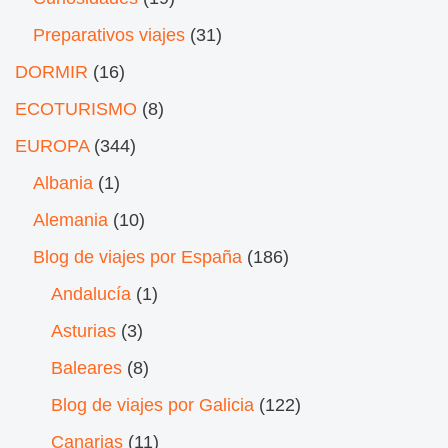
Preparativos viajes
(31)
DORMIR
(16)
ECOTURISMO
(8)
EUROPA
(344)
Albania
(1)
Alemania
(10)
Blog de viajes por España
(186)
Andalucía
(1)
Asturias
(3)
Baleares
(8)
Blog de viajes por Galicia
(122)
Canarias
(11)