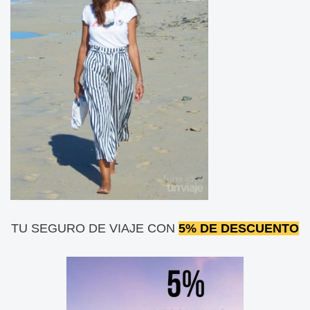
TU SEGURO DE VIAJE CON
5% DE DESCUENTO