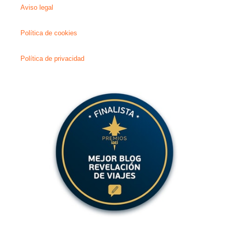
Aviso legal
Política de cookies
Política de privacidad