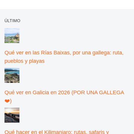
ÚLTIMO
Qué ver en las Rías Baixas, por una gallega: ruta,
pueblos y playas
Qué ver en Galicia en 2026 (POR UNA GALLEGA
❤️)
Qué hacer en el Kilimanjaro: rutas, safaris y