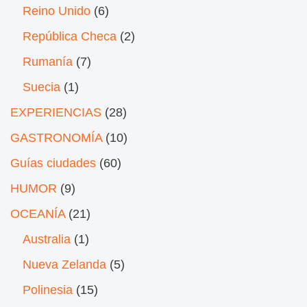
Reino Unido
(6)
República Checa
(2)
Rumanía
(7)
Suecia
(1)
EXPERIENCIAS
(28)
GASTRONOMÍA
(10)
Guías ciudades
(60)
HUMOR
(9)
OCEANÍA
(21)
Australia
(1)
Nueva Zelanda
(5)
Polinesia
(15)