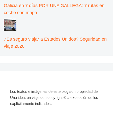
Galicia en 7 días POR UNA GALLEGA: 7 rutas en
coche con mapa
¿Es seguro viajar a Estados Unidos? Seguridad en
viaje 2026
Los textos e imágenes de este blog son propiedad de
Una idea, un viaje con copyright © a excepción de los
explícitamente indicados.