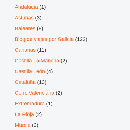
Andalucía
(1)
Asturias
(3)
Baleares
(8)
Blog de viajes por Galicia
(122)
Canarias
(11)
Castilla La Mancha
(2)
Castilla León
(4)
Cataluña
(13)
Com. Valenciana
(2)
Extremadura
(1)
La Rioja
(2)
Murcia
(2)