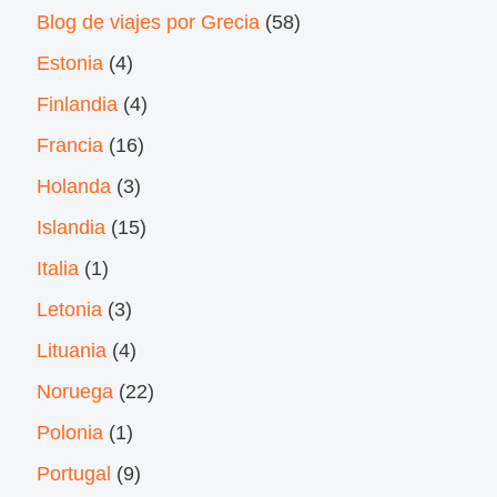
Blog de viajes por Grecia
(58)
Estonia
(4)
Finlandia
(4)
Francia
(16)
Holanda
(3)
Islandia
(15)
Italia
(1)
Letonia
(3)
Lituania
(4)
Noruega
(22)
Polonia
(1)
Portugal
(9)