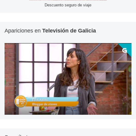
Descuento seguro de viaje
Apariciones en
Televisión de Galicia