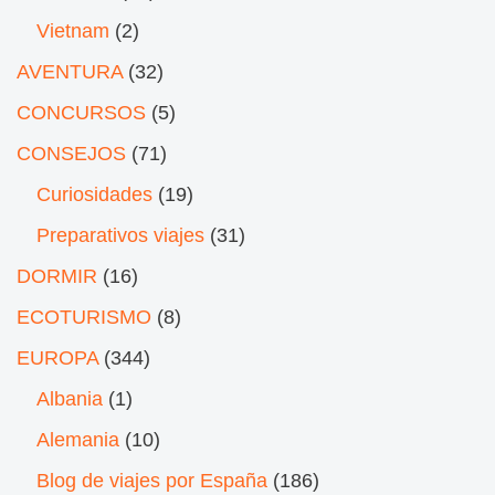
Vietnam
(2)
AVENTURA
(32)
CONCURSOS
(5)
CONSEJOS
(71)
Curiosidades
(19)
Preparativos viajes
(31)
DORMIR
(16)
ECOTURISMO
(8)
EUROPA
(344)
Albania
(1)
Alemania
(10)
Blog de viajes por España
(186)