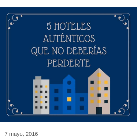
7 mayo, 2016