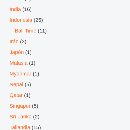
India
(16)
Indonesia
(25)
Bali Time
(11)
Irán
(3)
Japón
(1)
Malasia
(1)
Myanmar
(1)
Nepal
(5)
Qatar
(1)
Singapur
(5)
Sri Lanka
(2)
Tailandia
(15)