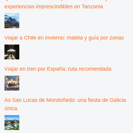
experiencias imprescindibles en Tanzania
Viajar a Chile en invierno: maleta y guía por zonas
Viajar en tren por España: ruta recomendada
As San Lucas de Mondoñedo: una fiesta de Galicia
única