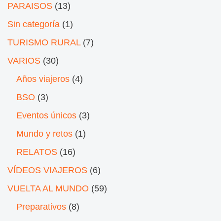
PARAISOS
(13)
Sin categoría
(1)
TURISMO RURAL
(7)
VARIOS
(30)
Años viajeros
(4)
BSO
(3)
Eventos únicos
(3)
Mundo y retos
(1)
RELATOS
(16)
VÍDEOS VIAJEROS
(6)
VUELTA AL MUNDO
(59)
Preparativos
(8)