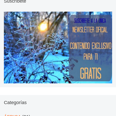
Suscríbete
Categorías