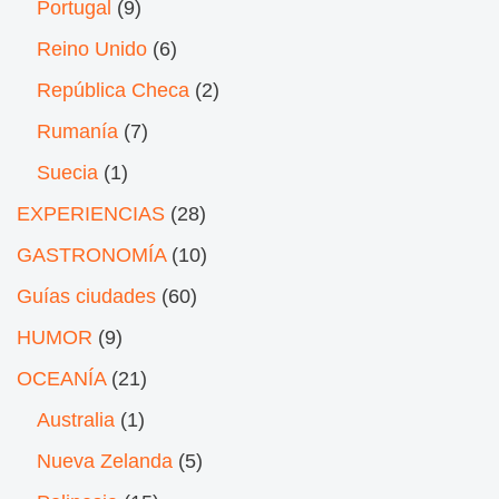
Portugal
(9)
Reino Unido
(6)
República Checa
(2)
Rumanía
(7)
Suecia
(1)
EXPERIENCIAS
(28)
GASTRONOMÍA
(10)
Guías ciudades
(60)
HUMOR
(9)
OCEANÍA
(21)
Australia
(1)
Nueva Zelanda
(5)