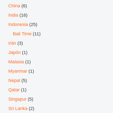
China
(6)
India
(16)
Indonesia
(25)
Bali Time
(11)
Irán
(3)
Japón
(1)
Malasia
(1)
Myanmar
(1)
Nepal
(5)
Qatar
(1)
Singapur
(5)
Sri Lanka
(2)