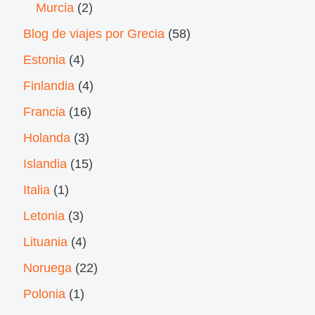
Murcia
(2)
Blog de viajes por Grecia
(58)
Estonia
(4)
Finlandia
(4)
Francia
(16)
Holanda
(3)
Islandia
(15)
Italia
(1)
Letonia
(3)
Lituania
(4)
Noruega
(22)
Polonia
(1)