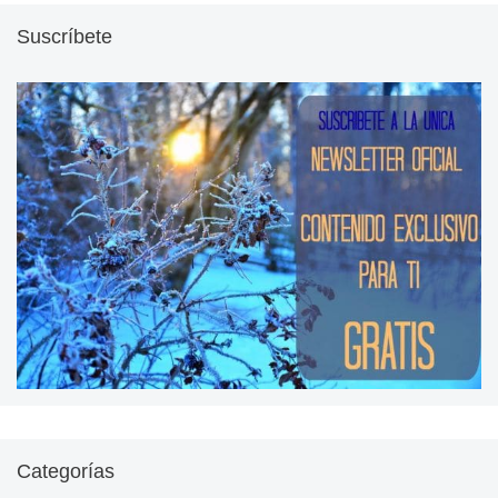
Suscríbete
Categorías