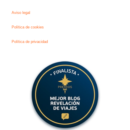
Aviso legal
Política de cookies
Política de privacidad