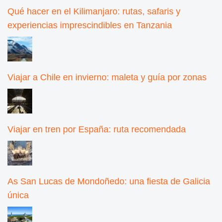
Qué hacer en el Kilimanjaro: rutas, safaris y
experiencias imprescindibles en Tanzania
Viajar a Chile en invierno: maleta y guía por zonas
Viajar en tren por España: ruta recomendada
As San Lucas de Mondoñedo: una fiesta de Galicia
única