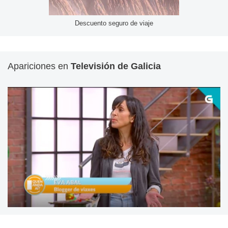
Descuento seguro de viaje
Apariciones en
Televisión de Galicia