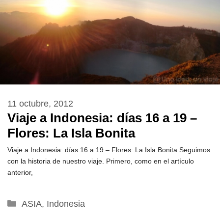
11 octubre, 2012
Viaje a Indonesia: días 16 a 19 –
Flores: La Isla Bonita
Viaje a Indonesia: días 16 a 19 – Flores: La Isla Bonita Seguimos
con la historia de nuestro viaje. Primero, como en el artículo
anterior,
Categorías
ASIA
,
Indonesia