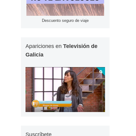
Descuento seguro de viaje
Apariciones en
Televisión de
Galicia
Suscríbete