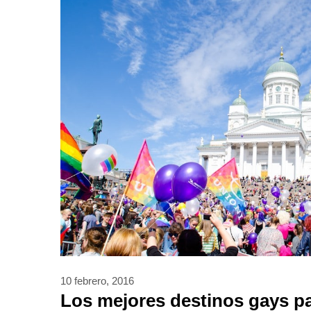
10 febrero, 2016
Los mejores destinos gays p