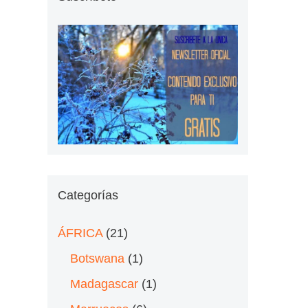
Categorías
ÁFRICA
(21)
Botswana
(1)
Madagascar
(1)