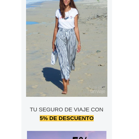
TU SEGURO DE VIAJE CON
5% DE DESCUENTO