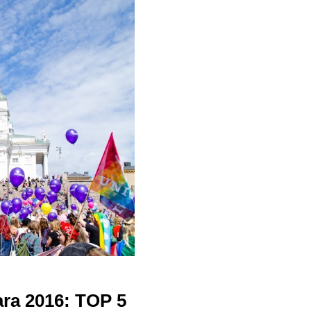
ara 2016: TOP 5