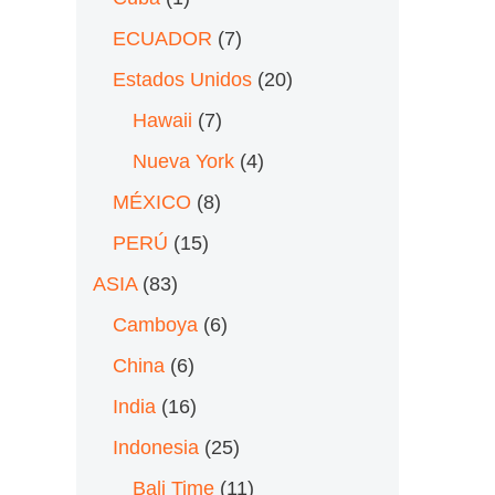
ECUADOR
(7)
Estados Unidos
(20)
Hawaii
(7)
Nueva York
(4)
MÉXICO
(8)
PERÚ
(15)
ASIA
(83)
Camboya
(6)
China
(6)
India
(16)
Indonesia
(25)
Bali Time
(11)