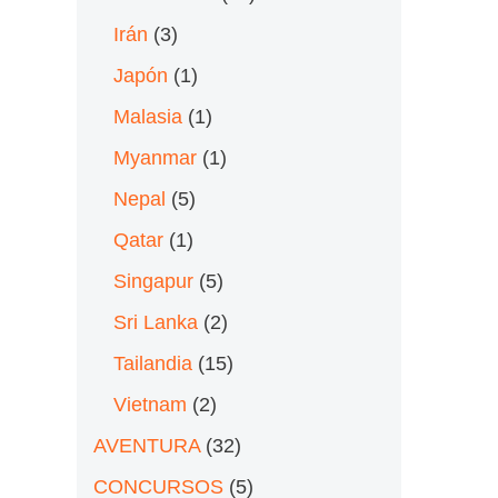
Irán
(3)
Japón
(1)
Malasia
(1)
Myanmar
(1)
Nepal
(5)
Qatar
(1)
Singapur
(5)
Sri Lanka
(2)
Tailandia
(15)
Vietnam
(2)
AVENTURA
(32)
CONCURSOS
(5)