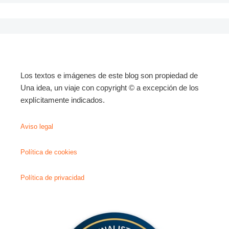
Los textos e imágenes de este blog son propiedad de
Una idea, un viaje con copyright © a excepción de los
explícitamente indicados.
Aviso legal
Política de cookies
Política de privacidad