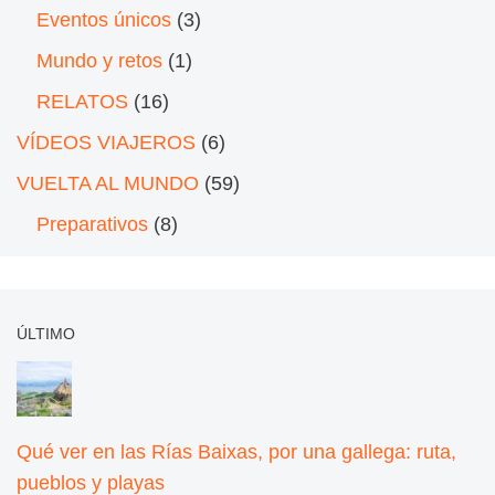
Eventos únicos
(3)
Mundo y retos
(1)
RELATOS
(16)
VÍDEOS VIAJEROS
(6)
VUELTA AL MUNDO
(59)
Preparativos
(8)
ÚLTIMO
Qué ver en las Rías Baixas, por una gallega: ruta,
pueblos y playas