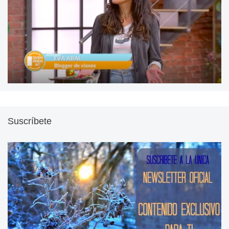
Suscríbete