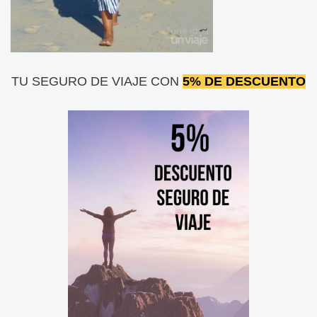
TU SEGURO DE VIAJE CON
5% DE DESCUENTO