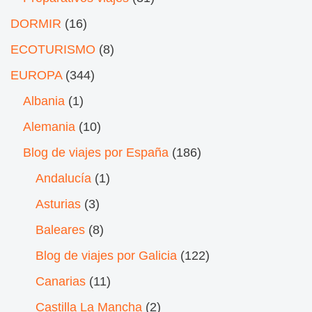
DORMIR
(16)
ECOTURISMO
(8)
EUROPA
(344)
Albania
(1)
Alemania
(10)
Blog de viajes por España
(186)
Andalucía
(1)
Asturias
(3)
Baleares
(8)
Blog de viajes por Galicia
(122)
Canarias
(11)
Castilla La Mancha
(2)