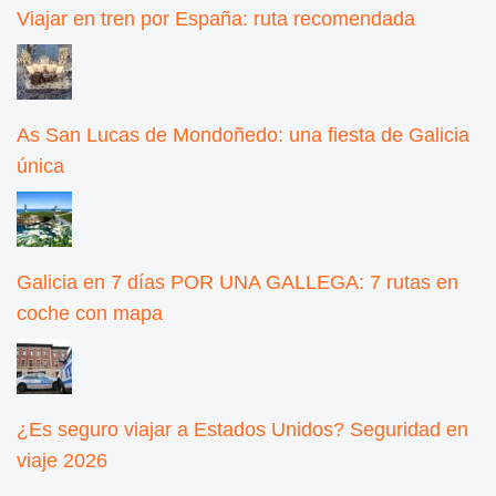
Viajar en tren por España: ruta recomendada
As San Lucas de Mondoñedo: una fiesta de Galicia
única
Galicia en 7 días POR UNA GALLEGA: 7 rutas en
coche con mapa
¿Es seguro viajar a Estados Unidos? Seguridad en
viaje 2026