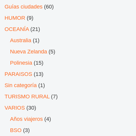
Guías ciudades
(60)
HUMOR
(9)
OCEANÍA
(21)
Australia
(1)
Nueva Zelanda
(5)
Polinesia
(15)
PARAISOS
(13)
Sin categoría
(1)
TURISMO RURAL
(7)
VARIOS
(30)
Años viajeros
(4)
BSO
(3)