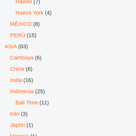
Hawaii
(7)
Nueva York
(4)
MÉXICO
(8)
PERÚ
(15)
ASIA
(83)
Camboya
(6)
China
(6)
India
(16)
Indonesia
(25)
Bali Time
(11)
Irán
(3)
Japón
(1)