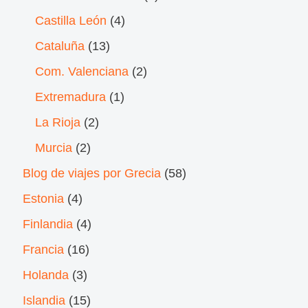
Castilla León
(4)
Cataluña
(13)
Com. Valenciana
(2)
Extremadura
(1)
La Rioja
(2)
Murcia
(2)
Blog de viajes por Grecia
(58)
Estonia
(4)
Finlandia
(4)
Francia
(16)
Holanda
(3)
Islandia
(15)