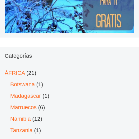
Categorías
ÁFRICA
(21)
Botswana
(1)
Madagascar
(1)
Marruecos
(6)
Namibia
(12)
Tanzania
(1)