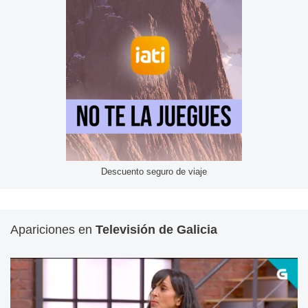
Descuento seguro de viaje
Apariciones en
Televisión de Galicia