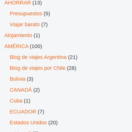
AHORRAR
(13)
Presupuestos
(5)
Viajar barato
(7)
Alojamiento
(1)
AMÉRICA
(100)
Blog de viajes Argentina
(21)
Blog de viajes por Chile
(28)
Bolivia
(3)
CANADÁ
(2)
Cuba
(1)
ECUADOR
(7)
Estados Unidos
(20)