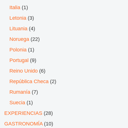
Italia
(1)
Letonia
(3)
Lituania
(4)
Noruega
(22)
Polonia
(1)
Portugal
(9)
Reino Unido
(6)
República Checa
(2)
Rumanía
(7)
Suecia
(1)
EXPERIENCIAS
(28)
GASTRONOMÍA
(10)