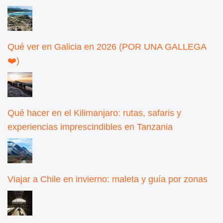
Qué ver en Galicia en 2026 (POR UNA GALLEGA
❤️)
Qué hacer en el Kilimanjaro: rutas, safaris y
experiencias imprescindibles en Tanzania
Viajar a Chile en invierno: maleta y guía por zonas