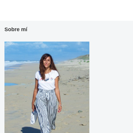
Sobre mí