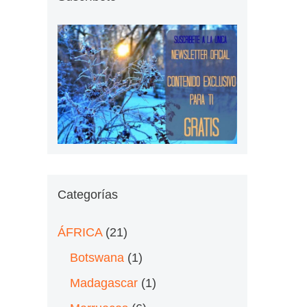
Categorías
ÁFRICA
(21)
Botswana
(1)
Madagascar
(1)