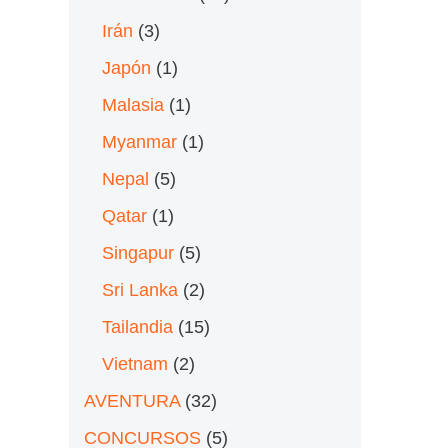
Irán
(3)
Japón
(1)
Malasia
(1)
Myanmar
(1)
Nepal
(5)
Qatar
(1)
Singapur
(5)
Sri Lanka
(2)
Tailandia
(15)
Vietnam
(2)
AVENTURA
(32)
CONCURSOS
(5)