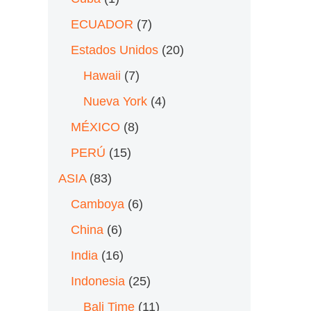
ECUADOR
(7)
Estados Unidos
(20)
Hawaii
(7)
Nueva York
(4)
MÉXICO
(8)
PERÚ
(15)
ASIA
(83)
Camboya
(6)
China
(6)
India
(16)
Indonesia
(25)
Bali Time
(11)