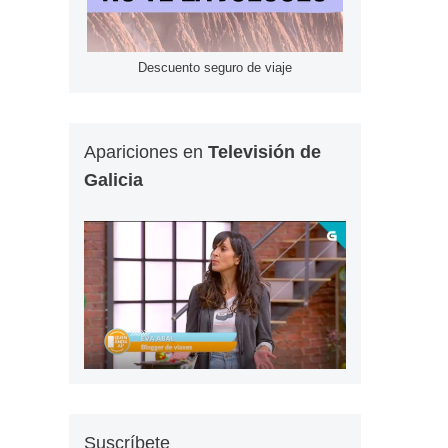
Descuento seguro de viaje
Apariciones en
Televisión de
Galicia
Suscríbete