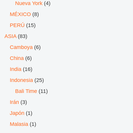
Nueva York
(4)
MÉXICO
(8)
PERÚ
(15)
ASIA
(83)
Camboya
(6)
China
(6)
India
(16)
Indonesia
(25)
Bali Time
(11)
Irán
(3)
Japón
(1)
Malasia
(1)