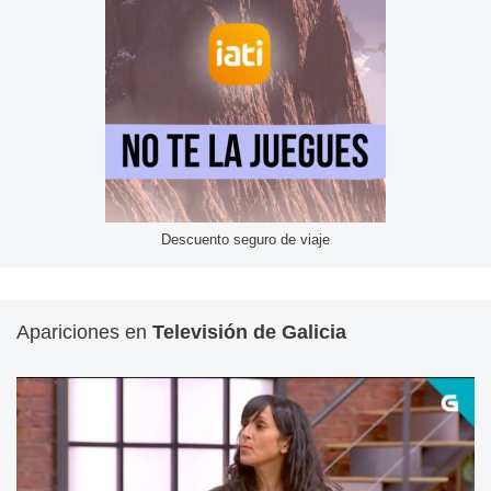
Descuento seguro de viaje
Apariciones en
Televisión de Galicia