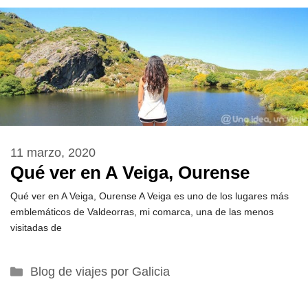
11 marzo, 2020
Qué ver en A Veiga, Ourense
Qué ver en A Veiga, Ourense A Veiga es uno de los lugares más
emblemáticos de Valdeorras, mi comarca, una de las menos
visitadas de
Categorías
Blog de viajes por Galicia