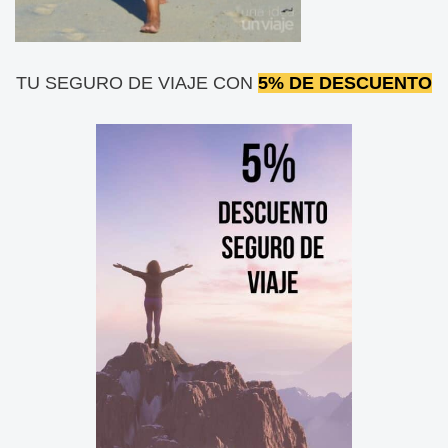
TU SEGURO DE VIAJE CON
5% DE DESCUENTO