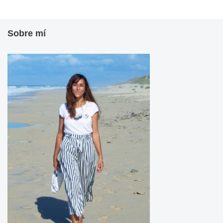
Sobre mí