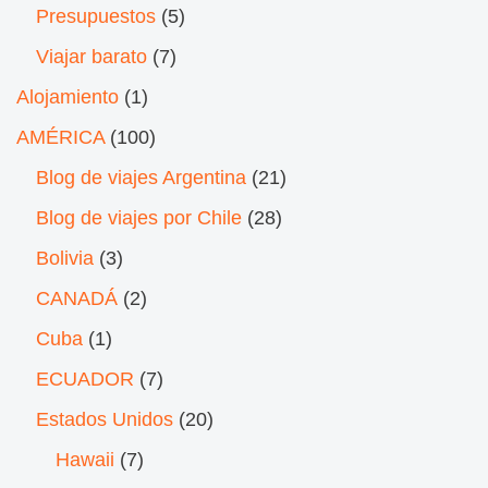
Presupuestos
(5)
Viajar barato
(7)
Alojamiento
(1)
AMÉRICA
(100)
Blog de viajes Argentina
(21)
Blog de viajes por Chile
(28)
Bolivia
(3)
CANADÁ
(2)
Cuba
(1)
ECUADOR
(7)
Estados Unidos
(20)
Hawaii
(7)