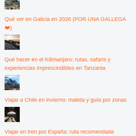
Qué ver en Galicia en 2026 (POR UNA GALLEGA
❤️)
Qué hacer en el Kilimanjaro: rutas, safaris y
experiencias imprescindibles en Tanzania
Viajar a Chile en invierno: maleta y guía por zonas
Viajar en tren por España: ruta recomendada