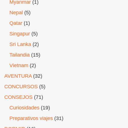
Myanmar
(1)
Nepal
(5)
Qatar
(1)
Singapur
(5)
Sri Lanka
(2)
Tailandia
(15)
Vietnam
(2)
AVENTURA
(32)
CONCURSOS
(5)
CONSEJOS
(71)
Curiosidades
(19)
Preparativos viajes
(31)