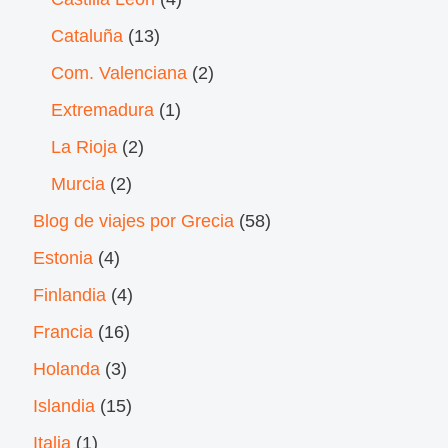
Cataluña
(13)
Com. Valenciana
(2)
Extremadura
(1)
La Rioja
(2)
Murcia
(2)
Blog de viajes por Grecia
(58)
Estonia
(4)
Finlandia
(4)
Francia
(16)
Holanda
(3)
Islandia
(15)
Italia
(1)