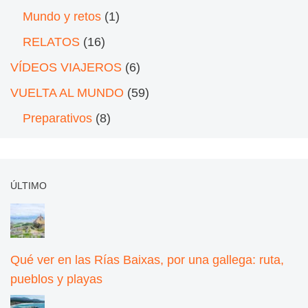
Mundo y retos
(1)
RELATOS
(16)
VÍDEOS VIAJEROS
(6)
VUELTA AL MUNDO
(59)
Preparativos
(8)
ÚLTIMO
Qué ver en las Rías Baixas, por una gallega: ruta,
pueblos y playas