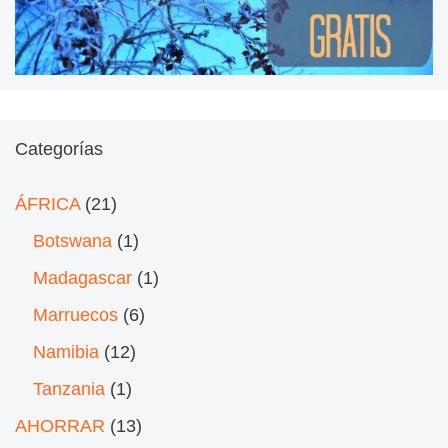
Categorías
ÁFRICA
(21)
Botswana
(1)
Madagascar
(1)
Marruecos
(6)
Namibia
(12)
Tanzania
(1)
AHORRAR
(13)