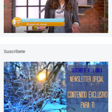
Suscríbete