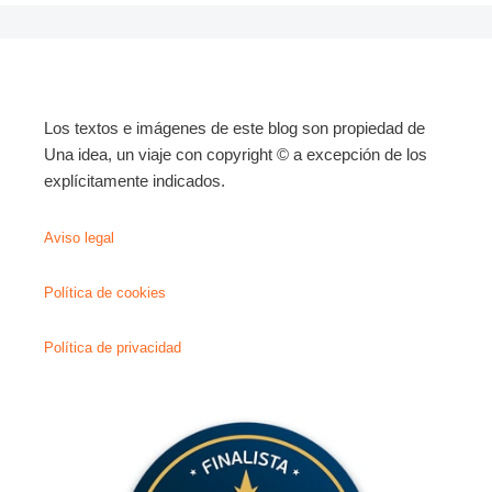
Los textos e imágenes de este blog son propiedad de
Una idea, un viaje con copyright © a excepción de los
explícitamente indicados.
Aviso legal
Política de cookies
Política de privacidad