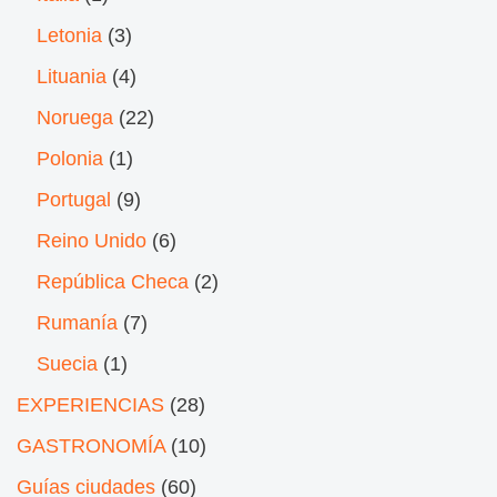
Letonia
(3)
Lituania
(4)
Noruega
(22)
Polonia
(1)
Portugal
(9)
Reino Unido
(6)
República Checa
(2)
Rumanía
(7)
Suecia
(1)
EXPERIENCIAS
(28)
GASTRONOMÍA
(10)
Guías ciudades
(60)