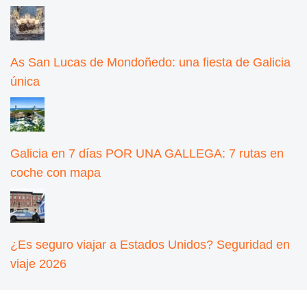
As San Lucas de Mondoñedo: una fiesta de Galicia
única
Galicia en 7 días POR UNA GALLEGA: 7 rutas en
coche con mapa
¿Es seguro viajar a Estados Unidos? Seguridad en
viaje 2026