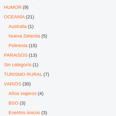
HUMOR
(9)
OCEANÍA
(21)
Australia
(1)
Nueva Zelanda
(5)
Polinesia
(15)
PARAISOS
(13)
Sin categoría
(1)
TURISMO RURAL
(7)
VARIOS
(30)
Años viajeros
(4)
BSO
(3)
Eventos únicos
(3)