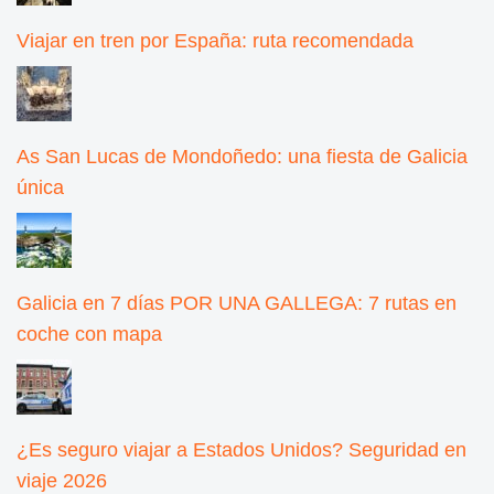
Viajar en tren por España: ruta recomendada
As San Lucas de Mondoñedo: una fiesta de Galicia
única
Galicia en 7 días POR UNA GALLEGA: 7 rutas en
coche con mapa
¿Es seguro viajar a Estados Unidos? Seguridad en
viaje 2026