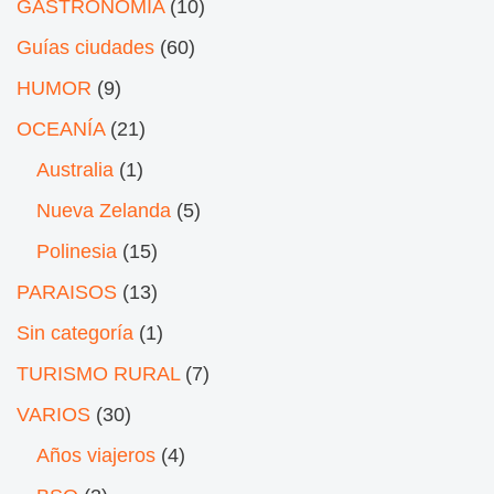
GASTRONOMÍA
(10)
Guías ciudades
(60)
HUMOR
(9)
OCEANÍA
(21)
Australia
(1)
Nueva Zelanda
(5)
Polinesia
(15)
PARAISOS
(13)
Sin categoría
(1)
TURISMO RURAL
(7)
VARIOS
(30)
Años viajeros
(4)