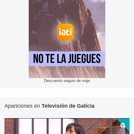
Descuento seguro de viaje
Apariciones en
Televisión de Galicia