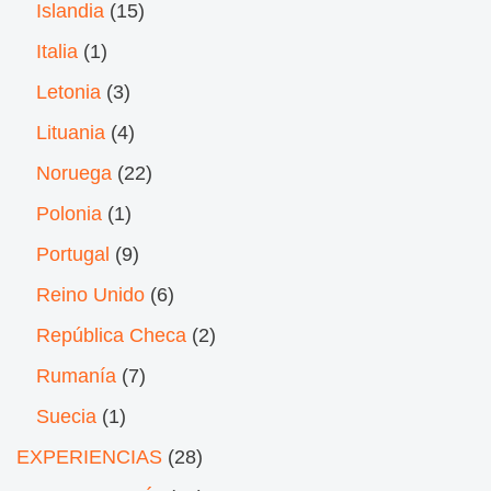
Islandia
(15)
Italia
(1)
Letonia
(3)
Lituania
(4)
Noruega
(22)
Polonia
(1)
Portugal
(9)
Reino Unido
(6)
República Checa
(2)
Rumanía
(7)
Suecia
(1)
EXPERIENCIAS
(28)