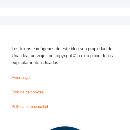
Los textos e imágenes de este blog son propiedad de
Una idea, un viaje con copyright © a excepción de los
explícitamente indicados.
Aviso legal
Política de cookies
Política de privacidad