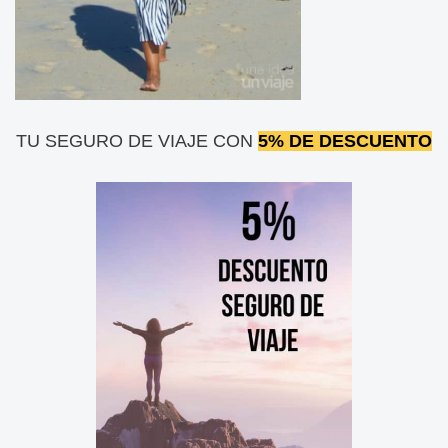
TU SEGURO DE VIAJE CON
5% DE DESCUENTO