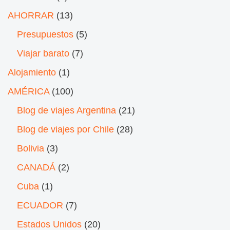
AHORRAR
(13)
Presupuestos
(5)
Viajar barato
(7)
Alojamiento
(1)
AMÉRICA
(100)
Blog de viajes Argentina
(21)
Blog de viajes por Chile
(28)
Bolivia
(3)
CANADÁ
(2)
Cuba
(1)
ECUADOR
(7)
Estados Unidos
(20)