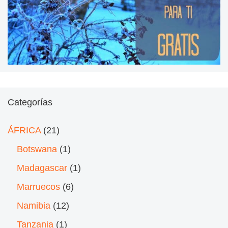
Categorías
ÁFRICA
(21)
Botswana
(1)
Madagascar
(1)
Marruecos
(6)
Namibia
(12)
Tanzania
(1)