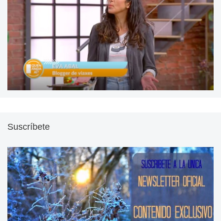
Suscríbete