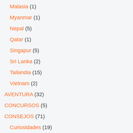
Malasia
(1)
Myanmar
(1)
Nepal
(5)
Qatar
(1)
Singapur
(5)
Sri Lanka
(2)
Tailandia
(15)
Vietnam
(2)
AVENTURA
(32)
CONCURSOS
(5)
CONSEJOS
(71)
Curiosidades
(19)