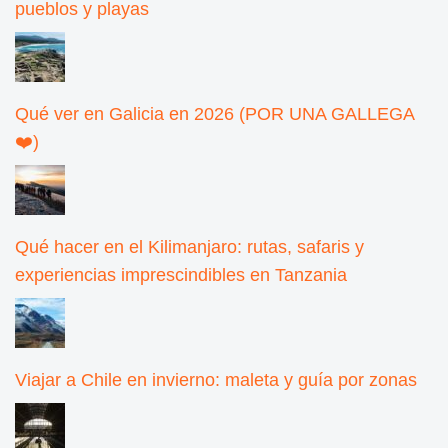
pueblos y playas
Qué ver en Galicia en 2026 (POR UNA GALLEGA
❤️)
Qué hacer en el Kilimanjaro: rutas, safaris y
experiencias imprescindibles en Tanzania
Viajar a Chile en invierno: maleta y guía por zonas