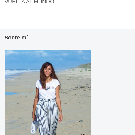
VUELTA AL MUNDO
Sobre mí