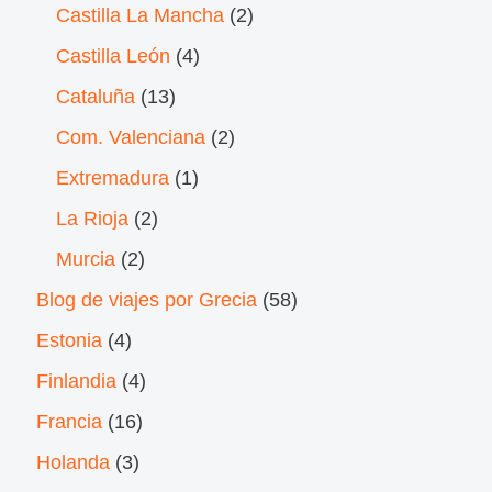
Castilla La Mancha
(2)
Castilla León
(4)
Cataluña
(13)
Com. Valenciana
(2)
Extremadura
(1)
La Rioja
(2)
Murcia
(2)
Blog de viajes por Grecia
(58)
Estonia
(4)
Finlandia
(4)
Francia
(16)
Holanda
(3)