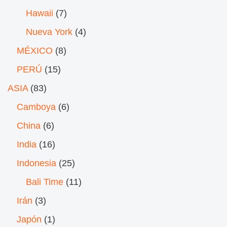
Hawaii
(7)
Nueva York
(4)
MÉXICO
(8)
PERÚ
(15)
ASIA
(83)
Camboya
(6)
China
(6)
India
(16)
Indonesia
(25)
Bali Time
(11)
Irán
(3)
Japón
(1)