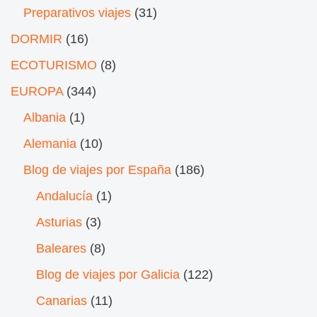
Preparativos viajes
(31)
DORMIR
(16)
ECOTURISMO
(8)
EUROPA
(344)
Albania
(1)
Alemania
(10)
Blog de viajes por España
(186)
Andalucía
(1)
Asturias
(3)
Baleares
(8)
Blog de viajes por Galicia
(122)
Canarias
(11)