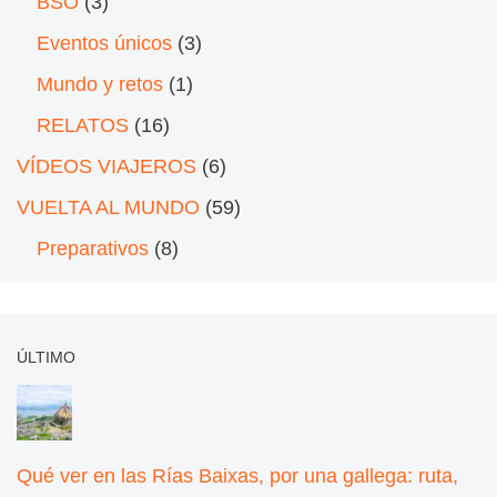
BSO
(3)
Eventos únicos
(3)
Mundo y retos
(1)
RELATOS
(16)
VÍDEOS VIAJEROS
(6)
VUELTA AL MUNDO
(59)
Preparativos
(8)
ÚLTIMO
Qué ver en las Rías Baixas, por una gallega: ruta,