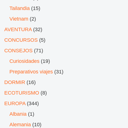
Tailandia
(15)
Vietnam
(2)
AVENTURA
(32)
CONCURSOS
(5)
CONSEJOS
(71)
Curiosidades
(19)
Preparativos viajes
(31)
DORMIR
(16)
ECOTURISMO
(8)
EUROPA
(344)
Albania
(1)
Alemania
(10)