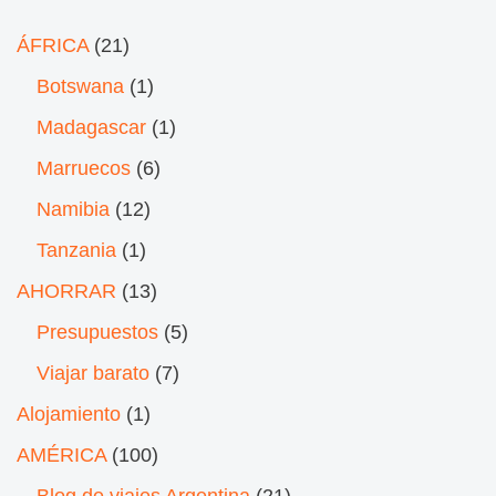
ÁFRICA
(21)
Botswana
(1)
Madagascar
(1)
Marruecos
(6)
Namibia
(12)
Tanzania
(1)
AHORRAR
(13)
Presupuestos
(5)
Viajar barato
(7)
Alojamiento
(1)
AMÉRICA
(100)