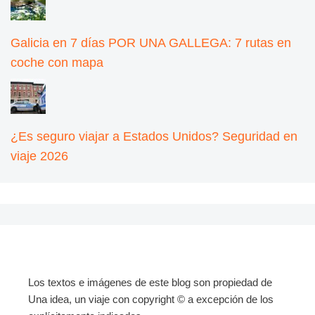
Galicia en 7 días POR UNA GALLEGA: 7 rutas en
coche con mapa
¿Es seguro viajar a Estados Unidos? Seguridad en
viaje 2026
Los textos e imágenes de este blog son propiedad de
Una idea, un viaje con copyright © a excepción de los