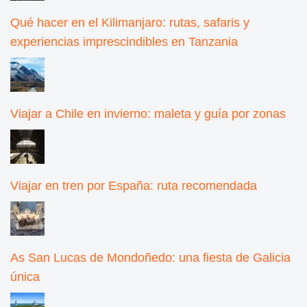
Qué hacer en el Kilimanjaro: rutas, safaris y
experiencias imprescindibles en Tanzania
Viajar a Chile en invierno: maleta y guía por zonas
Viajar en tren por España: ruta recomendada
As San Lucas de Mondoñedo: una fiesta de Galicia
única