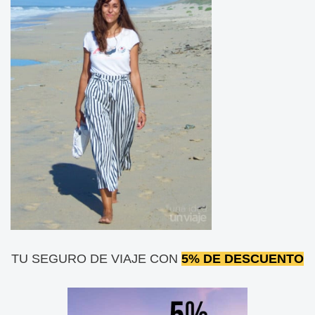
TU SEGURO DE VIAJE CON
5% DE DESCUENTO