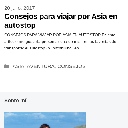
20 julio, 2017
Consejos para viajar por Asia en
autostop
CONSEJOS PARA VIAJAR POR ASIA EN AUTOSTOP En este
artículo me gustaría presentar una de mis formas favoritas de
transporte: el autostop (o “hitchhiking” en
Categorías
ASIA
,
AVENTURA
,
CONSEJOS
Sobre mí