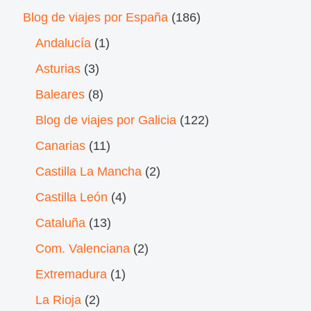
Blog de viajes por España
(186)
Andalucía
(1)
Asturias
(3)
Baleares
(8)
Blog de viajes por Galicia
(122)
Canarias
(11)
Castilla La Mancha
(2)
Castilla León
(4)
Cataluña
(13)
Com. Valenciana
(2)
Extremadura
(1)
La Rioja
(2)