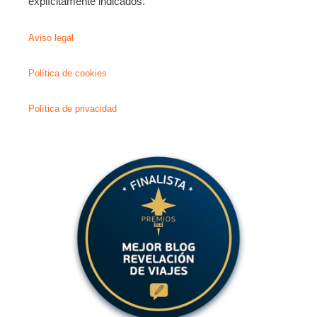
explícitamente indicados.
Aviso legal
Política de cookies
Política de privacidad