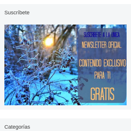
Suscríbete
Categorías