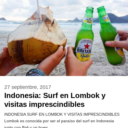
27 septiembre, 2017
Indonesia: Surf en Lombok y
visitas imprescindibles
INDONESIA SURF EN LOMBOK Y VISITAS IMPRESCINDIBLES
Lombok es conocida por ser el paraíso del surf en Indonesia
junto con Bali y un buen