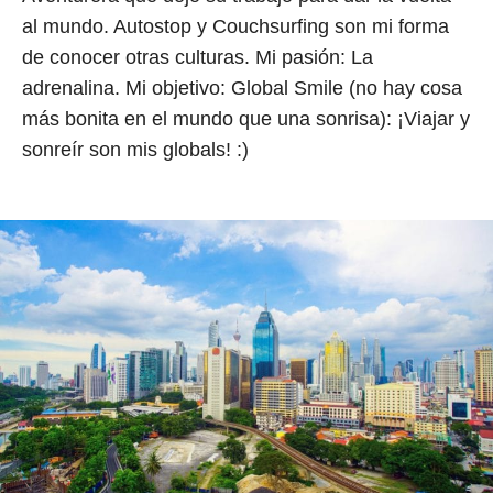
al mundo. Autostop y Couchsurfing son mi forma
de conocer otras culturas. Mi pasión: La
adrenalina. Mi objetivo: Global Smile (no hay cosa
más bonita en el mundo que una sonrisa): ¡Viajar y
sonreír son mis globals! :)