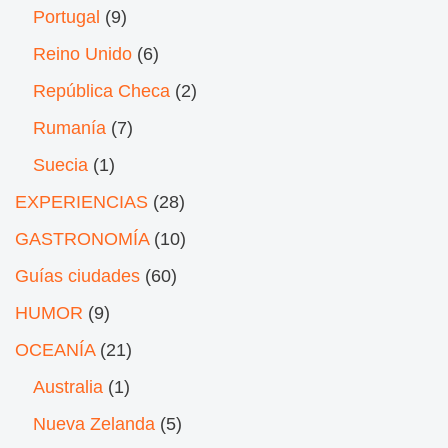
Portugal
(9)
Reino Unido
(6)
República Checa
(2)
Rumanía
(7)
Suecia
(1)
EXPERIENCIAS
(28)
GASTRONOMÍA
(10)
Guías ciudades
(60)
HUMOR
(9)
OCEANÍA
(21)
Australia
(1)
Nueva Zelanda
(5)