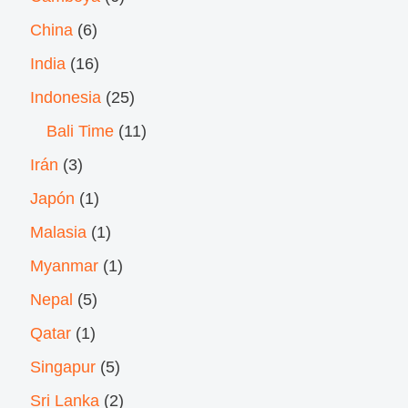
China
(6)
India
(16)
Indonesia
(25)
Bali Time
(11)
Irán
(3)
Japón
(1)
Malasia
(1)
Myanmar
(1)
Nepal
(5)
Qatar
(1)
Singapur
(5)
Sri Lanka
(2)