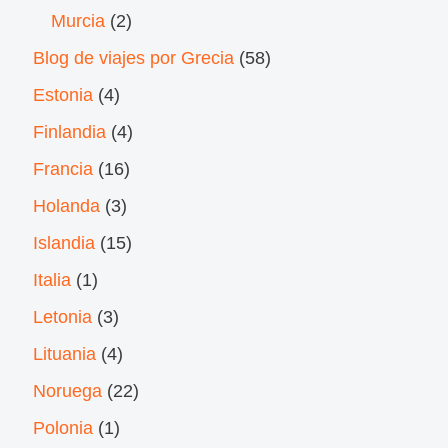
Murcia
(2)
Blog de viajes por Grecia
(58)
Estonia
(4)
Finlandia
(4)
Francia
(16)
Holanda
(3)
Islandia
(15)
Italia
(1)
Letonia
(3)
Lituania
(4)
Noruega
(22)
Polonia
(1)