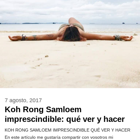
7 agosto, 2017
Koh Rong Samloem
imprescindible: qué ver y hacer
KOH RONG SAMLOEM IMPRESCINDIBLE QUÉ VER Y HACER
En este artículo me gustaría compartir con vosotros mi