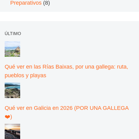
Preparativos
(8)
ÚLTIMO
Qué ver en las Rías Baixas, por una gallega: ruta,
pueblos y playas
Qué ver en Galicia en 2026 (POR UNA GALLEGA
❤️)