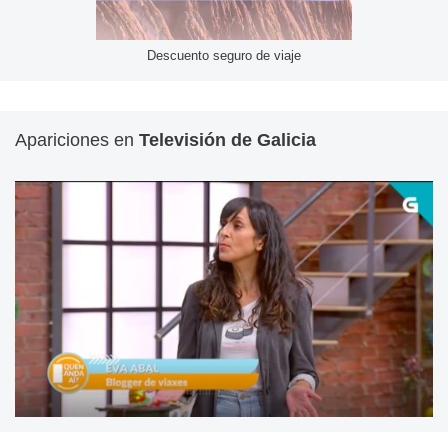
Descuento seguro de viaje
Apariciones en
Televisión de Galicia