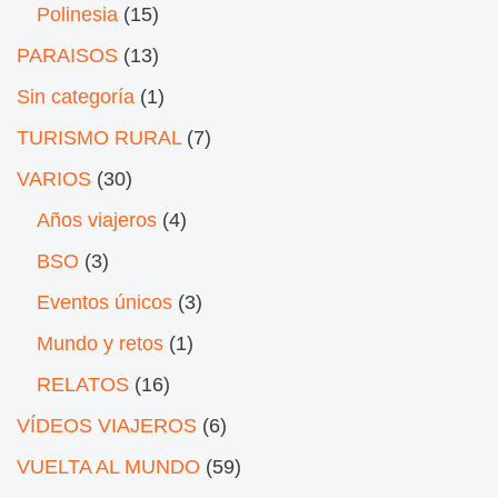
Polinesia
(15)
PARAISOS
(13)
Sin categoría
(1)
TURISMO RURAL
(7)
VARIOS
(30)
Años viajeros
(4)
BSO
(3)
Eventos únicos
(3)
Mundo y retos
(1)
RELATOS
(16)
VÍDEOS VIAJEROS
(6)
VUELTA AL MUNDO
(59)