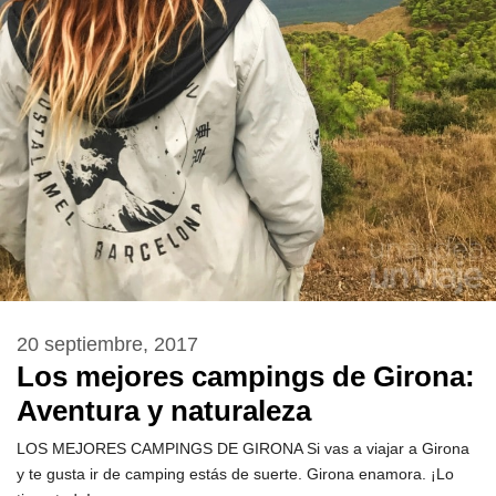
20 septiembre, 2017
Los mejores campings de Girona:
Aventura y naturaleza
LOS MEJORES CAMPINGS DE GIRONA Si vas a viajar a Girona
y te gusta ir de camping estás de suerte. Girona enamora. ¡Lo