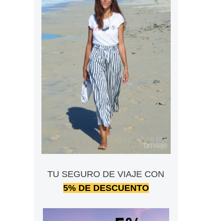
TU SEGURO DE VIAJE CON
5% DE DESCUENTO