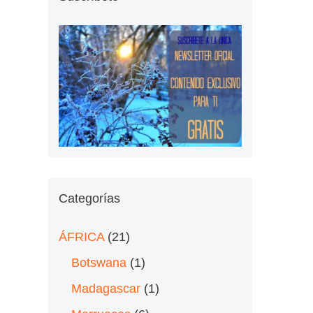
Categorías
ÁFRICA
(21)
Botswana
(1)
Madagascar
(1)