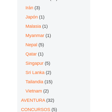
Irán
(3)
Japón
(1)
Malasia
(1)
Myanmar
(1)
Nepal
(5)
Qatar
(1)
Singapur
(5)
Sri Lanka
(2)
Tailandia
(15)
Vietnam
(2)
AVENTURA
(32)
CONCURSOS
(5)