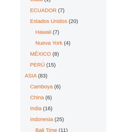
ECUADOR
(7)
Estados Unidos
(20)
Hawaii
(7)
Nueva York
(4)
MÉXICO
(8)
PERÚ
(15)
ASIA
(83)
Camboya
(6)
China
(6)
India
(16)
Indonesia
(25)
Bali Time
(11)