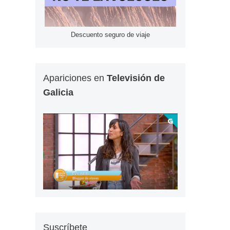
Descuento seguro de viaje
Apariciones en
Televisión de
Galicia
Suscríbete