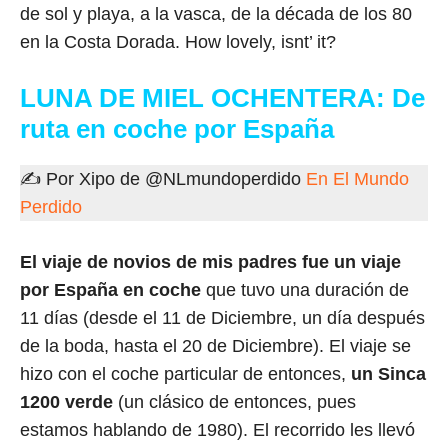
de sol y playa, a la vasca, de la década de los 80
en la Costa Dorada. How lovely, isnt’ it?
LUNA DE MIEL OCHENTERA: De
ruta en coche por España
✍ Por Xipo de @NLmundoperdido
En El Mundo
Perdido
El viaje de novios de mis padres fue un viaje
por España en coche
que tuvo una duración de
11 días (desde el 11 de Diciembre, un día después
de la boda, hasta el 20 de Diciembre). El viaje se
hizo con el coche particular de entonces,
un Sinca
1200 verde
(un clásico de entonces, pues
estamos hablando de 1980). El recorrido les llevó