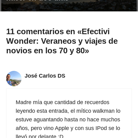
11 comentarios en «Efectivi
Wonder: Veraneos y viajes de
novios en los 70 y 80»
José Carlos DS
Madre mía que cantidad de recuerdos
leyendo esta entrada, el mítico walkman lo
estuve aguantando hasta no hace muchos
años, pero vino Apple y con sus IPod se lo
llevó por delante :D