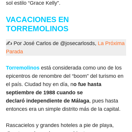
sol estilo “Grace Kelly”.
VACACIONES EN
TORREMOLINOS
✍ Por José Carlos de @josecarlosds,
La Próxima
Parada
Torremolinos
está considerada como uno de los
epicentros de renombre del “boom” del turismo en
el país. Ciudad hoy en día, n
o fue hasta
septiembre de 1988 cuando se
declaró independiente de Málaga
, pues hasta
entonces era un simple distrito más de la capital.
Rascacielos y grandes hoteles a pie de playa,