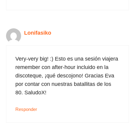
Lonifasiko
Very-very big! :) Esto es una sesión viajera
remember con after-hour incluido en la
discoteque, ¡qué descojono! Gracias Eva
por contar con nuestras batallitas de los
80. SaludoX!
Responder