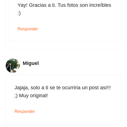
Yay! Gracias a ti. Tus fotos son increíbles
:)
Responder
Miguel
Jajaja, solo a ti se te ocurriria un post asi!!!
;) Muy original!
Responder