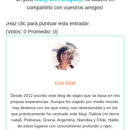
compartirlo con vuestros amigos!
¡Haz clic para puntuar esta entrada!
(Votos:
0
Promedio:
0
)
Eva Abal
Desde 2012 escribo este blog de viajes que se basa en mis
propias experiencias. Aunque he viajado por medio mundo,
hay destinos con los que estoy casi obsesionada y en los
que prácticamente he centrado este blog: Galicia (mi tierra
natal), Polinesia, Grecia, Argentina, Namibia y Chile. Hablo
de estos lugares con conocimiento profundo y rigor,