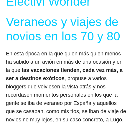
Efectivi Wonder
Veraneos y viajes de
novios en los 70 y 80
En esta época en la que quien más quien menos
ha subido a un avión en más de una ocasión y en
la que
las vacaciones tienden, cada vez más, a
ser a destinos exóticos
, propuse a varios
bloggers que volviesen la vista atrás y nos
recordasen momentos personales en los que la
gente se iba de veraneo por España y aquellos
que se casaban, como mis tíos, se iban de viaje de
novios no muy lejos, en su caso concreto, a Lugo.