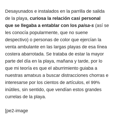
Desayunados e instalados en la parrilla de salida
de la playa,
curiosa la relación casi personal
que se llegaba a entablar con los
paisa-s
(así se
les conocía popularmente, que no suene
despectivo) o personas de color que ejercían la
venta ambulante en las largas playas de esa línea
costera abarrotada. Se trataba de estar la mayor
parte del día en la playa, mañana y tarde, por lo
que mi teoría es que el aburrimiento guiaba a
nuestras amatxus a buscar distracciones chorras e
interesarse por los cientos de artículos, el 99%
inútiles, sin sentido, que vendían estos grandes
currelas de la playa.
[pe2-image