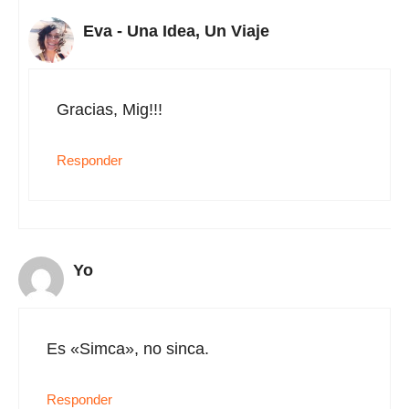
Eva - Una Idea, Un Viaje
Gracias, Mig!!!
Responder
Yo
Es «Simca», no sinca.
Responder