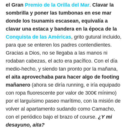
el Gran
Premio de la Orilla del Mar
.
Clavar la
sombrilla y poner las tumbonas en ese mar
donde los tsunamis escasean, equivalía a
clavar una estaca y bandera en la época de la
Conquista de las Américas
, grito gutural incluido,
para que se enteren los padres contendientes.
Gracias a Dios, no se llegaba a las manos ni
rodaban cabezas, el acto era pacífico. Con el día
medio-hecho, y siendo tan pronto por la mañana,
el aita aprovechaba para hacer algo de footing
mañanero
(ahora se diría running, e iría equipado
con ropa fluorescente por valor de 300€ mínimo)
por el larguísimo paseo marítimo, con la misión de
volver al apartamento sudando como Camacho,
con el periódico bajo el brazo of course.
¿Y mi
desayuno, aita?