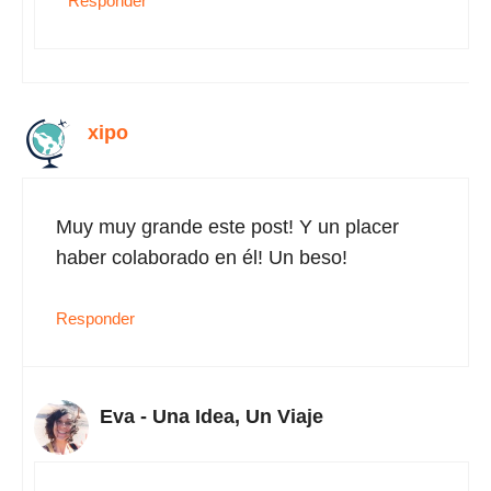
Responder
xipo
Muy muy grande este post! Y un placer
haber colaborado en él! Un beso!
Responder
Eva - Una Idea, Un Viaje