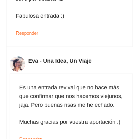
Fabulosa entrada :)
Responder
Eva - Una Idea, Un Viaje
Es una entrada revival que no hace más
que confirmar que nos hacemos viejunos,
jaja. Pero buenas risas me he echado.
Muchas gracias por vuestra aportación :)