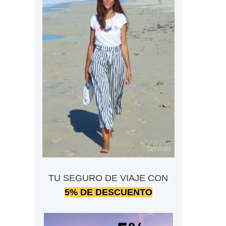
TU SEGURO DE VIAJE CON
5% DE DESCUENTO