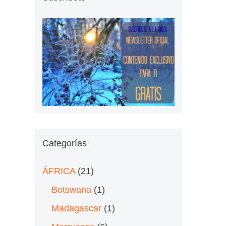
Categorías
ÁFRICA
(21)
Botswana
(1)
Madagascar
(1)