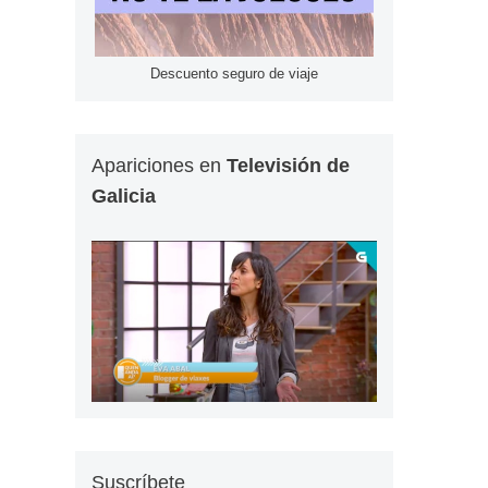
Descuento seguro de viaje
Apariciones en
Televisión de
Galicia
Suscríbete