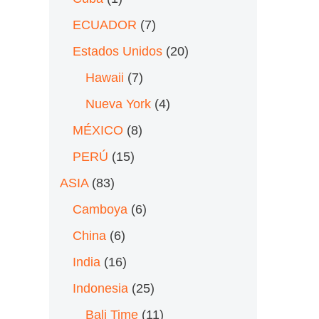
ECUADOR
(7)
Estados Unidos
(20)
Hawaii
(7)
Nueva York
(4)
MÉXICO
(8)
PERÚ
(15)
ASIA
(83)
Camboya
(6)
China
(6)
India
(16)
Indonesia
(25)
Bali Time
(11)