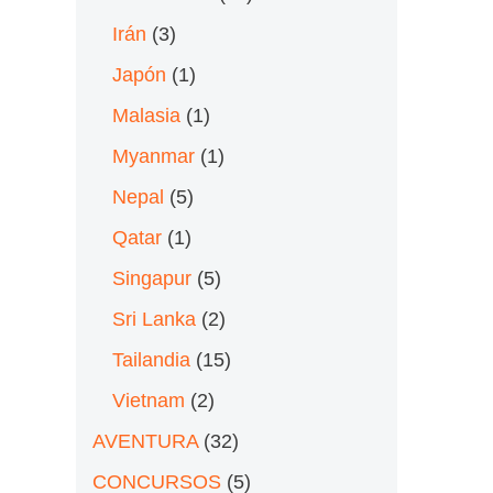
Irán
(3)
Japón
(1)
Malasia
(1)
Myanmar
(1)
Nepal
(5)
Qatar
(1)
Singapur
(5)
Sri Lanka
(2)
Tailandia
(15)
Vietnam
(2)
AVENTURA
(32)
CONCURSOS
(5)